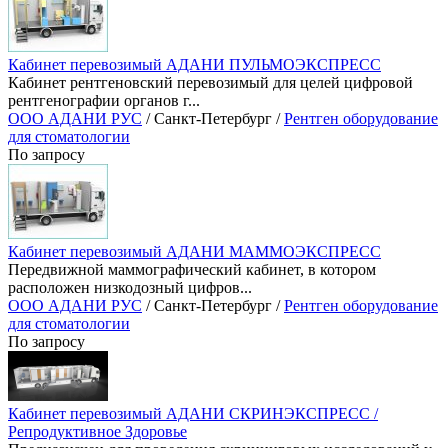
Кабинет перевозимый АДАНИ ПУЛЬМОЭКСПРЕСС
Кабинет рентгеновский перевозимый для целей цифровой
рентгенографии органов г...
ООО АДАНИ РУС
/ Санкт-Петербург /
Рентген оборудование
для стоматологии
По запросу
Кабинет перевозимый АДАНИ МАММОЭКСПРЕСС
Передвижной маммографический кабинет, в котором
расположен низкодозный цифров...
ООО АДАНИ РУС
/ Санкт-Петербург /
Рентген оборудование
для стоматологии
По запросу
Кабинет перевозимый АДАНИ СКРИНЭКСПРЕСС /
Репродуктивное Здоровье