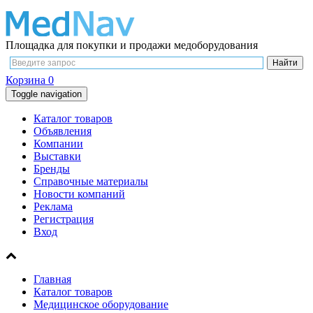
Площадка для покупки и продажи медоборудования
Корзина
0
Toggle navigation
Каталог товаров
Объявления
Компании
Выставки
Бренды
Справочные материалы
Новости компаний
Реклама
Регистрация
Вход
Главная
Каталог товаров
Медицинское оборудование