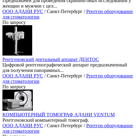
Предназначен для проведения скрининговых исследований у
женщин и мужчин с цел...
ООО АДАНИ РУС
/ Санкт-Петербург /
Рентген оборудование
для стоматологии
По запросу
Рентгеновский дентальный аппарат ДЕНТОС
Цифровой рентгенографический аппарат предназначенный
для получения панорамных...
ООО АДАНИ РУС
/ Санкт-Петербург /
Рентген оборудование
для стоматологии
По запросу
КОМПЬЮТЕРНЫЙ ТОМОГРАФ АДАНИ VENTUM
Рентгеновский компьютерный томограф.
ООО АДАНИ РУС
/ Санкт-Петербург /
Рентген оборудование
для стоматологии