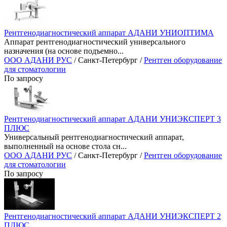
Рентгенодиагностический аппарат АДАНИ УНИОПТИМА
Аппарат рентгенодиагностический универсального
назначения (на основе подъемно...
ООО АДАНИ РУС
/ Санкт-Петербург /
Рентген оборудование
для стоматологии
По запросу
Рентгенодиагностический аппарат АДАНИ УНИЭКСПЕРТ 3
ПЛЮС
Универсальный рентгенодиагностический аппарат,
выполненный на основе стола сн...
ООО АДАНИ РУС
/ Санкт-Петербург /
Рентген оборудование
для стоматологии
По запросу
Рентгенодиагностический аппарат АДАНИ УНИЭКСПЕРТ 2
ПЛЮС