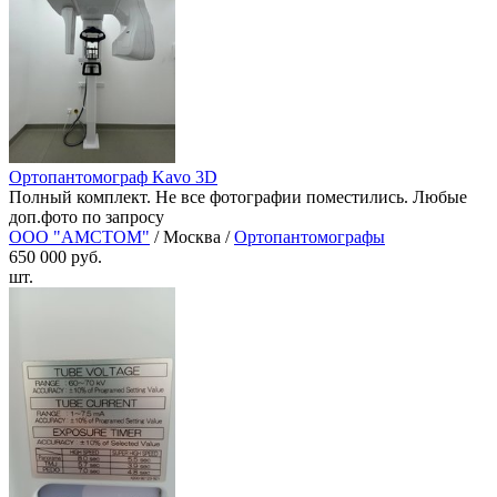
Ортопантомограф Kavo 3D
Полный комплект. Не все фотографии поместились. Любые
доп.фото по запросу
ООО "АМСТОМ"
/ Москва /
Ортопантомографы
650 000 руб.
шт.