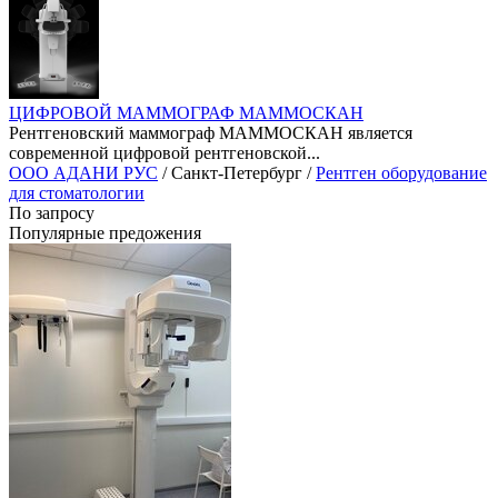
ЦИФРОВОЙ МАММОГРАФ МАММОСКАН
Рентгеновский маммограф МАММОСКАН является
современной цифровой рентгеновской...
ООО АДАНИ РУС
/ Санкт-Петербург /
Рентген оборудование
для стоматологии
По запросу
Популярные предожения