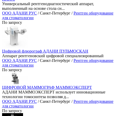
Универсальный рентгенодиагностический аппарат,
выполненный на основе стола сн...
ООО АДАНИ РУС
/ Санкт-Петербург /
Рентген оборудование
для стоматологии
По запросу
Цифровой флюрограф АДАНИ ПУЛЬМОСКАН
Аппарат рентгеновский цифровой специализированный
ООО АДАНИ РУС
/ Санкт-Петербург /
Рентген оборудование
для стоматологии
По запросу
ЦИФРОВОЙ МАММОГРАФ МАММОЭКСПЕРТ
АДАНИ МАММОЭКСПЕРТ использует инновационные
технологии томосинтеза позволяя д...
ООО АДАНИ РУС
/ Санкт-Петербург /
Рентген оборудование
для стоматологии
По запросу