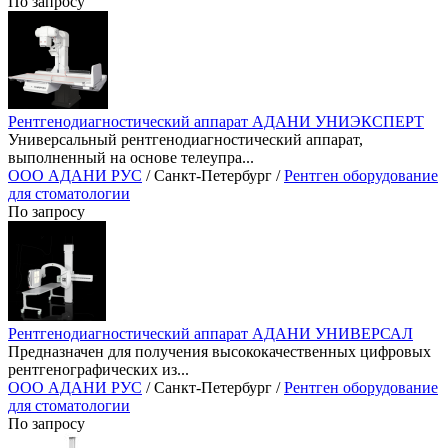
По запросу
Рентгенодиагностический аппарат АДАНИ УНИЭКСПЕРТ
Универсальный рентгенодиагностический аппарат,
выполненный на основе телеупра...
ООО АДАНИ РУС
/ Санкт-Петербург /
Рентген оборудование
для стоматологии
По запросу
Рентгенодиагностический аппарат АДАНИ УНИВЕРСАЛ
Предназначен для получения высококачественных цифровых
рентгенографических из...
ООО АДАНИ РУС
/ Санкт-Петербург /
Рентген оборудование
для стоматологии
По запросу