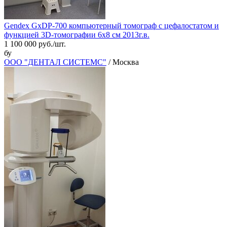
Gendex GxDP-700 компьютерный томограф с цефалостатом и
функцией 3D-томографии 6х8 см 2013г.в.
1 100 000 руб./шт.
бу
ООО "ДЕНТАЛ СИСТЕМС"
/ Москва