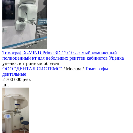
Томограф X-MIND Prime 3D 12x10 - самый компактный
полноценный кт для небольших рентген кабинетов Уценка
уценка, витринный образец
ООО "ДЕНТАЛ СИСТЕМС"
/ Москва /
Томографы
дентальные
2 700 000 руб.
шт.