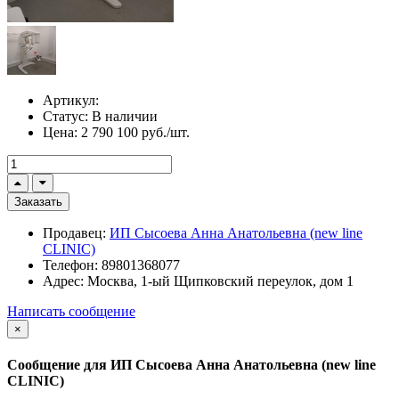
Артикул:
Статус:
В наличии
Цена:
2 790 100 руб./шт.
Заказать
Продавец:
ИП Сысоева Анна Анатольевна (new line
CLINIC)
Телефон:
89801368077
Адрес:
Москва, 1-ый Щипковский переулок, дом 1
Написать сообщение
×
Сообщение для ИП Сысоева Анна Анатольевна (new line
CLINIC)