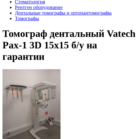
Стоматология
Рентген оборудование
Дентальные томографы и ортопантомографы
Томографы
Томограф дентальный Vatech
Paх-1 3D 15x15 б/у на
гарантии