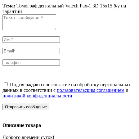
Тема:
Томограф дентальный Vatech Paх-1 3D 15x15 б/у на
гарантии
Подтверждаю свое согласие на обработку персональных
данных в соответствии с
пользовательским соглашением
и
политикой конфиденциальности
Отправить сообщение
Описание товара
Доброго времени суток!