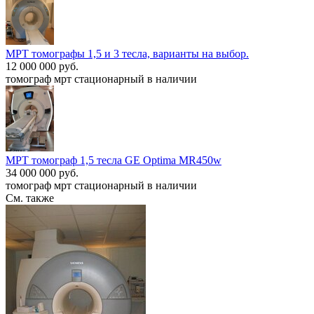
МРТ томографы 1,5 и 3 тесла, варианты на выбор.
12 000 000 руб.
томограф мрт стационарный в наличии
МРТ томограф 1,5 тесла GE Optima MR450w
34 000 000 руб.
томограф мрт стационарный в наличии
См. также