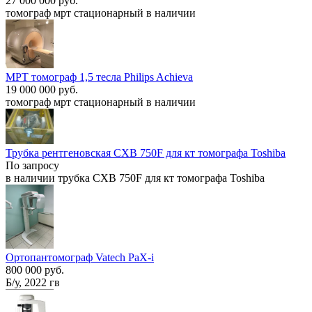
27 000 000 руб.
томограф мрт стационарный в наличии
МРТ томограф 1,5 тесла Philips Achieva
19 000 000 руб.
томограф мрт стационарный в наличии
Трубка рентгеновская CXB 750F для кт томографа Toshiba
По запросу
в наличии трубка CXB 750F для кт томографа Toshiba
Ортопантомограф Vatech PaX-i
800 000 руб.
Б/у, 2022 гв