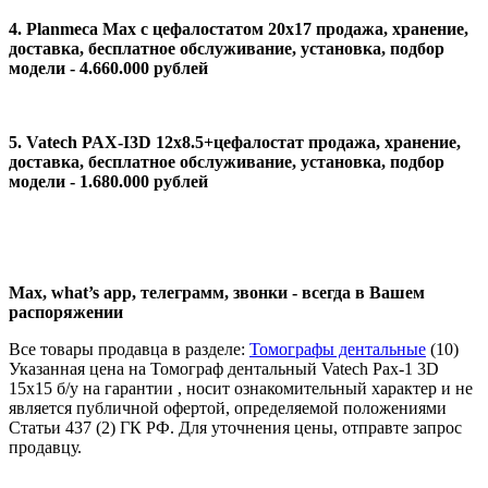
4. Planmeca Мах с цефалостатом 20x17 продажа, хранение,
доставка, бесплатное обслуживание, установка, подбор
модели - 4.660.000 рублей
5. Vatech PAX-I3D 12х8.5+цефалостат продажа, хранение,
доставка, бесплатное обслуживание, установка, подбор
модели - 1.680.000 рублей
Max, what’s app, телеграмм, звонки - всегда в Вашем
распоряжении
Все товары продавца в разделе:
Томографы дентальные
(10)
Указанная цена на Томограф дентальный Vatech Paх-1 3D
15x15 б/у на гарантии , носит ознакомительный характер и не
является публичной офертой, определяемой положениями
Статьи 437 (2) ГК РФ. Для уточнения цены, отправте запрос
продавцу.