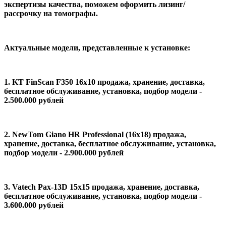
экспертизы качества, поможем оформить лизинг/
рассрочку на томографы.
Актуальные модели, представленные к установке:
1. KT FinScan F350 16х10 продажа, хранение, доставка,
бесплатное обслуживание, установка, подбор модели -
2.500.000 рублей
2. NewTom Giano HR Professional (16x18) продажа,
хранение, доставка, бесплатное обслуживание, установка,
подбор модели - 2.900.000 рублей
3. Vatech Paх-13D 15x15 продажа, хранение, доставка,
бесплатное обслуживание, установка, подбор модели -
3.600.000 рублей