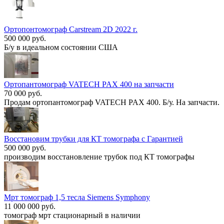
Ортопонтомограф Carstream 2D 2022 г.
500 000 руб.
Б/у в идеальном состоянии США
Ортопантомограф VATECH PAX 400 на запчасти
70 000 руб.
Продам ортопантомограф VATECH PAX 400. Б/у. На запчасти.
Восстановим трубки для КТ томографа с Гарантией
500 000 руб.
производим восстановление трубок под КТ томографы
Мрт томограф 1,5 тесла Siemens Symphony
11 000 000 руб.
томограф мрт стационарный в наличии