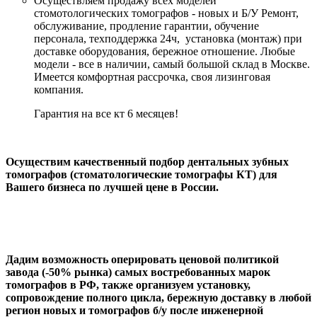
Осуществляем продажу всех моделей
стомотологических томографов - новых и Б/У Ремонт,
обслуживание, продление гарантии, обучение
персонала, техподдержка 24ч, установка (монтаж) при
доставке оборудования, бережное отношение. Любые
модели - все в наличии, самый большой склад в Москве.
Имеется комфортная рассрочка, своя лизинговая
компания.
Гарантия на все кт 6 месяцев!
Осуществим качественный подбор дентальных зубных
томографов (стоматологические томографы КТ) для
Вашего бизнеса по лучшей цене в России.
Дадим возможность оперировать ценовой политикой
завода (-50% рынка) самых востребованных марок
томографов в РФ, также организуем установку,
сопровождение полного цикла, бережную доставку в любой
регион новых и томографов б/у после инженерной