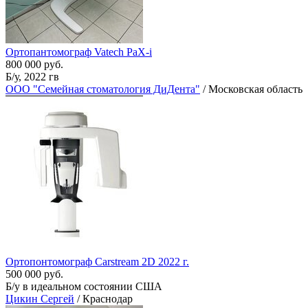
Ортопантомограф Vatech PaX-i
800 000 руб.
Б/у, 2022 гв
ООО "Семейная стоматология ДиДента"
/ Московская область
Ортопонтомограф Carstream 2D 2022 г.
500 000 руб.
Б/у в идеальном состоянии США
Цикин Сергей
/ Краснодар