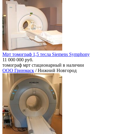
Мрт томограф 1,5 тесла Siemens Symphony
11 000 000 руб.
томограф мрт стационарный в наличии
ООО Гринмаск
/ Нижний Новгород