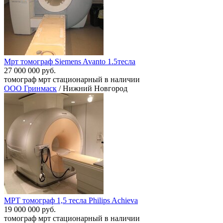
Мрт томограф Siemens Avanto 1.5тесла
27 000 000 руб.
томограф мрт стационарный в наличии
ООО Гринмаск
/ Нижний Новгород
МРТ томограф 1,5 тесла Philips Achieva
19 000 000 руб.
томограф мрт стационарный в наличии