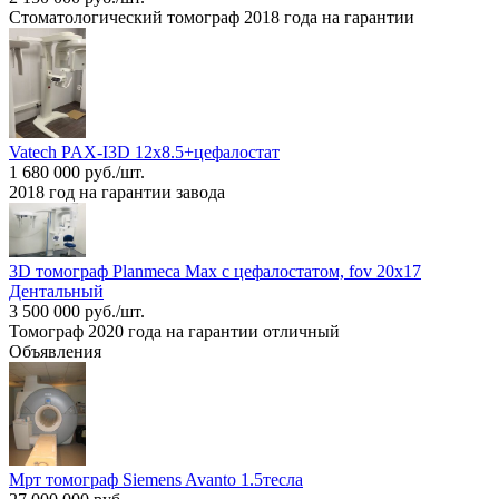
Стоматологический томограф 2018 года на гарантии
Vatech PAX-I3D 12х8.5+цефалостат
1 680 000 руб./шт.
2018 год на гарантии завода
3D томограф Planmeca Мах с цефалостатом, fov 20x17
Дентальный
3 500 000 руб./шт.
Томограф 2020 года на гарантии отличный
Объявления
Мрт томограф Siemens Avanto 1.5тесла