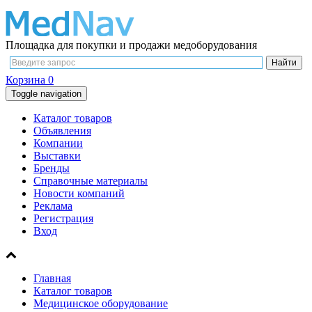
Площадка для покупки и продажи медоборудования
Корзина
0
Toggle navigation
Каталог товаров
Объявления
Компании
Выставки
Бренды
Справочные материалы
Новости компаний
Реклама
Регистрация
Вход
Главная
Каталог товаров
Медицинское оборудование