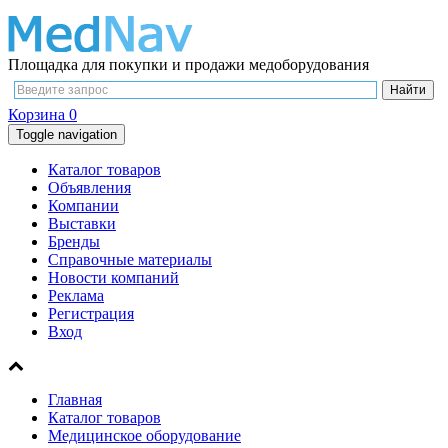
Площадка для покупки и продажи медоборудования
Корзина
0
Toggle navigation
Каталог товаров
Объявления
Компании
Выставки
Бренды
Справочные материалы
Новости компаний
Реклама
Регистрация
Вход
Главная
Каталог товаров
Медицинское оборудование