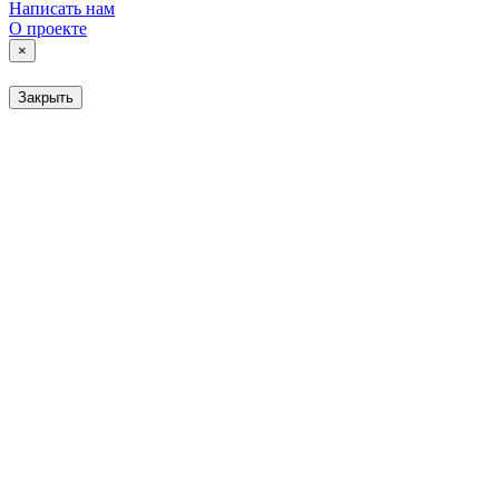
Написать нам
О проекте
×
Закрыть