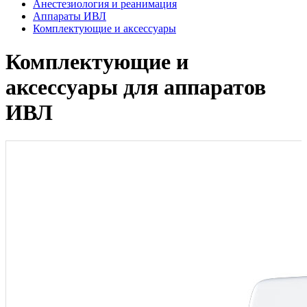
Анестезиология и реанимация
Аппараты ИВЛ
Комплектующие и аксессуары
Комплектующие и
аксессуары для аппаратов
ИВЛ