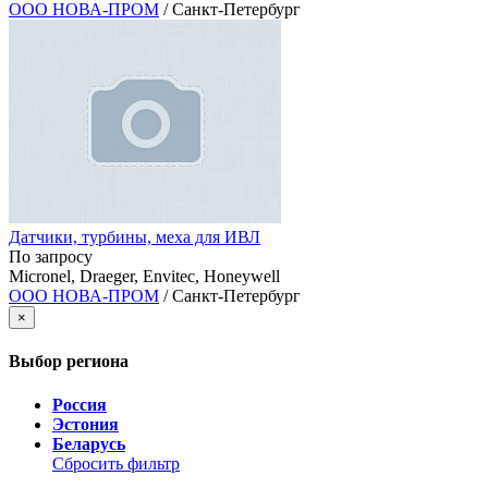
ООО НОВА-ПРОМ
/ Санкт-Петербург
Датчики, турбины, меха для ИВЛ
По запросу
Micronel, Draeger, Envitec, Honeywell
ООО НОВА-ПРОМ
/ Санкт-Петербург
×
Выбор региона
Россия
Эстония
Беларусь
Сбросить фильтр