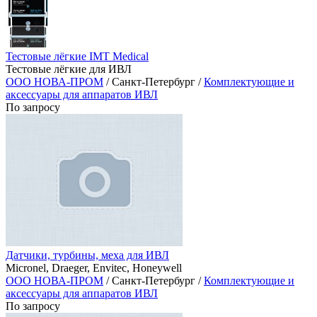
Тестовые лёгкие IMT Medical
Тестовые лёгкие для ИВЛ
ООО НОВА-ПРОМ
/ Санкт-Петербург /
Комплектующие и
аксессуары для аппаратов ИВЛ
По запросу
Датчики, турбины, меха для ИВЛ
Micronel, Draeger, Envitec, Honeywell
ООО НОВА-ПРОМ
/ Санкт-Петербург /
Комплектующие и
аксессуары для аппаратов ИВЛ
По запросу