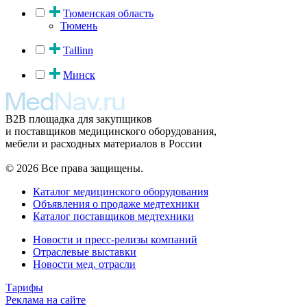
Тюменская область
Тюмень
Tallinn
Минск
B2B площадка для закупщиков
и поставщиков медицинского оборудования,
мебели и расходных материалов в России
© 2026 Все права защищены.
Каталог медицинского оборудования
Объявления о продаже медтехники
Каталог поставщиков медтехники
Новости и пресс-релизы компаний
Отраслевые выставки
Новости мед. отрасли
Тарифы
Реклама на сайте