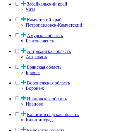
Забайкальский край
Чита
Камчатский край
Петропавловск-Камчатский
Амурская область
Благовещенск
Астраханская область
Астрахань
Брянская область
Брянск
Воронежская область
Воронеж
Ивановская область
Иваново
Калининградская область
Калининград
Кировская область