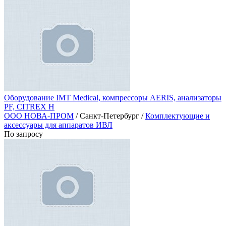
Оборудование IMT Medical, компрессоры AERIS, анализаторы
PF, CITREX H
ООО НОВА-ПРОМ
/ Санкт-Петербург /
Комплектующие и
аксессуары для аппаратов ИВЛ
По запросу