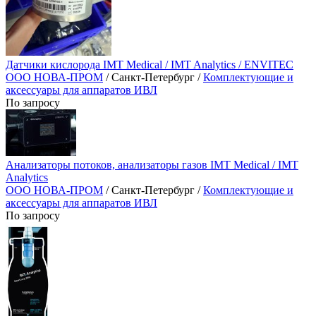
Датчики кислорода IMT Medical / IMT Analytics / ENVITEC
ООО НОВА-ПРОМ
/ Санкт-Петербург /
Комплектующие и
аксессуары для аппаратов ИВЛ
По запросу
Анализаторы потоков, анализаторы газов IMT Medical / IMT
Analytics
ООО НОВА-ПРОМ
/ Санкт-Петербург /
Комплектующие и
аксессуары для аппаратов ИВЛ
По запросу