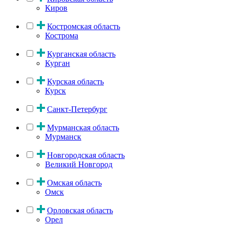
Киров
Костромская область
Кострома
Курганская область
Курган
Курская область
Курск
Санкт-Петербург
Мурманская область
Мурманск
Новгородская область
Великий Новгород
Омская область
Омск
Орловская область
Орел