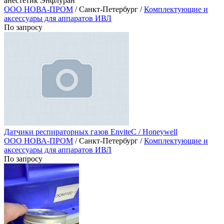
анестетик Энфлуран
ООО НОВА-ПРОМ
/ Санкт-Петербург /
Комплектующие и
аксессуары для аппаратов ИВЛ
По запросу
Датчики респираторных газов EnviteC / Honeywell
ООО НОВА-ПРОМ
/ Санкт-Петербург /
Комплектующие и
аксессуары для аппаратов ИВЛ
По запросу