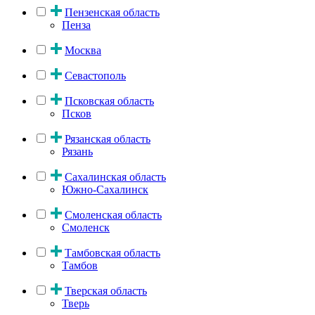
Пензенская область
Пенза
Москва
Севастополь
Псковская область
Псков
Рязанская область
Рязань
Сахалинская область
Южно-Сахалинск
Смоленская область
Смоленск
Тамбовская область
Тамбов
Тверская область
Тверь