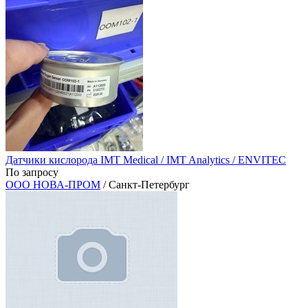
Датчики кислорода IMT Medical / IMT Analytics / ENVITEC
По запросу
ООО НОВА-ПРОМ
/ Санкт-Петербург