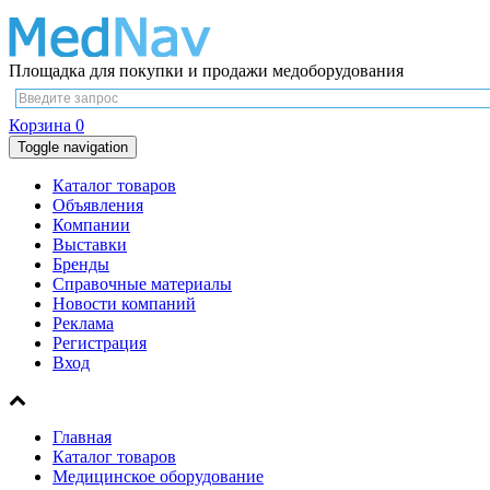
Площадка для покупки и продажи медоборудования
Корзина
0
Toggle navigation
Каталог товаров
Объявления
Компании
Выставки
Бренды
Справочные материалы
Новости компаний
Реклама
Регистрация
Вход
Главная
Каталог товаров
Медицинское оборудование