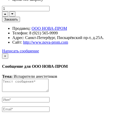
Заказать
Продавец:
ООО НОВА-ПРОМ
Телефон:
8 (921) 565-9999
Адрес:
Санкт-Петербург, Пискарёвский пр-т, д.25А.
Сайт:
http://www.nova-prom.com
Написать сообщение
×
Сообщение для ООО НОВА-ПРОМ
Тема:
Испарители анестетиков