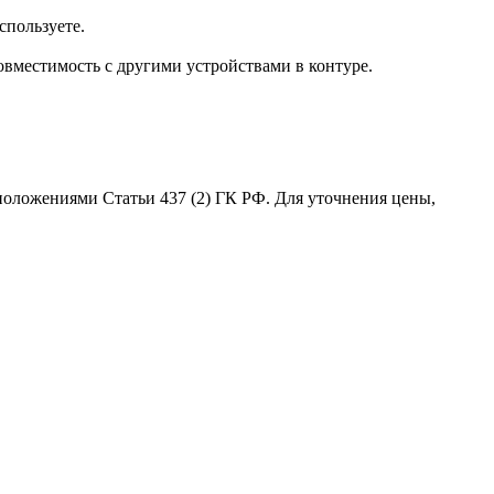
спользуете.
овместимость с другими устройствами в контуре.
положениями Статьи 437 (2) ГК РФ. Для уточнения цены,