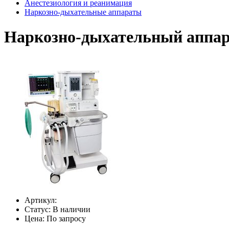
Анестезиология и реанимация
Наркозно-дыхательные аппараты
Наркозно-дыхательный аппа
Артикул:
Статус:
В наличии
Цена:
По запросу