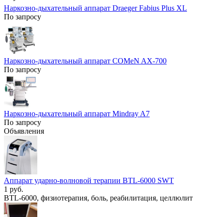
Наркозно-дыхательный аппарат Draeger Fabius Plus XL
По запросу
Наркозно-дыхательный аппарат COMeN AX-700
По запросу
Наркозно-дыхательный аппарат Mindray A7
По запросу
Объявления
Аппарат ударно-волновой терапии BTL-6000 SWT
1 руб.
BTL-6000, физиотерапия, боль, реабилитация, целлюлит