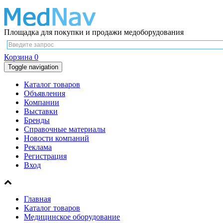
Площадка для покупки и продажи медоборудования
Корзина
0
Toggle navigation
Каталог товаров
Объявления
Компании
Выставки
Бренды
Справочные материалы
Новости компаний
Реклама
Регистрация
Вход
Главная
Каталог товаров
Медицинское оборудование