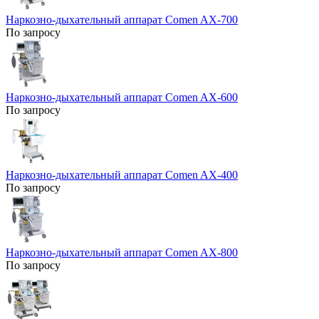
Наркозно-дыхательный аппарат Comen AX-700
По запросу
Наркозно-дыхательный аппарат Comen AX-600
По запросу
Наркозно-дыхательный аппарат Comen AX-400
По запросу
Наркозно-дыхательный аппарат Comen AX-800
По запросу