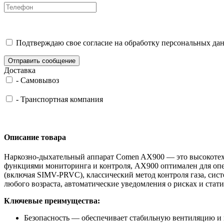
Подтверждаю свое согласие на обработку персональных дан
Отправить сообщение
Доставка
-
Самовывоз
-
Транспортная компания
Описание товара
Наркозно-дыхательный аппарат Comen AX900 — это высокотехн
функциями мониторинга и контроля, AX900 оптимален для оп
(включая SIMV-PRVC), классический метод контроля газа, сис
любого возраста, автоматические уведомления о рисках и стат
Ключевые преимущества:
Безопасность — обеспечивает стабильную вентиляцию и 