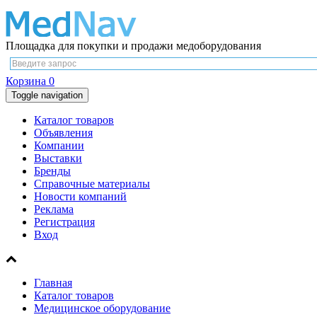
Площадка для покупки и продажи медоборудования
Корзина
0
Toggle navigation
Каталог товаров
Объявления
Компании
Выставки
Бренды
Справочные материалы
Новости компаний
Реклама
Регистрация
Вход
Главная
Каталог товаров
Медицинское оборудование