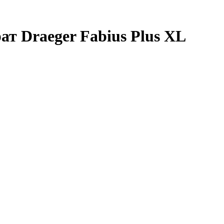
т Draeger Fabius Plus XL