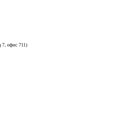
 7, офис 711)