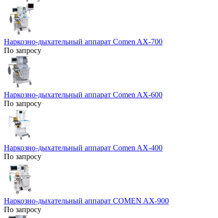
Наркозно-дыхательный аппарат Comen AX-700
По запросу
Наркозно-дыхательный аппарат Comen AX-600
По запросу
Наркозно-дыхательный аппарат Comen AX-400
По запросу
Наркозно-дыхательный аппарат COMEN AX-900
По запросу