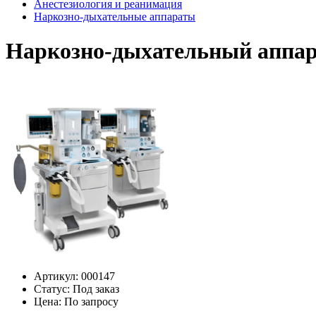
Анестезиология и реанимация
Наркозно-дыхательные аппараты
Наркозно-дыхательный аппара
Артикул:
000147
Статус:
Под заказ
Цена:
По запросу