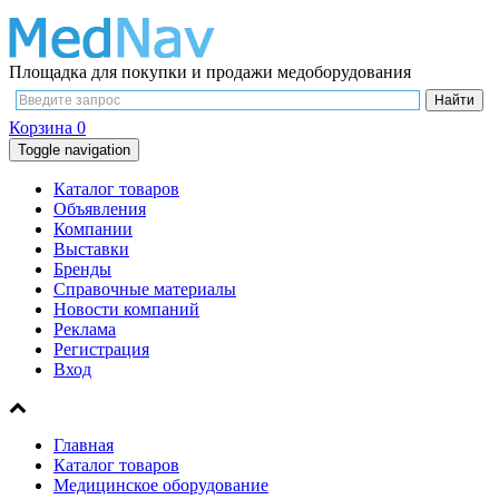
Площадка для покупки и продажи медоборудования
Корзина
0
Toggle navigation
Каталог товаров
Объявления
Компании
Выставки
Бренды
Справочные материалы
Новости компаний
Реклама
Регистрация
Вход
Главная
Каталог товаров
Медицинское оборудование