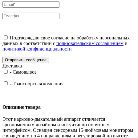
Подтверждаю свое согласие на обработку персональных
данных в соответствии с
пользовательским соглашением
и
политикой конфиденциальности
Отправить сообщение
Доставка
-
Самовывоз
-
Транспортная компания
Описание товара
Этот наркозно-дыхательный аппарат отличается
эргономичным дизайном и интуитивно понятным
интерфейсом. Оснащен сенсорным 15-дюймовым монитором
с вращением по 4 направлениям и регулировкой по высоте.