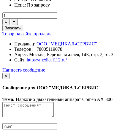
Цена:
По запросу
Заказать
Товар на сайте продавца
Продавец:
ООО "МЕДИКАЛ-СЕРВИС"
Телефон:
+78005119078
Адрес:
Москва, Березовая аллея, 14Б, стр. 2, эт. 3
Сайт:
https://medical112.ru/
Написать сообщение
×
Сообщение для ООО "МЕДИКАЛ-СЕРВИС"
Тема:
Наркозно-дыхательный аппарат Comen AX-800