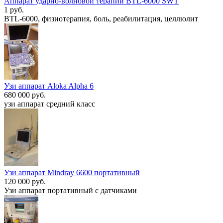
Аппарат ударно-волновой терапии BTL-6000 SWT
1 руб.
BTL-6000, физиотерапия, боль, реабилитация, целлюлит
Узи аппарат Aloka Alpha 6
680 000 руб.
узи аппарат средний класс
Узи аппарат Mindray 6600 портативный
120 000 руб.
Узи аппарат портативный c датчиками