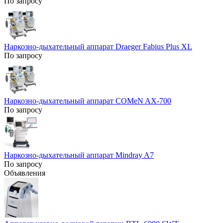
По запросу
Наркозно-дыхательный аппарат Draeger Fabius Plus XL
По запросу
Наркозно-дыхательный аппарат COMeN AX-700
По запросу
Наркозно-дыхательный аппарат Mindray A7
По запросу
Объявления