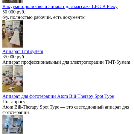
Вакуумно-роликовый аппарат для массажа LPG B Flexy
50 000 руб.
б/у, полностью рабочий, есть документы
Аппарат Tmt system
35 000 руб.
Аппарат профессиональный для электропорации TMT-System
Аппарат для фототерапии Atom Bili-Therapy Spot Type
По запросу
Atom Bili-Therapy Spot Type — это светодиодный аппарат для
фототерапии