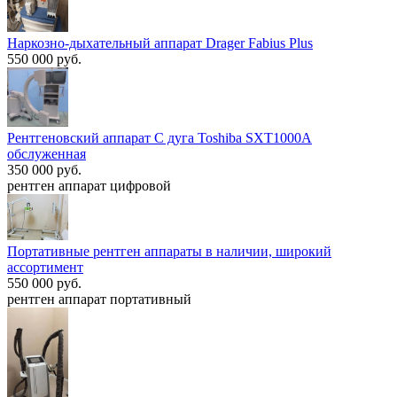
Наркозно-дыхательный аппарат Drager Fabius Plus
550 000 руб.
Рентгеновский аппарат С дуга Toshiba SXT1000A
обслуженная
350 000 руб.
рентген аппарат цифровой
Портативные рентген аппараты в наличии, широкий
ассортимент
550 000 руб.
рентген аппарат портативный