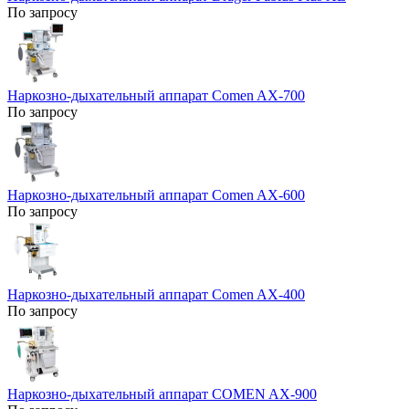
По запросу
Наркозно-дыхательный аппарат Comen AX-700
По запросу
Наркозно-дыхательный аппарат Comen AX-600
По запросу
Наркозно-дыхательный аппарат Comen AX-400
По запросу
Наркозно-дыхательный аппарат COMEN AX-900