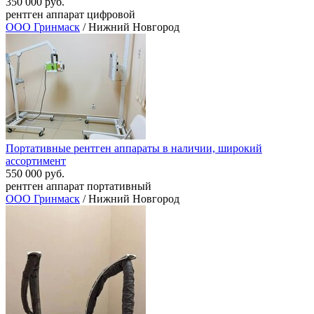
350 000 руб.
рентген аппарат цифровой
ООО Гринмаск
/ Нижний Новгород
Портативные рентген аппараты в наличии, широкий
ассортимент
550 000 руб.
рентген аппарат портативный
ООО Гринмаск
/ Нижний Новгород