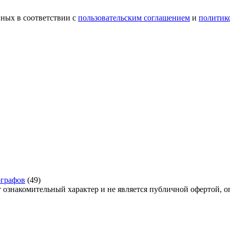
ных в соответствии с
пользовательским соглашением
и
политик
ографов
(49)
знакомительный характер и не является публичной офертой, о