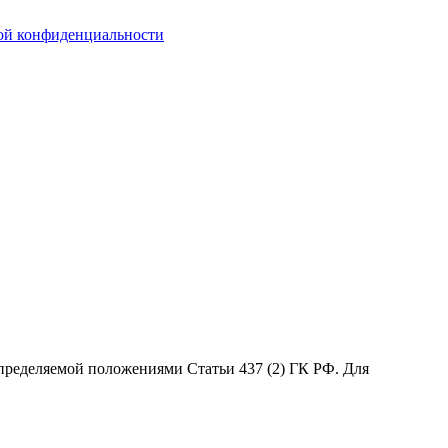
ой конфиденциальности
пределяемой положениями Статьи 437 (2) ГК РФ. Для