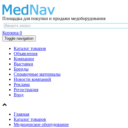
Площадка для покупки и продажи медоборудования
Корзина
0
Toggle navigation
Каталог товаров
Объявления
Компании
Выставки
Бренды
Справочные материалы
Новости компаний
Реклама
Регистрация
Вход
Главная
Каталог товаров
Медицинское оборудование