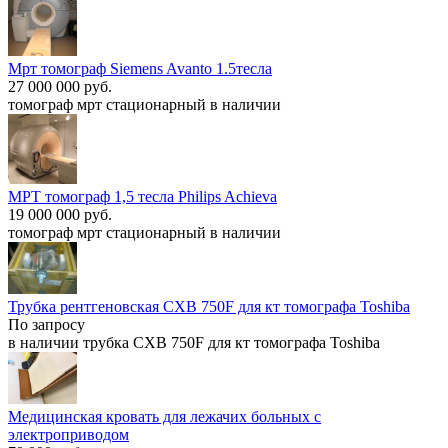
Мрт томограф Siemens Avanto 1.5тесла
27 000 000 руб.
томограф мрт стационарный в наличии
МРТ томограф 1,5 тесла Philips Achieva
19 000 000 руб.
томограф мрт стационарный в наличии
Трубка рентгеновская CXB 750F для кт томографа Toshiba
По запросу
в наличии трубка CXB 750F для кт томографа Toshiba
Медицинская кровать для лежачих больных с
электроприводом