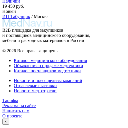
Наличии
19 450 руб.
Новый
ИП Табунщик
/ Москва
B2B площадка для закупщиков
и поставщиков медицинского оборудования,
мебели и расходных материалов в России
© 2026 Все права защищены.
Каталог медицинского оборудования
Объявления о продаже медтехники
Каталог поставщиков медтехники
Новости и пресс-релизы компаний
Отраслевые выставки
Новости мед. отрасли
Тарифы
Реклама на сайте
Написать нам
О проекте
×