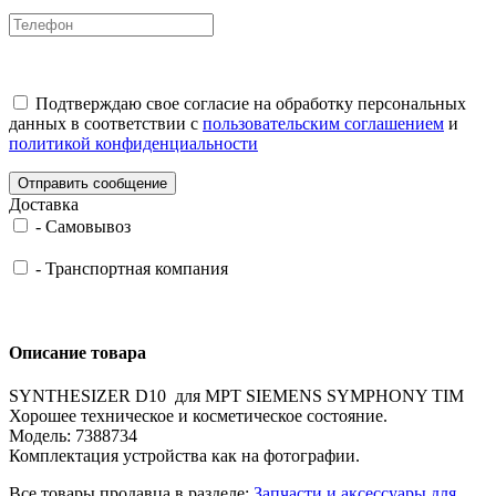
Подтверждаю свое согласие на обработку персональных
данных в соответствии с
пользовательским соглашением
и
политикой конфиденциальности
Отправить сообщение
Доставка
-
Самовывоз
-
Транспортная компания
Описание товара
SYNTHESIZER D10 для МРТ SIEMENS SYMPHONY TIM
Хорошее техническое и косметическое состояние.
Модель: 7388734
Комплектация устройства как на фотографии.
Все товары продавца в разделе:
Запчасти и аксессуары для