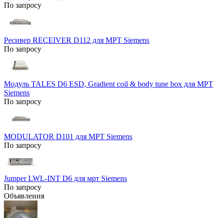
По запросу
Ресивер RECEIVER D112 для МРТ Siemens
По запросу
Модуль TALES D6 ESD, Gradient coil & body tune box для МРТ
Siemens
По запросу
MODULATOR D101 для МРТ Siemens
По запросу
Jumper LWL-INT D6 для мрт Siemens
По запросу
Объявления