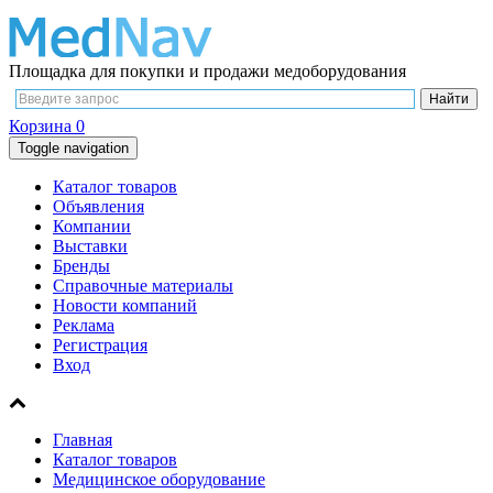
Площадка для покупки и продажи медоборудования
Корзина
0
Toggle navigation
Каталог товаров
Объявления
Компании
Выставки
Бренды
Справочные материалы
Новости компаний
Реклама
Регистрация
Вход
Главная
Каталог товаров
Медицинское оборудование