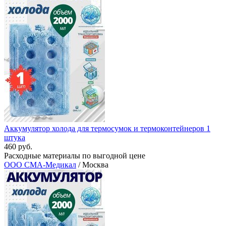
Аккумулятор холода для термосумок и термоконтейнеров 1
штука
460 руб.
Расходные материалы по выгодной цене
ООО СМА-Медикал
/ Москва