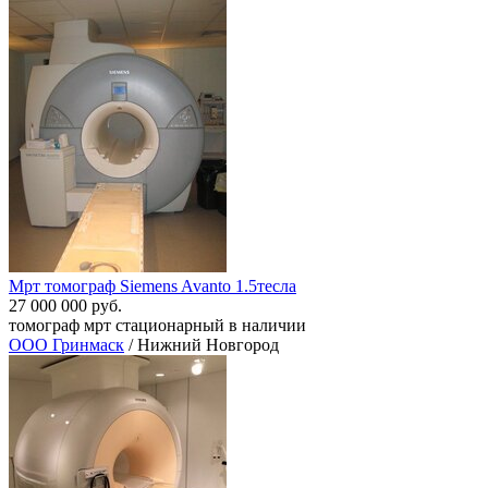
Мрт томограф Siemens Avanto 1.5тесла
27 000 000 руб.
томограф мрт стационарный в наличии
ООО Гринмаск
/ Нижний Новгород