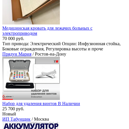
Медицинская кровать для лежачих больных с
электроприводом
70 000 руб.
Тип привода: Электрический Опции: Инфузионная стойка,
Боковые ограждения, Регулировка высоты и проче
Прядун Мария
/ Ростов-на-Дону
Набор для удаления винтов В Наличии
25 700 руб.
Новый
ИП Табунщик
/ Москва