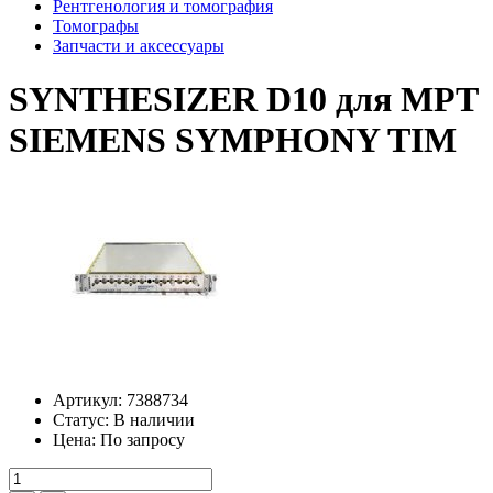
Рентгенология и томография
Томографы
Запчасти и аксессуары
SYNTHESIZER D10 для МРТ
SIEMENS SYMPHONY TIM
Артикул:
7388734
Статус:
В наличии
Цена:
По запросу