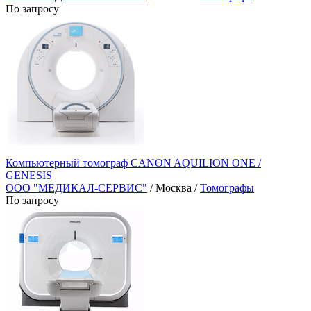
По запросу
Компьютерный томограф CANON AQUILION ONE /
GENESIS
ООО "МЕДИКАЛ-СЕРВИС"
/ Москва /
Томографы
По запросу