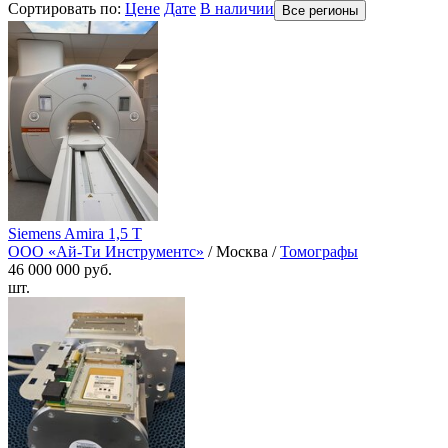
Сортировать по:
Цене
Дате
В наличии
Все регионы
Siemens Amira 1,5 Т
ООО «Ай-Ти Инструментс»
/ Москва /
Томографы
46 000 000 руб.
шт.