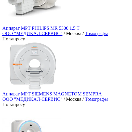
Аппарат МРТ PHILIPS MR 5300 1.5 T
ООО "МЕДИКАЛ-СЕРВИС"
/ Москва /
Томографы
По запросу
Аппарат МРТ SIEMENS MAGNETOM SEMPRA
ООО "МЕДИКАЛ-СЕРВИС"
/ Москва /
Томографы
По запросу