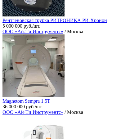
Рентгеновская трубка РИТРОНИКА РИ-Хронон
5 000 000 руб./шт.
ООО «Ай-Ти Инструментс»
/ Москва
Magnetom Sempra 1.5T
36 000 000 руб./шт.
ООО «Ай-Ти Инструментс»
/ Москва