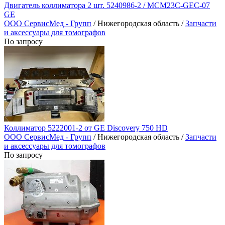
Двигатель коллиматора 2 шт. 5240986-2 / MCM23C-GEC-07
GE
ООО СервисМед - Групп
/ Нижегородская область /
Запчасти
и аксессуары для томографов
По запросу
Коллиматор 5222001-2 от GE Discovery 750 HD
ООО СервисМед - Групп
/ Нижегородская область /
Запчасти
и аксессуары для томографов
По запросу