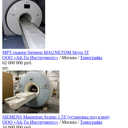
МРТ-сканер Siemens MAGNETOM Skyra 3T
ООО «Ай-Ти Инструментс»
/ Москва /
Томографы
62 000 000 руб.
шт.
SIEMENS Magnetom Avanto 1.5T (установка под ключ)
ООО «Ай-Ти Инструментс»
/ Москва /
Томографы
34 000 000 руб.