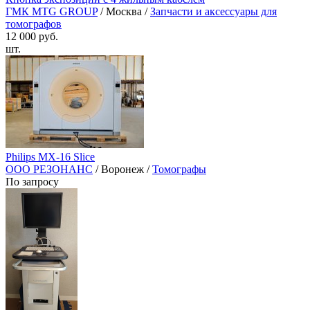
ГМК MTG GROUP
/ Москва /
Запчасти и аксессуары для
томографов
12 000 руб.
шт.
Philips MX-16 Slice
ООО РЕЗОНАНС
/ Воронеж /
Томографы
По запросу