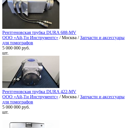
Рентгеновская трубка DURA 688-MV
ООО «Ай-Ти Инструментс»
/ Москва /
Запчасти и аксессуары
для томографов
5 000 000 руб.
шт.
Рентгеновская трубка DURA 422-MV
ООО «Ай-Ти Инструментс»
/ Москва /
Запчасти и аксессуары
для томографов
5 000 000 руб.
шт.