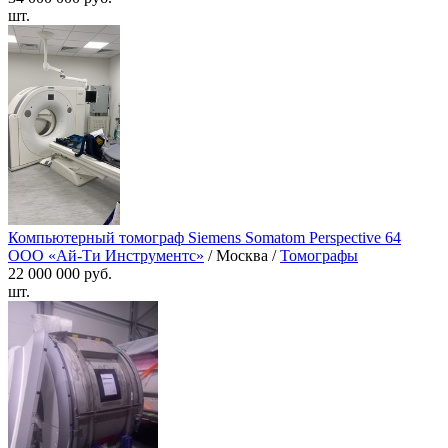
шт.
Компьютерный томограф Siemens Somatom Perspective 64
ООО «Ай-Ти Инструментс»
/ Москва /
Томографы
22 000 000 руб.
шт.