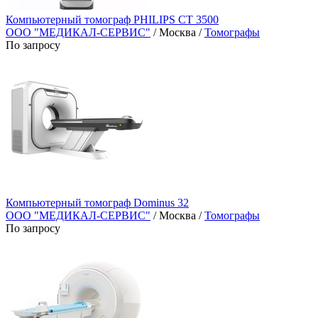
Компьютерный томограф PHILIPS CT 3500
ООО "МЕДИКАЛ-СЕРВИС"
/ Москва /
Томографы
По запросу
Компьютерный томограф Dominus 32
ООО "МЕДИКАЛ-СЕРВИС"
/ Москва /
Томографы
По запросу