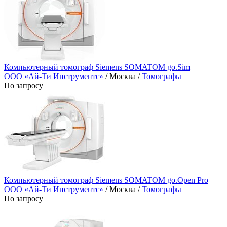
Компьютерный томограф Siemens SOMATOM go.Sim
ООО «Ай-Ти Инструментс»
/ Москва /
Томографы
По запросу
Компьютерный томограф Siemens SOMATOM go.Open Pro
ООО «Ай-Ти Инструментс»
/ Москва /
Томографы
По запросу