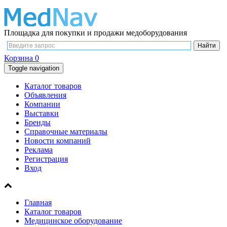
Площадка для покупки и продажи медоборудования
Корзина
0
Toggle navigation
Каталог товаров
Объявления
Компании
Выставки
Бренды
Справочные материалы
Новости компаний
Реклама
Регистрация
Вход
Главная
Каталог товаров
Медицинское оборудование