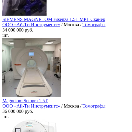
SIEMENS MAGNETOM Essenza 1.5T МРТ Сканер
ООО «Ай-Ти Инструментс»
/ Москва /
Томографы
34 000 000 руб.
шт.
Magnetom Sempra 1.5T
ООО «Ай-Ти Инструментс»
/ Москва /
Томографы
36 000 000 руб.
шт.