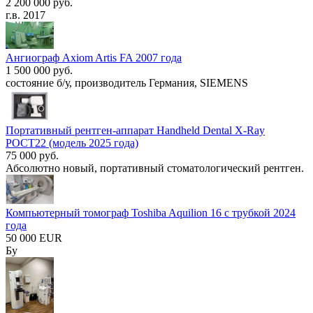
2 200 000 руб.
г.в. 2017
Ангиограф Axiom Artis FA 2007 года
1 500 000 руб.
состояние б/у, производитель Германия, SIEMENS
Портативный рентген-аппарат Handheld Dental X-Ray
POCT22 (модель 2025 года)
75 000 руб.
Абсолютно новый, портативный стоматологический рентген.
Компьютерный томограф Toshiba Aquilion 16 с трубкой 2024
года
50 000 EUR
Бу