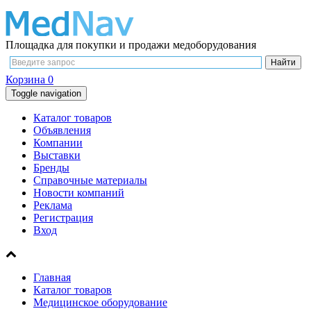
Площадка для покупки и продажи медоборудования
Корзина
0
Toggle navigation
Каталог товаров
Объявления
Компании
Выставки
Бренды
Справочные материалы
Новости компаний
Реклама
Регистрация
Вход
Главная
Каталог товаров
Медицинское оборудование