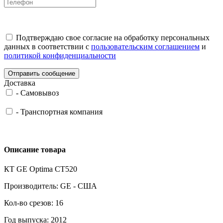
Подтверждаю свое согласие на обработку персональных
данных в соответствии с
пользовательским соглашением
и
политикой конфиденциальности
Отправить сообщение
Доставка
-
Самовывоз
-
Транспортная компания
Описание товара
КТ GE Optima CT520
Производитель: GE - США
Кол-во срезов: 16
Год выпуска: 2012