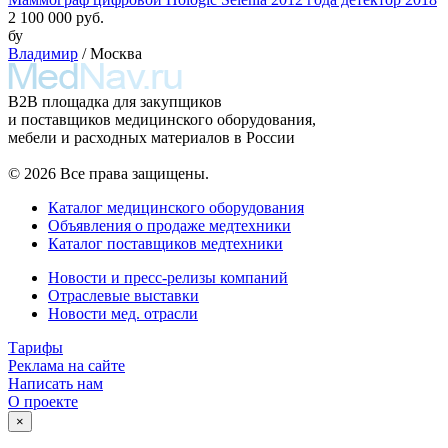
2 100 000 руб.
бу
Владимир
/ Москва
B2B площадка для закупщиков
и поставщиков медицинского оборудования,
мебели и расходных материалов в России
© 2026 Все права защищены.
Каталог медицинского оборудования
Объявления о продаже медтехники
Каталог поставщиков медтехники
Новости и пресс-релизы компаний
Отраслевые выставки
Новости мед. отрасли
Тарифы
Реклама на сайте
Написать нам
О проекте
×