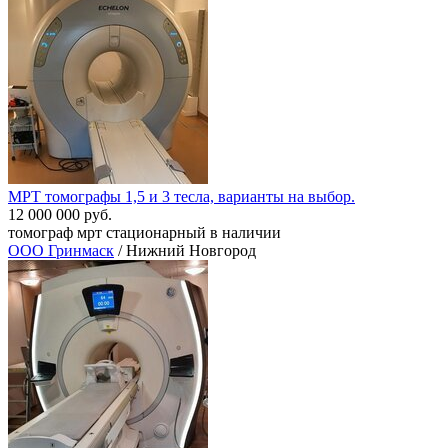
МРТ томографы 1,5 и 3 тесла, варианты на выбор.
12 000 000 руб.
томограф мрт стационарный в наличии
ООО Гринмаск
/ Нижний Новгород