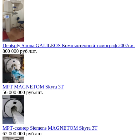
Dentsply Sirona GALILEOS Компьютерный томограф 2007г.в.
800 000 руб./шт.
МРТ MAGNETOM Skyra 3T
56 000 000 руб./шт.
МРТ-сканер Siemens MAGNETOM Skyra 3T
62 000 000 руб./шт.