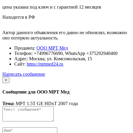
цена указана под ключ и с гарантией 12 месяцев
Находится в РФ
Автор данного объявления его давно не обновлял, возможно
оно потеряло актуальность.
Продавец:
ООО МРТ Мед
Телефон:
+74996776690, WhatsApp +375292940400
Адрес:
Москва, ул. Комсомольская, 15
Сайт:
https://mrtmed24.ru
Написать сообщение
×
Сообщение для ООО МРТ Мед
Тема:
МРТ 1.5Т GE HDxT 2007 года