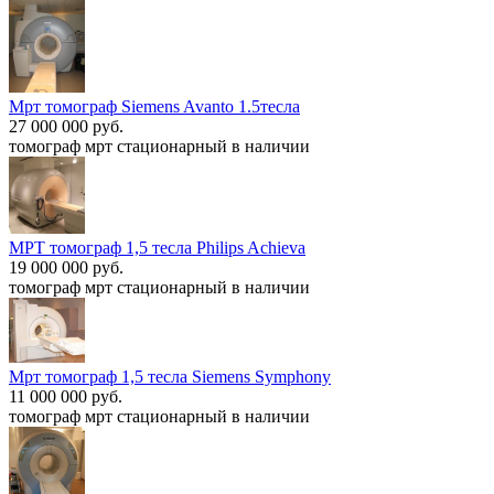
Мрт томограф Siemens Avanto 1.5тесла
27 000 000 руб.
томограф мрт стационарный в наличии
МРТ томограф 1,5 тесла Philips Achieva
19 000 000 руб.
томограф мрт стационарный в наличии
Мрт томограф 1,5 тесла Siemens Symphony
11 000 000 руб.
томограф мрт стационарный в наличии