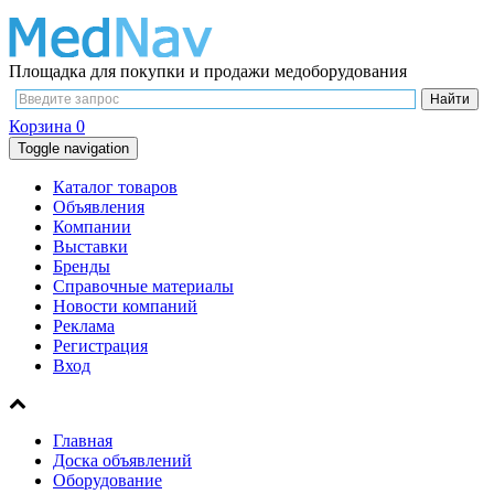
Площадка для покупки и продажи медоборудования
Корзина
0
Toggle navigation
Каталог товаров
Объявления
Компании
Выставки
Бренды
Справочные материалы
Новости компаний
Реклама
Регистрация
Вход
Главная
Доска объявлений
Оборудование