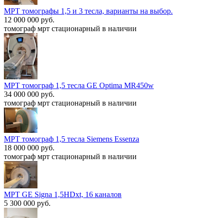
МРТ томографы 1,5 и 3 тесла, варианты на выбор.
12 000 000 руб.
томограф мрт стационарный в наличии
МРТ томограф 1,5 тесла GE Optima MR450w
34 000 000 руб.
томограф мрт стационарный в наличии
МРТ томограф 1,5 тесла Siemens Essenza
18 000 000 руб.
томограф мрт стационарный в наличии
МРТ GE Signa 1,5HDxt, 16 каналов
5 300 000 руб.