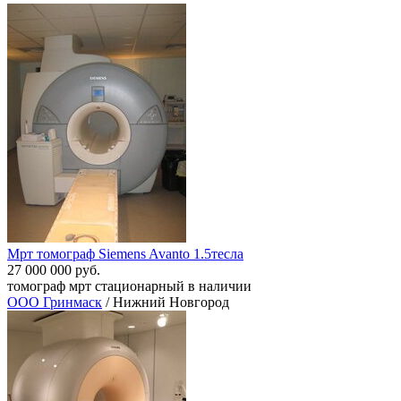
Мрт томограф Siemens Avanto 1.5тесла
27 000 000 руб.
томограф мрт стационарный в наличии
ООО Гринмаск
/ Нижний Новгород