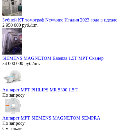
Зубной КТ томограф Newtome Италия 2023 года в идеале
2 950 000 руб./шт.
SIEMENS MAGNETOM Essenza 1.5T МРТ Сканер
34 000 000 руб./шт.
Аппарат МРТ PHILIPS MR 5300 1.5 T
По запросу
Аппарат МРТ SIEMENS MAGNETOM SEMPRA
По запросу
См. также