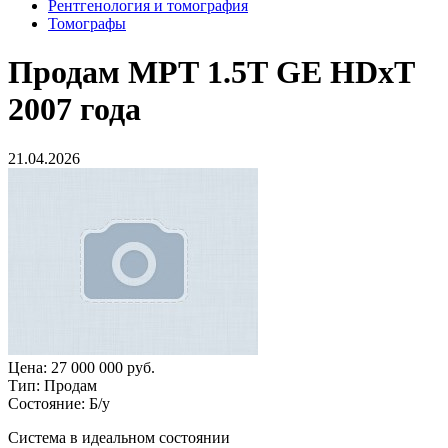
Рентгенология и томография
Томографы
Продам
МРТ 1.5Т GE HDxT
2007 года
21.04.2026
Цена:
27 000 000 руб.
Тип:
Продам
Состояние:
Б/у
Система в идеальном состоянии