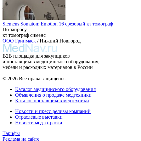
Siemens Somatom Emotion 16 срезовый кт томограф
По запросу
кт томограф сименс
ООО Гринмаск
/ Нижний Новгород
B2B площадка для закупщиков
и поставщиков медицинского оборудования,
мебели и расходных материалов в России
© 2026 Все права защищены.
Каталог медицинского оборудования
Объявления о продаже медтехники
Каталог поставщиков медтехники
Новости и пресс-релизы компаний
Отраслевые выставки
Новости мед. отрасли
Тарифы
Реклама на сайте