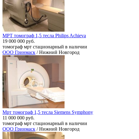
МРТ томограф 1,5 тесла Philips Achieva
19 000 000 руб.
томограф мрт стационарный в наличии
ООО Гринмаск
/ Нижний Новгород
Мрт томограф 1,5 тесла Siemens Symphony
11 000 000 руб.
томограф мрт стационарный в наличии
ООО Гринмаск
/ Нижний Новгород