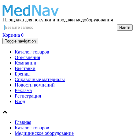
Площадка для покупки и продажи медоборудования
Корзина
0
Toggle navigation
Каталог товаров
Объявления
Компании
Выставки
Бренды
Справочные материалы
Новости компаний
Реклама
Регистрация
Вход
Главная
Каталог товаров
Медицинское оборудование