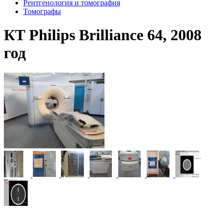
Рентгенология и томография
Томографы
КТ Philips Brilliance 64, 2008
год