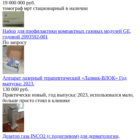
19 000 000 руб.
томограф мрт стационарный в наличии
Набор для профилактики компактных газовых модулей GE,
годовой 2093592-001
По запросу
Аппарат лазерный терапевтический «Лазмик-ВЛОК» Год
выпуска: 2023.
130 000 руб.
Практически новый, год выпуска: 2023, использовался мало,
больше просто стоял в клинике
Дозатор газа INCO2 (с подогревом) для дерматологии,