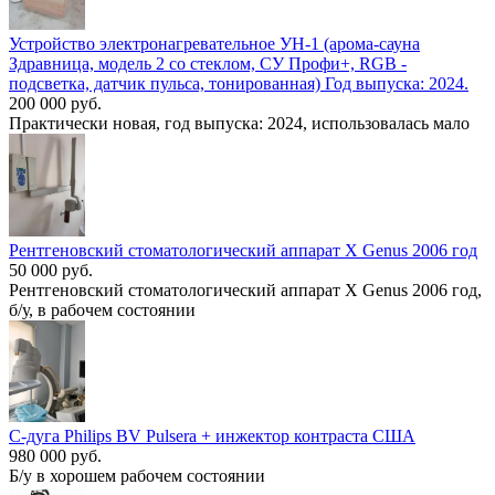
Устройство электронагревательное УН-1 (арома-сауна
Здравница, модель 2 со стеклом, СУ Профи+, RGB -
подсветка, датчик пульса, тонированная) Год выпуска: 2024.
200 000 руб.
Практически новая, год выпуска: 2024, использовалась мало
Рентгеновский стоматологический аппарат X Genus 2006 год
50 000 руб.
Рентгеновский стоматологический аппарат X Genus 2006 год,
б/у, в рабочем состоянии
С-дуга Philips BV Pulsera + инжектор контраста США
980 000 руб.
Б/у в хорошем рабочем состоянии