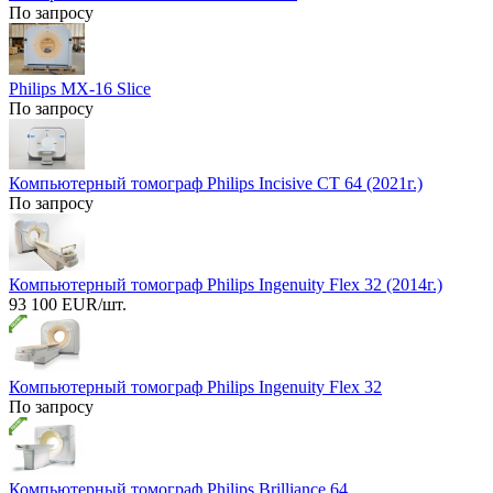
По запросу
Philips MX-16 Slice
По запросу
Компьютерный томограф Philips Incisive CT 64 (2021г.)
По запросу
Компьютерный томограф Philips Ingenuity Flex 32 (2014г.)
93 100 EUR/шт.
Компьютерный томограф Philips Ingenuity Flex 32
По запросу
Компьютерный томограф Philips Brilliance 64