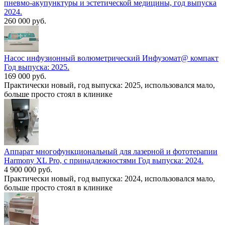
пневмо-акупунктуры и эстетической медицины, год выпуска
2024.
260 000 руб.
Насос инфузионный волюметрический Инфузомат@ компакт
Год выпуска: 2025.
169 000 руб.
Практически новый, год выпуска: 2025, использовался мало,
больше просто стоял в клинике
Аппарат многофункциональный для лазерной и фототерапии
Harmony XL Pro, с принадлежностями Год выпуска: 2024.
4 900 000 руб.
Практически новый, год выпуска: 2024, использовался мало,
больше просто стоял в клинике