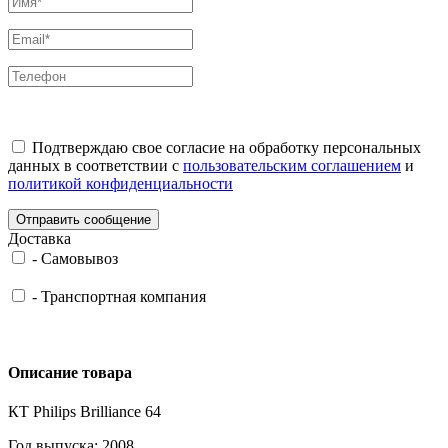
Подтверждаю свое согласие на обработку персональных
данных в соответствии с
пользовательским соглашением
и
политикой конфиденциальности
Отправить сообщение
Доставка
-
Самовывоз
-
Транспортная компания
Описание товара
КТ Philips Brilliance 64
Год выпуска: 2008