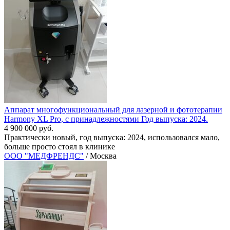
Аппарат многофункциональный для лазерной и фототерапии
Harmony XL Pro, с принадлежностями Год выпуска: 2024.
4 900 000 руб.
Практически новый, год выпуска: 2024, использовался мало,
больше просто стоял в клинике
ООО "МЕДФРЕНДС"
/ Москва