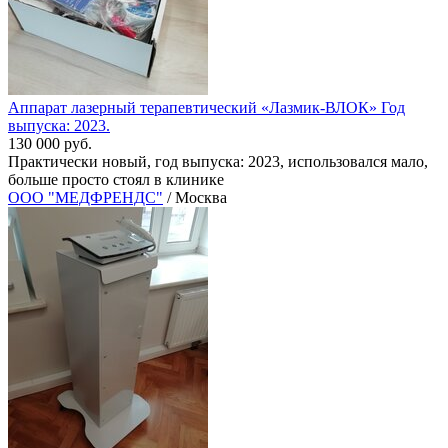
Аппарат лазерный терапевтический «Лазмик-ВЛОК» Год
выпуска: 2023.
130 000 руб.
Практически новый, год выпуска: 2023, использовался мало,
больше просто стоял в клинике
ООО "МЕДФРЕНДС"
/ Москва