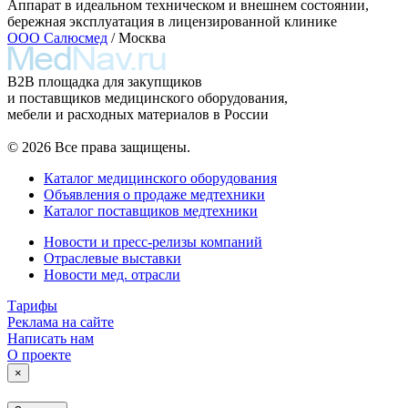
Аппарат в идеальном техническом и внешнем состоянии,
бережная эксплуатация в лицензированной клинике
ООО Салюсмед
/ Москва
B2B площадка для закупщиков
и поставщиков медицинского оборудования,
мебели и расходных материалов в России
© 2026 Все права защищены.
Каталог медицинского оборудования
Объявления о продаже медтехники
Каталог поставщиков медтехники
Новости и пресс-релизы компаний
Отраслевые выставки
Новости мед. отрасли
Тарифы
Реклама на сайте
Написать нам
О проекте
×