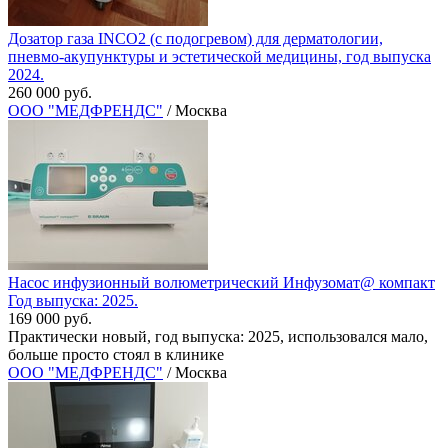
Дозатор газа INCO2 (с подогревом) для дерматологии,
пневмо-акупунктуры и эстетической медицины, год выпуска
2024.
260 000 руб.
ООО "МЕДФРЕНДС"
/ Москва
Насос инфузионный волюметрический Инфузомат@ компакт
Год выпуска: 2025.
169 000 руб.
Практически новый, год выпуска: 2025, использовался мало,
больше просто стоял в клинике
ООО "МЕДФРЕНДС"
/ Москва