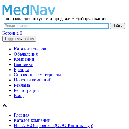
Площадка для покупки и продажи медоборудования
Корзина
0
Toggle navigation
Каталог товаров
Объявления
Компании
Выставки
Бренды
Справочные материалы
Новости компаний
Реклама
Регистрация
Вход
Главная
Каталог компаний
ИП А.В.Островская (ООО Клиник-Тур)