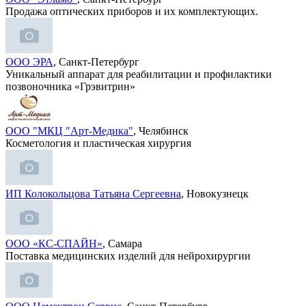
Продажа оптических приборов и их комплектующих.
ООО ЭРА
, Санкт-Петербург
Уникальный аппарат для реабилитации и профилактики
позвоночника «Грэвитрин»
ООО "МКЦ "Арт-Медика"
, Челябинск
Косметология и пластическая хирургия
ИП Колокольцова Татьяна Сергеевна
, Новокузнецк
ООО «КС-СПАЙН»
, Самара
Поставка медицинских изделий для нейрохирургии