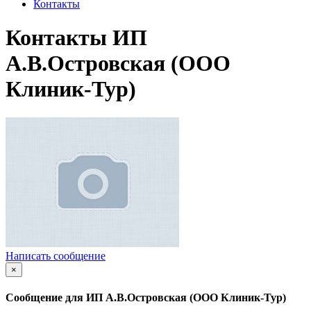
Контакты
Контакты ИП
А.В.Островская (ООО
Клиник-Тур)
Написать сообщение
×
Сообщение для ИП А.В.Островская (ООО Клиник-Тур)