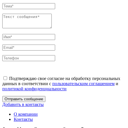
Подтверждаю свое согласие на обработку персональных
данных в соответствии с
пользовательским соглашением
и
политикой конфиденциальности
Отправить сообщение
Добавить в контакты
О компании
Контакты