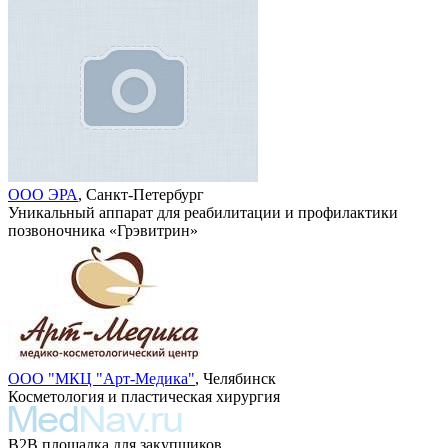
ООО ЭРА
, Санкт-Петербург
Уникальный аппарат для реабилитации и профилактики
позвоночника «Грэвитрин»
ООО "МКЦ "Арт-Медика"
, Челябинск
Косметология и пластическая хирургия
B2B площадка для закупщиков