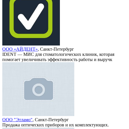
ООО «АЙДЕНТ»
, Санкт-Петербург
IDENT — МИС для стоматологических клиник, которая
помогает увеличивать эффективность работы и выручк
ООО "Этламо"
, Санкт-Петербург
Продажа оптических приборов и их комплектующих.