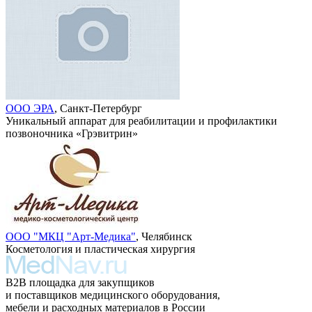
ООО ЭРА
, Санкт-Петербург
Уникальный аппарат для реабилитации и профилактики
позвоночника «Грэвитрин»
ООО "МКЦ "Арт-Медика"
, Челябинск
Косметология и пластическая хирургия
B2B площадка для закупщиков
и поставщиков медицинского оборудования,
мебели и расходных материалов в России