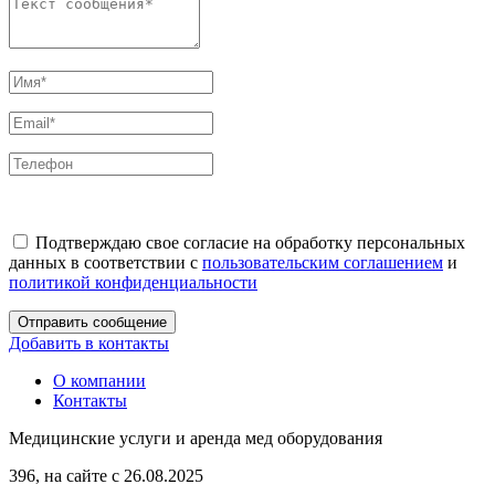
Подтверждаю свое согласие на обработку персональных
данных в соответствии с
пользовательским соглашением
и
политикой конфиденциальности
Отправить сообщение
Добавить в контакты
О компании
Контакты
Медицинские услуги и аренда мед оборудования
396, на сайте с 26.08.2025