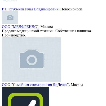
ИП Глубычев Илья Владимирович
, Новосибирск
ООО "МЕДФРЕНДС"
, Москва
Продажа медицинской техники. Собственная клиника.
Производство.
ООО "Семейная стоматология ДиДента"
, Москва