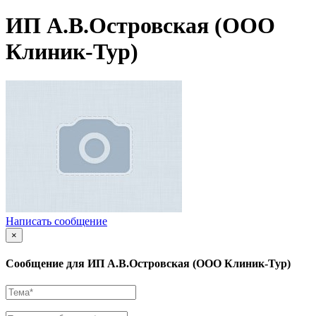
ИП А.В.Островская (ООО
Клиник-Тур)
Написать сообщение
×
Сообщение для ИП А.В.Островская (ООО Клиник-Тур)