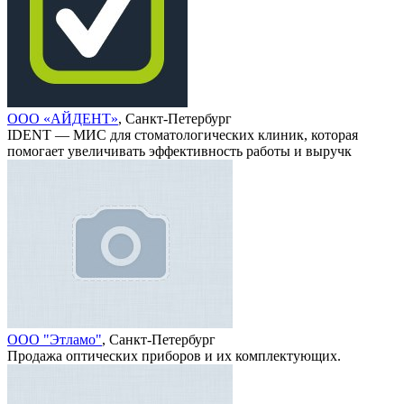
ООО «АЙДЕНТ»
, Санкт-Петербург
IDENT — МИС для стоматологических клиник, которая
помогает увеличивать эффективность работы и выручк
ООО "Этламо"
, Санкт-Петербург
Продажа оптических приборов и их комплектующих.