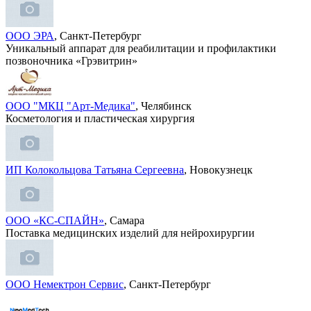
ООО ЭРА
, Санкт-Петербург
Уникальный аппарат для реабилитации и профилактики
позвоночника «Грэвитрин»
ООО "МКЦ "Арт-Медика"
, Челябинск
Косметология и пластическая хирургия
ИП Колокольцова Татьяна Сергеевна
, Новокузнецк
ООО «КС-СПАЙН»
, Самара
Поставка медицинских изделий для нейрохирургии
ООО Немектрон Сервис
, Санкт-Петербург