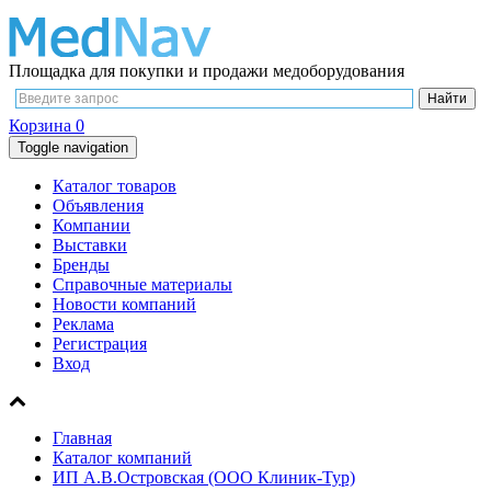
Площадка для покупки и продажи медоборудования
Корзина
0
Toggle navigation
Каталог товаров
Объявления
Компании
Выставки
Бренды
Справочные материалы
Новости компаний
Реклама
Регистрация
Вход
Главная
Каталог компаний
ИП А.В.Островская (ООО Клиник-Тур)