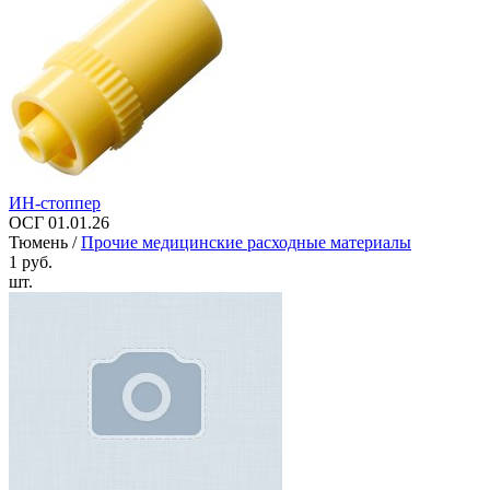
ИН-стоппер
ОСГ 01.01.26
Тюмень /
Прочие медицинские расходные материалы
1 руб.
шт.