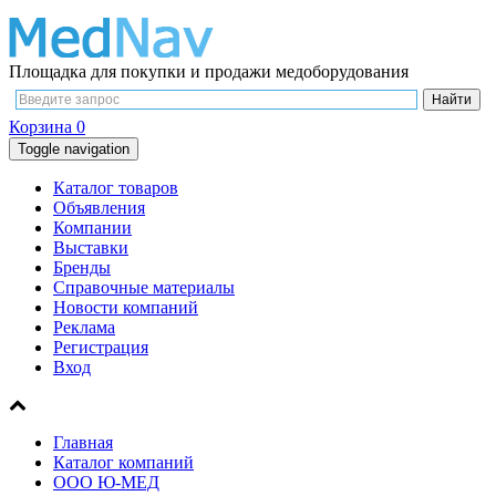
Площадка для покупки и продажи медоборудования
Корзина
0
Toggle navigation
Каталог товаров
Объявления
Компании
Выставки
Бренды
Справочные материалы
Новости компаний
Реклама
Регистрация
Вход
Главная
Каталог компаний
ООО Ю-МЕД