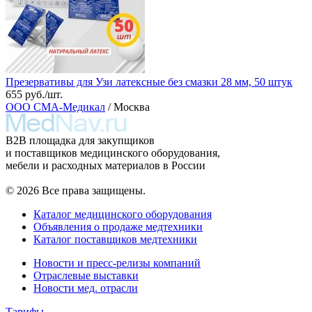
Презервативы для Узи латексные без смазки 28 мм, 50 штук
655 руб./шт.
ООО СМА-Медикал
/ Москва
B2B площадка для закупщиков
и поставщиков медицинского оборудования,
мебели и расходных материалов в России
© 2026 Все права защищены.
Каталог медицинского оборудования
Объявления о продаже медтехники
Каталог поставщиков медтехники
Новости и пресс-релизы компаний
Отраслевые выставки
Новости мед. отрасли
Тарифы