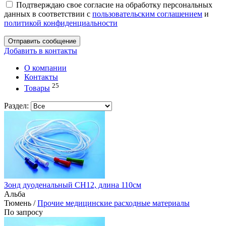
Подтверждаю свое согласие на обработку персональных
данных в соответствии с
пользовательским соглашением
и
политикой конфиденциальности
Отправить сообщение
Добавить в контакты
О компании
Контакты
25
Товары
Раздел:
Зонд дуоденальный CH12, длина 110см
Альба
Тюмень /
Прочие медицинские расходные материалы
По запросу