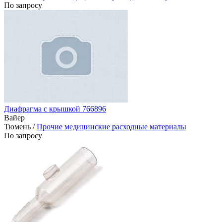
По запросу
Диафрагма с крышкой 766896
Вайер
Тюмень /
Прочие медицинские расходные материалы
По запросу