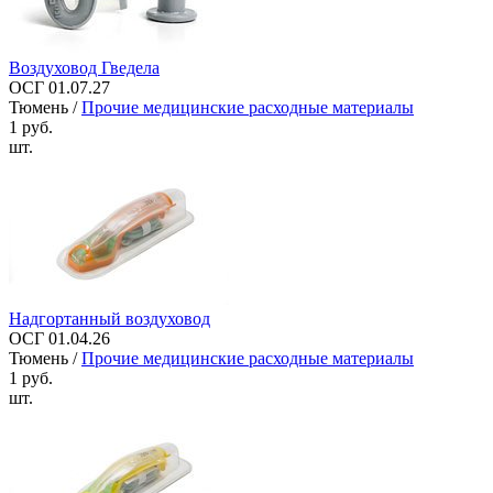
Воздуховод Гведела
ОСГ 01.07.27
Тюмень /
Прочие медицинские расходные материалы
1 руб.
шт.
Надгортанный воздуховод
ОСГ 01.04.26
Тюмень /
Прочие медицинские расходные материалы
1 руб.
шт.