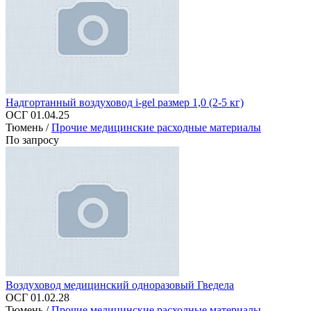
Надгортанный воздуховод i-gel размер 1,0 (2-5 кг)
ОСГ 01.04.25
Тюмень /
Прочие медицинские расходные материалы
По запросу
Воздуховод медицинский одноразовый Гведела
ОСГ 01.02.28
Тюмень /
Прочие медицинские расходные материалы