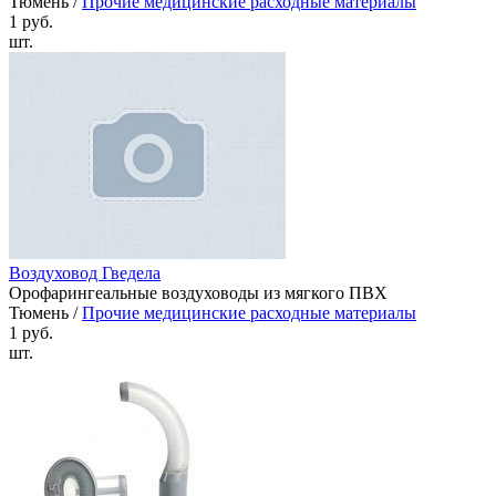
Тюмень /
Прочие медицинские расходные материалы
1 руб.
шт.
Воздуховод Гведела
Орофарингеальные воздуховоды из мягкого ПВХ
Тюмень /
Прочие медицинские расходные материалы
1 руб.
шт.