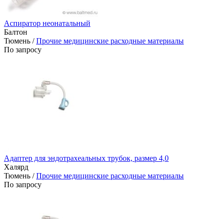
Аспиратор неонатальный
Балтон
Тюмень /
Прочие медицинские расходные материалы
По запросу
Адаптер для эндотрахеальных трубок, размер 4,0
Халярд
Тюмень /
Прочие медицинские расходные материалы
По запросу