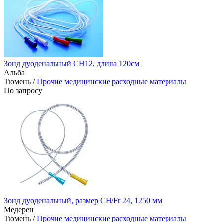
Зонд дуоденальный CH12, длина 120см
Альба
Тюмень /
Прочие медицинские расходные материалы
По запросу
Зонд дуоденальный, размер CH/Fr 24, 1250 мм
Медерен
Тюмень /
Прочие медицинские расходные материалы