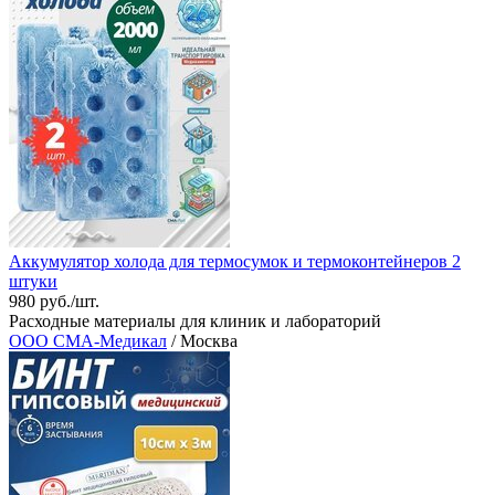
Аккумулятор холода для термосумок и термоконтейнеров 2
штуки
980 руб./шт.
Расходные материалы для клиник и лабораторий
ООО СМА-Медикал
/ Москва