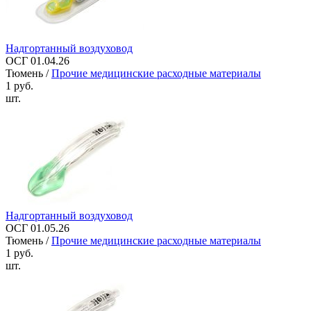
Надгортанный воздуховод
ОСГ 01.04.26
Тюмень /
Прочие медицинские расходные материалы
1 руб.
шт.
Надгортанный воздуховод
ОСГ 01.05.26
Тюмень /
Прочие медицинские расходные материалы
1 руб.
шт.