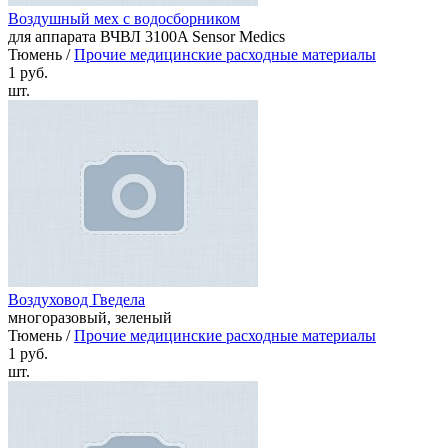
Воздушный мех с водосборником
для аппарата ВЧВЛ 3100A Sensor Medics
Тюмень /
Прочие медицинские расходные материалы
1 руб.
шт.
Воздуховод Гведела
многоразовый, зеленый
Тюмень /
Прочие медицинские расходные материалы
1 руб.
шт.