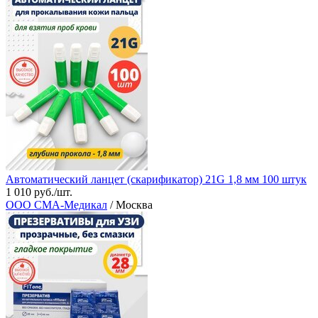
Автоматический ланцет (скарификатор) 21G 1,8 мм 100 штук
1 010 руб./шт.
ООО СМА-Медикал
/ Москва