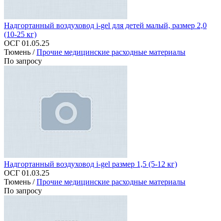
Надгортанный воздуховод i-gel для детей малый, размер 2,0
(10-25 кг)
ОСГ 01.05.25
Тюмень /
Прочие медицинские расходные материалы
По запросу
Надгортанный воздуховод i-gel размер 1,5 (5-12 кг)
ОСГ 01.03.25
Тюмень /
Прочие медицинские расходные материалы
По запросу