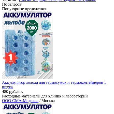
По запросу
Популярные предожения
Аккумулятор холода для термосумок и термоконтейнеров 1
штука
480 руб./шт.
Расходные материалы для клиник и лабораторий
ООО СМА-Медикал
/ Москва