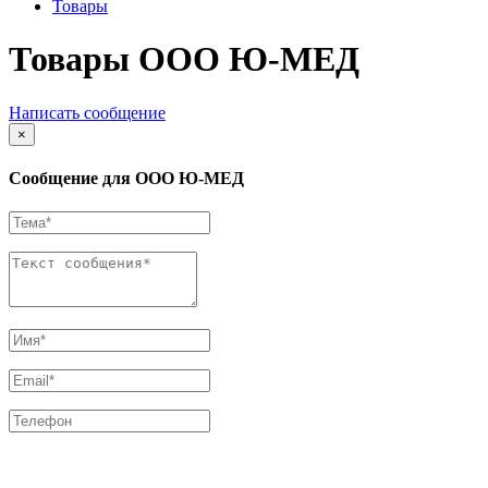
Товары
Товары ООО Ю-МЕД
Написать сообщение
×
Сообщение для ООО Ю-МЕД