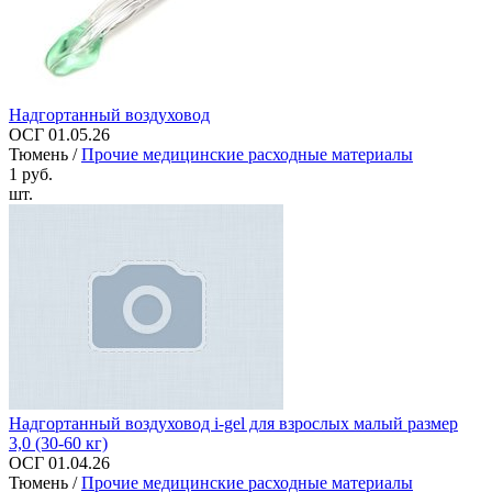
Надгортанный воздуховод
ОСГ 01.05.26
Тюмень /
Прочие медицинские расходные материалы
1 руб.
шт.
Надгортанный воздуховод i-gel для взрослых малый размер
3,0 (30-60 кг)
ОСГ 01.04.26
Тюмень /
Прочие медицинские расходные материалы