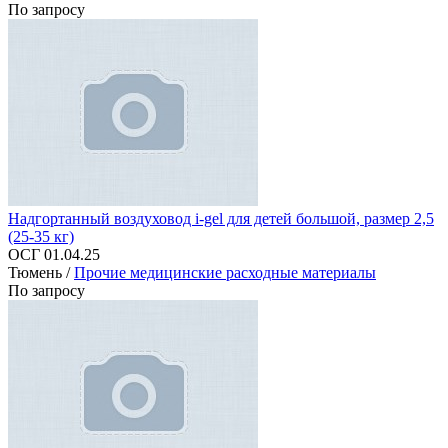
По запросу
Надгортанный воздуховод i-gel для детей большой, размер 2,5
(25-35 кг)
ОСГ 01.04.25
Тюмень /
Прочие медицинские расходные материалы
По запросу