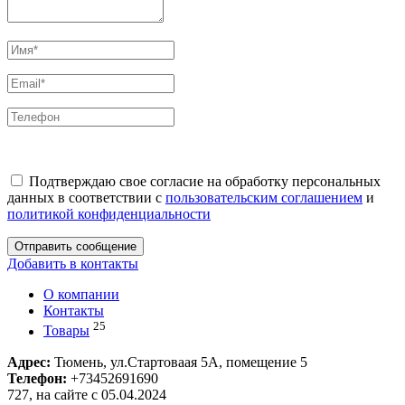
Подтверждаю свое согласие на обработку персональных
данных в соответствии с
пользовательским соглашением
и
политикой конфиденциальности
Отправить сообщение
Добавить в контакты
О компании
Контакты
25
Товары
Адрес:
Тюмень, ул.Стартоваая 5А, помещение 5
Телефон:
+73452691690
727, на сайте с 05.04.2024