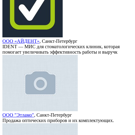
ООО «АЙДЕНТ»
, Санкт-Петербург
IDENT — МИС для стоматологических клиник, которая
помогает увеличивать эффективность работы и выручк
ООО "Этламо"
, Санкт-Петербург
Продажа оптических приборов и их комплектующих.