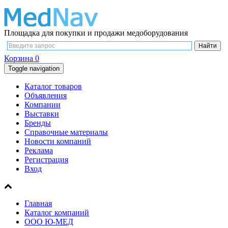
Площадка для покупки и продажи медоборудования
Корзина
0
Toggle navigation
Каталог товаров
Объявления
Компании
Выставки
Бренды
Справочные материалы
Новости компаний
Реклама
Регистрация
Вход
Главная
Каталог компаний
ООО Ю-МЕД