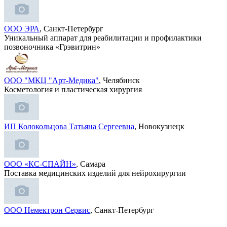
ООО ЭРА
, Санкт-Петербург
Уникальный аппарат для реабилитации и профилактики
позвоночника «Грэвитрин»
ООО "МКЦ "Арт-Медика"
, Челябинск
Косметология и пластическая хирургия
ИП Колокольцова Татьяна Сергеевна
, Новокузнецк
ООО «КС-СПАЙН»
, Самара
Поставка медицинских изделий для нейрохирургии
ООО Немектрон Сервис
, Санкт-Петербург