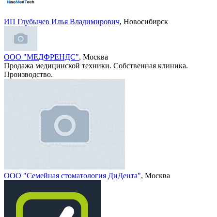
ИП Глубычев Илья Владимирович
, Новосибирск
ООО "МЕДФРЕНДС"
, Москва
Продажа медицинской техники. Собственная клиника.
Производство.
ООО "Семейная стоматология ДиДента"
, Москва