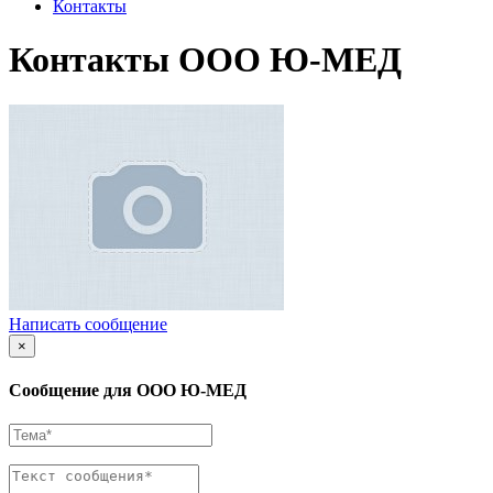
Контакты
Контакты ООО Ю-МЕД
Написать сообщение
×
Сообщение для ООО Ю-МЕД