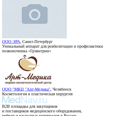
ООО ЭРА
, Санкт-Петербург
Уникальный аппарат для реабилитации и профилактики
позвоночника «Грэвитрин»
ООО "МКЦ "Арт-Медика"
, Челябинск
Косметология и пластическая хирургия
B2B площадка для закупщиков
и поставщиков медицинского оборудования,
мебели и расходных материалов в России