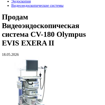
Эндоскопия
Видеоэндоскопические системы
Продам
Видеоэндоскопическая
система CV-180 Olympus
EVIS EXERA II
18.05.2026