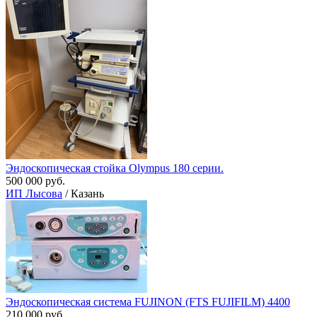
Эндоскопическая стойка Olympus 180 серии.
500 000 руб.
ИП Лысова
/ Казань
Эндоскопическая система FUJINON (FTS FUJIFILM) 4400
210 000 руб.