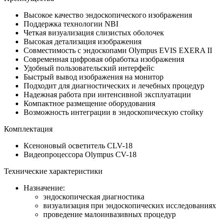
Высокое качество эндоскопического изображения
Поддержка технологии NBI
Четкая визуализация слизистых оболочек
Высокая детализация изображения
Совместимость с эндоскопами Olympus EVIS EXERA II
Современная цифровая обработка изображения
Удобный пользовательский интерфейс
Быстрый вывод изображения на монитор
Подходит для диагностических и лечебных процедур
Надежная работа при интенсивной эксплуатации
Компактное размещение оборудования
Возможность интеграции в эндоскопическую стойку
Комплектация
Ксеноновый осветитель CLV-18
Видеопроцессора Olympus CV-18
Технические характеристики​
Назначение:
эндоскопическая диагностика
визуализация при эндоскопических исследованиях
проведение малоинвазивных процедур