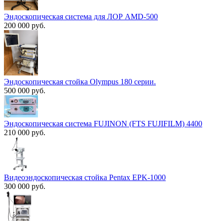
Эндоскопическая система для ЛОР AMD-500
200 000 руб.
Эндоскопическая стойка Olympus 180 серии.
500 000 руб.
Эндоскопическая система FUJINON (FTS FUJIFILM) 4400
210 000 руб.
Видеоэндоскопическая стойка Pentax EPK-1000
300 000 руб.