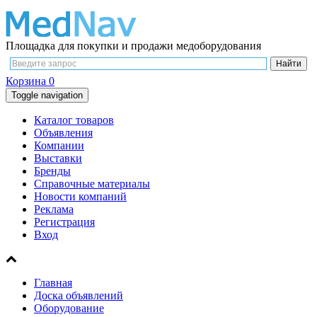
Площадка для покупки и продажи медоборудования
Корзина
0
Toggle navigation
Каталог товаров
Объявления
Компании
Выставки
Бренды
Справочные материалы
Новости компаний
Реклама
Регистрация
Вход
Главная
Доска объявлений
Оборудование