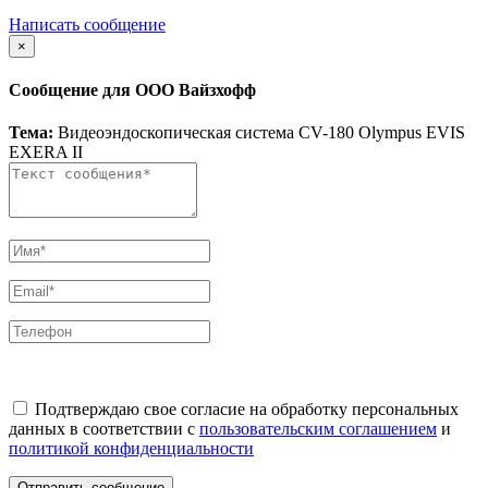
Написать сообщение
×
Сообщение для ООО Вайзхофф
Тема:
Видеоэндоскопическая система CV-180 Olympus EVIS
EXERA II
Подтверждаю свое согласие на обработку персональных
данных в соответствии с
пользовательским соглашением
и
политикой конфиденциальности
Отправить сообщение