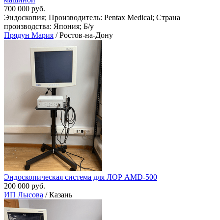
700 000 руб.
Эндоскопия; Производитель: Pentax Medical; Страна
производства: Япония; Б/у
Прядун Мария
/ Ростов-на-Дону
Эндоскопическая система для ЛОР AMD-500
200 000 руб.
ИП Лысова
/ Казань