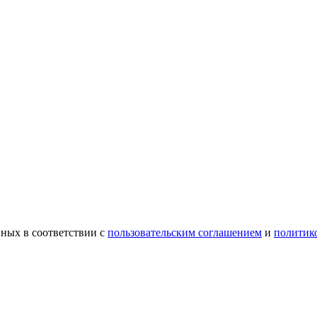
ных в соответствии с
пользовательским соглашением
и
политик