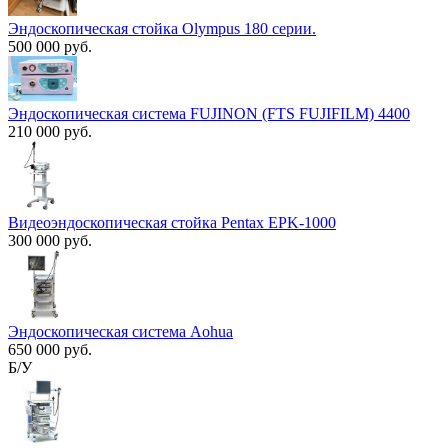
Эндоскопическая стойка Olympus 180 серии.
500 000 руб.
Эндоскопическая система FUJINON (FTS FUJIFILM) 4400
210 000 руб.
Видеоэндоскопическая стойка Pentax EPK-1000
300 000 руб.
Эндоскопическая система Aohua
650 000 руб.
Б/У