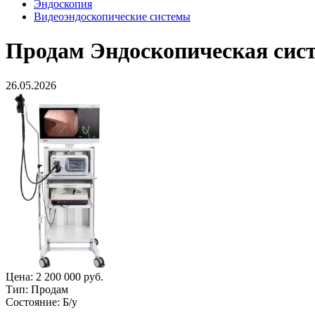
Эндоскопия
Видеоэндоскопические системы
Продам
Эндоскопическая сист
26.05.2026
Цена:
2 200 000 руб.
Тип:
Продам
Состояние:
Б/у