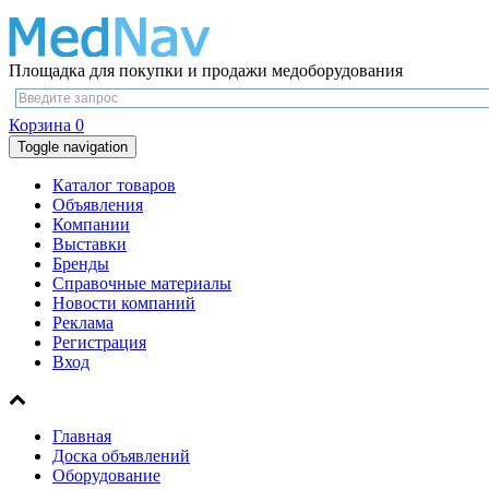
Площадка для покупки и продажи медоборудования
Корзина
0
Toggle navigation
Каталог товаров
Объявления
Компании
Выставки
Бренды
Справочные материалы
Новости компаний
Реклама
Регистрация
Вход
Главная
Доска объявлений
Оборудование