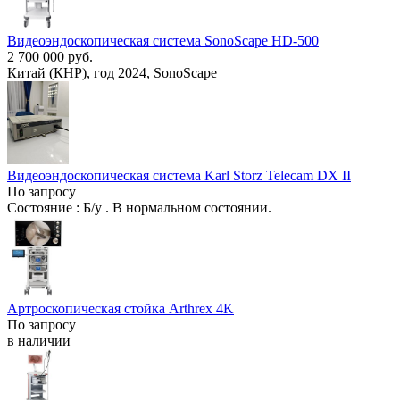
Видеоэндоскопическая система SonoScape HD-500
2 700 000 руб.
Китай (КНР), год 2024, SonoScape
Видеоэндоскопическая система Karl Storz Telecam DX II
По запросу
Состояние : Б/у . В нормальном состоянии.
Артроскопическая стойка Arthrex 4K
По запросу
в наличии