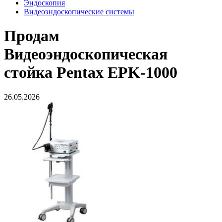
Эндоскопия
Видеоэндоскопические системы
Продам
Видеоэндоскопическая
стойка Pentax EPK-1000
26.05.2026