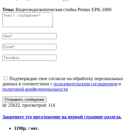
Тема:
Видеоэндоскопическая стойка Pentax EPK-1000
Подтверждаю свое согласие на обработку персональных
данных в соответствии с
пользовательским соглашением
и
политикой конфиденциальности
Отправить сообщение
id: 25632, просмотров: 114
Закрепите это предложение на первой странице раздела.
1190р. / мес.