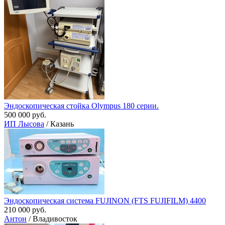
Эндоскопическая стойка Olympus 180 серии.
500 000 руб.
ИП Лысова
/ Казань
Эндоскопическая система FUJINON (FTS FUJIFILM) 4400
210 000 руб.
Антон
/ Владивосток