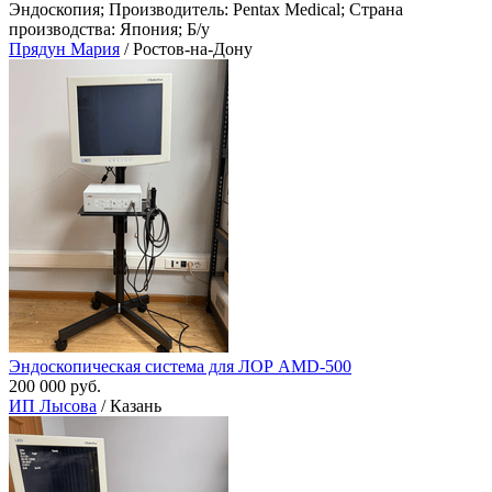
Эндоскопия; Производитель: Pentax Medical; Страна
производства: Япония; Б/у
Прядун Мария
/ Ростов-на-Дону
Эндоскопическая система для ЛОР AMD-500
200 000 руб.
ИП Лысова
/ Казань