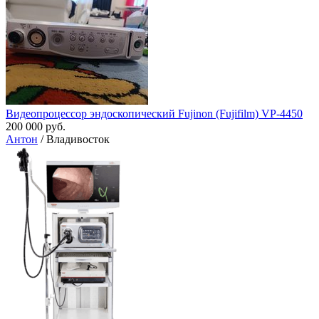
Видеопроцессор эндоскопический Fujinon (Fujifilm) VP-4450
200 000 руб.
Антон
/ Владивосток