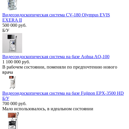
Видеоэндоскопическая система CV-180 Olympus EVIS
EXERA II
500 000 руб.
Б/У
Видеоэндоскопическая система на базе Aohua AQ-100
1 100 000 руб.
В рабочем состоянии, поменяли по предпочтению нового
врача
Видеоэндоскопическая система на базе Fujinon EPX-3500 HD
Б/У
700 000 руб.
Мало использовалось, в идеальном состоянии