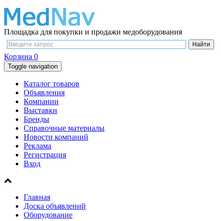
Площадка для покупки и продажи медоборудования
Корзина
0
Toggle navigation
Каталог товаров
Объявления
Компании
Выставки
Бренды
Справочные материалы
Новости компаний
Реклама
Регистрация
Вход
Главная
Доска объявлений
Оборудование