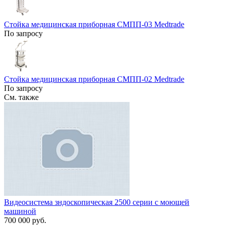
Стойка медицинская приборная СМПП-03 Medtrade
По запросу
Стойка медицинская приборная СМПП-02 Medtrade
По запросу
См. также
Видеосистема зндоскопическая 2500 серии с моющей
машиной
700 000 руб.