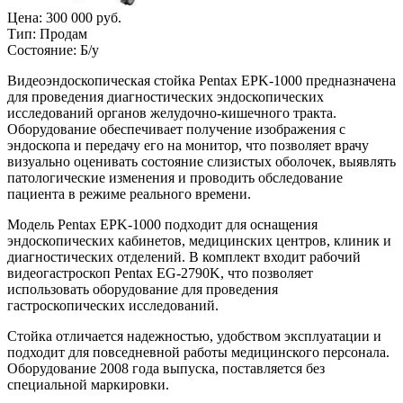
Цена:
300 000 руб.
Тип:
Продам
Состояние:
Б/у
Видеоэндоскопическая стойка Pentax EPK-1000 предназначена
для проведения диагностических эндоскопических
исследований органов желудочно-кишечного тракта.
Оборудование обеспечивает получение изображения с
эндоскопа и передачу его на монитор, что позволяет врачу
визуально оценивать состояние слизистых оболочек, выявлять
патологические изменения и проводить обследование
пациента в режиме реального времени.
Модель Pentax EPK-1000 подходит для оснащения
эндоскопических кабинетов, медицинских центров, клиник и
диагностических отделений. В комплект входит рабочий
видеогастроскоп Pentax EG-2790K, что позволяет
использовать оборудование для проведения
гастроскопических исследований.
Стойка отличается надежностью, удобством эксплуатации и
подходит для повседневной работы медицинского персонала.
Оборудование 2008 года выпуска, поставляется без
специальной маркировки.