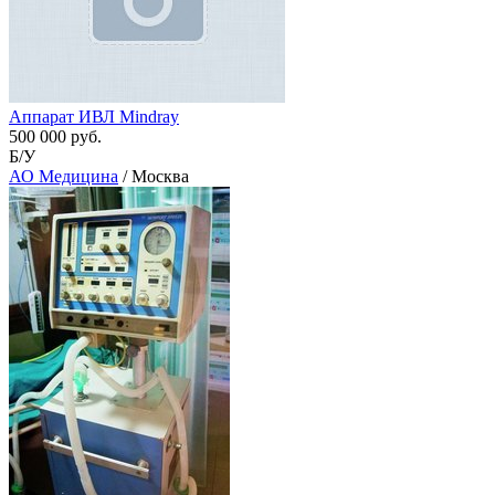
Аппарат ИВЛ Mindray
500 000 руб.
Б/У
АО Медицина
/ Москва