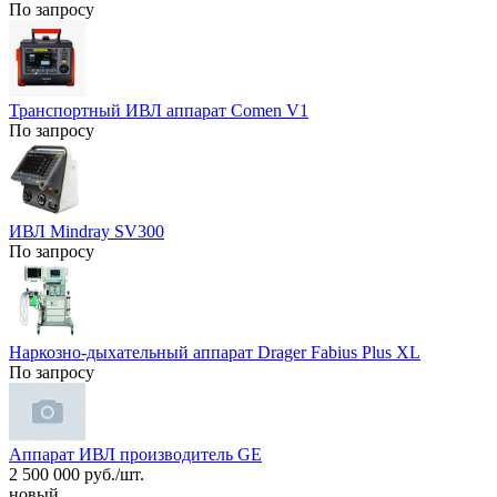
По запросу
Транспортный ИВЛ аппарат Comen V1
По запросу
ИВЛ Mindray SV300
По запросу
Наркозно-дыхательный аппарат Drager Fabius Plus XL
По запросу
Аппарат ИВЛ производитель GE
2 500 000 руб./шт.
новый