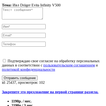
Тема:
Ивл Dräger Evita Infinity V500
Подтверждаю свое согласие на обработку персональных
данных в соответствии с
пользовательским соглашением
и
политикой конфиденциальности
Отправить сообщение
id: 25437, просмотров: 102
Закрепите это предложение на первой странице раздела.
1190р. / мес.
2190р./ 3 мес.