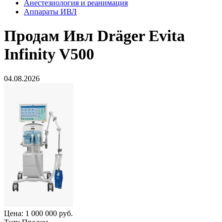
Анестезиология и реанимация
Аппараты ИВЛ
Продам
Ивл Dräger Evita
Infinity V500
04.08.2026
Цена:
1 000 000 руб.