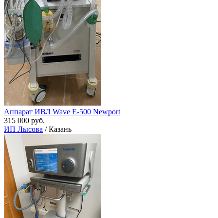
Аппарат ИВЛ Wave E-500 Newport
315 000 руб.
ИП Лысова
/ Казань