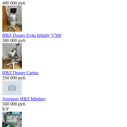
400 000 руб.
ИВЛ Drager Evita Infinity V500
500 000 руб.
ИВЛ Drager Carina
350 000 руб.
Аппарат ИВЛ Mindray
500 000 руб.
Б/У