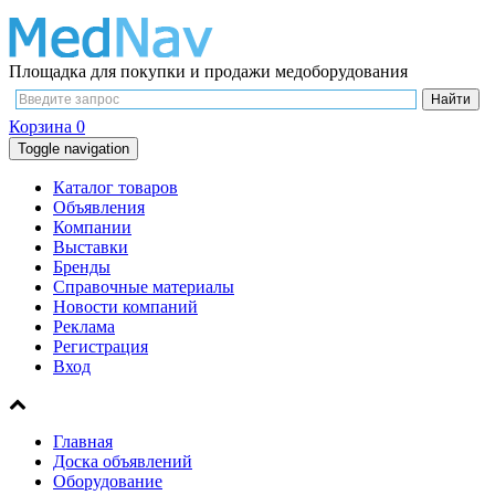
Площадка для покупки и продажи медоборудования
Корзина
0
Toggle navigation
Каталог товаров
Объявления
Компании
Выставки
Бренды
Справочные материалы
Новости компаний
Реклама
Регистрация
Вход
Главная
Доска объявлений
Оборудование