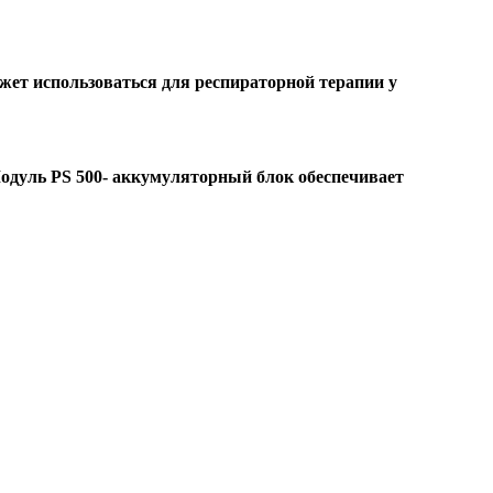
жет использоваться для респираторной терапии у
одуль PS 500- аккумуляторный блок обеспечивает