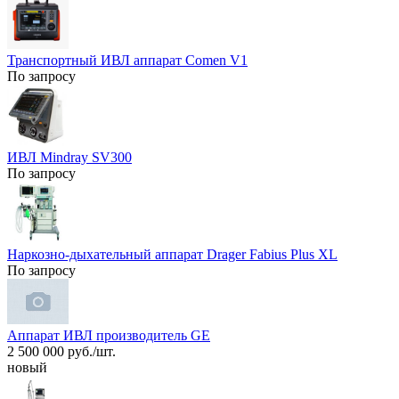
Транспортный ИВЛ аппарат Comen V1
По запросу
ИВЛ Mindray SV300
По запросу
Наркозно-дыхательный аппарат Drager Fabius Plus XL
По запросу
Аппарат ИВЛ производитель GE
2 500 000 руб./шт.
новый