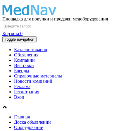
Площадка для покупки и продажи медоборудования
Корзина
0
Toggle navigation
Каталог товаров
Объявления
Компании
Выставки
Бренды
Справочные материалы
Новости компаний
Реклама
Регистрация
Вход
Главная
Доска объявлений
Оборудование