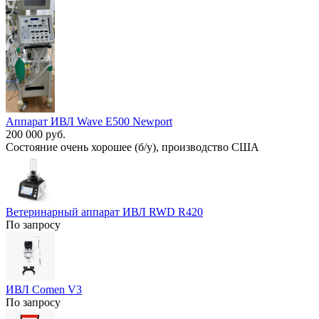
Аппарат ИВЛ Wave E500 Newport
200 000 руб.
Состояние очень хорошее (б/у), производство США
Ветеринарный аппарат ИВЛ RWD R420
По запросу
ИВЛ Comen V3
По запросу