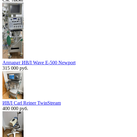
Аппарат ИВЛ Wave E-500 Newport
315 000 руб.
ИВЛ Сarl Reiner TwinStream
400 000 руб.