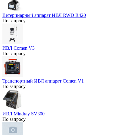
Ветеринарный аппарат ИВЛ RWD R420
По запросу
ИВЛ Comen V3
По запросу
Транспортный ИВЛ аппарат Comen V1
По запросу
ИВЛ Mindray SV300
По запросу