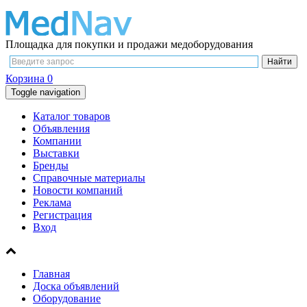
Площадка для покупки и продажи медоборудования
Корзина
0
Toggle navigation
Каталог товаров
Объявления
Компании
Выставки
Бренды
Справочные материалы
Новости компаний
Реклама
Регистрация
Вход
Главная
Доска объявлений
Оборудование