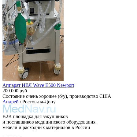
Аппарат ИВЛ Wave E500 Newport
200 000 руб.
Состояние очень хорошее (б/у), производство США
Андрей
/ Ростов-на-Дону
B2B площадка для закупщиков
и поставщиков медицинского оборудования,
мебели и расходных материалов в России