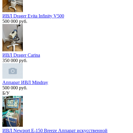
ИВЛ Drager Evita Infinity V500
500 000 руб.
ИВЛ Drager Carina
350 000 руб.
Аппарат ИВЛ Mindray
500 000 руб.
Б/У
ИВЛ Newport E-150 Breeze Аппарат искусственной