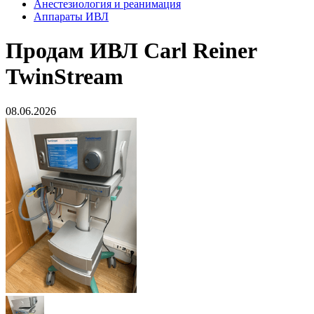
Анестезиология и реанимация
Аппараты ИВЛ
Продам
ИВЛ Сarl Reiner
TwinStream
08.06.2026