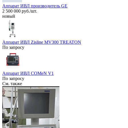
Аппарат ИВЛ производитель GE
2 500 000 руб./шт.
новый
Аппарат ИВЛ Zisline MV300 TREATON
По запросу
Аппарат ИВЛ COMeN V1
По запросу
См. также