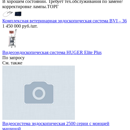
В хорошем состоянии. Требует тех.обслуживания по замене/
корректировке лампы.ТОРГ
Комплексная ветеринарная эндоскопическая система BVI – 36
1 450 000 руб./шт.
Видеоэндоскопическая система HUGER Elite Plus
По запросу
См. также
Видеосистема зндоскопическая 2500 серии с моющей
машиной