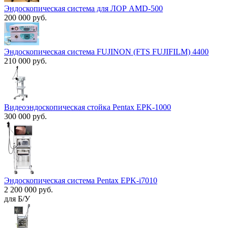
Эндоскопическая система для ЛОР AMD-500
200 000 руб.
Эндоскопическая система FUJINON (FTS FUJIFILM) 4400
210 000 руб.
Видеоэндоскопическая стойка Pentax EPK-1000
300 000 руб.
Эндоскопическая система Pentax EPK-i7010
2 200 000 руб.
для Б/У