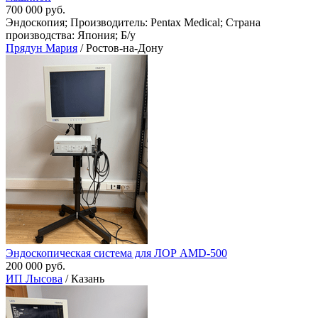
700 000 руб.
Эндоскопия; Производитель: Pentax Medical; Страна
производства: Япония; Б/у
Прядун Мария
/ Ростов-на-Дону
Эндоскопическая система для ЛОР AMD-500
200 000 руб.
ИП Лысова
/ Казань