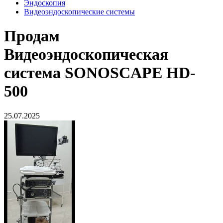
Эндоскопия
Видеоэндоскопические системы
Продам
Видеоэндоскопическая
система SONOSCAPE HD-
500
25.07.2025