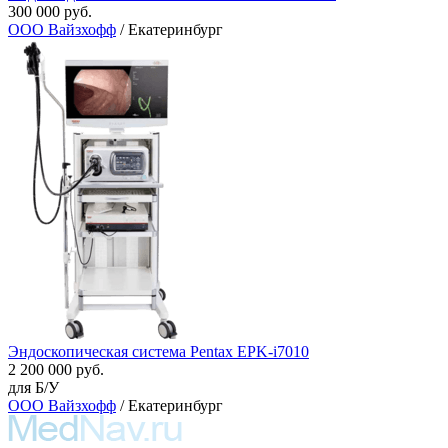
300 000 руб.
ООО Вайзхофф
/ Екатеринбург
Эндоскопическая система Pentax EPK-i7010
2 200 000 руб.
для Б/У
ООО Вайзхофф
/ Екатеринбург