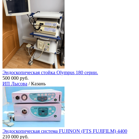
Эндоскопическая стойка Olympus 180 серии.
500 000 руб.
ИП Лысова
/ Казань
Эндоскопическая система FUJINON (FTS FUJIFILM) 4400
210 000 руб.