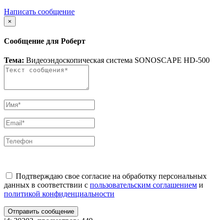
Написать сообщение
×
Сообщение для Роберт
Тема:
Видеоэндоскопическая система SONOSCAPE HD-500
Подтверждаю свое согласие на обработку персональных
данных в соответствии с
пользовательским соглашением
и
политикой конфиденциальности
Отправить сообщение