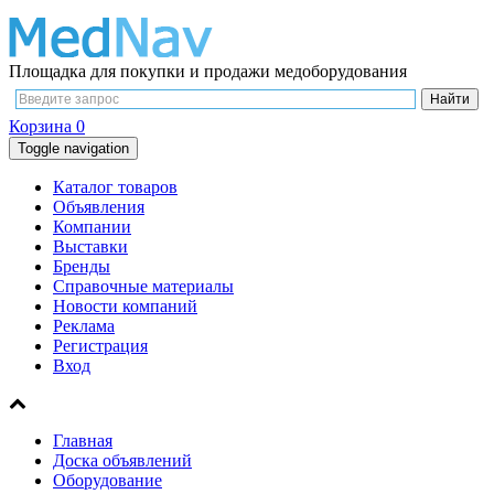
Площадка для покупки и продажи медоборудования
Корзина
0
Toggle navigation
Каталог товаров
Объявления
Компании
Выставки
Бренды
Справочные материалы
Новости компаний
Реклама
Регистрация
Вход
Главная
Доска объявлений
Оборудование