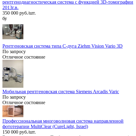
рентгенодиагностическая система с функцией 3D-томографии
2013г.в.
350 000 руб./шт.
бу
Рентгеновская система типа С-дуга Ziehm Vision Vario 3D
По запросу
Отличное состояние
Мобильная рентгеновская система Siemens Arcadis Varic
По запросу
Отличное состояние
Профессиональная многоволновая система направленной
фототерапии MultiClear (CureLight, Israel)
150 000 руб./шт.