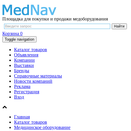
Площадка для покупки и продажи медоборудования
Корзина
0
Toggle navigation
Каталог товаров
Объявления
Компании
Выставки
Бренды
Справочные материалы
Новости компаний
Реклама
Регистрация
Вход
Главная
Каталог товаров
Медицинское оборудование