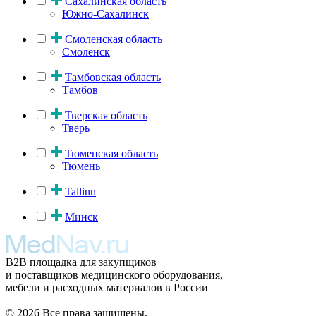
Сахалинская область
Южно-Сахалинск
Смоленская область
Смоленск
Тамбовская область
Тамбов
Тверская область
Тверь
Тюменская область
Тюмень
Tallinn
Минск
B2B площадка для закупщиков
и поставщиков медицинского оборудования,
мебели и расходных материалов в России
© 2026 Все права защищены.