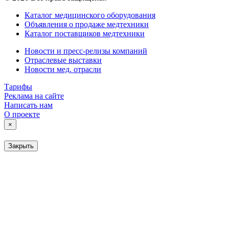
Каталог медицинского оборудования
Объявления о продаже медтехники
Каталог поставщиков медтехники
Новости и пресс-релизы компаний
Отраслевые выставки
Новости мед. отрасли
Тарифы
Реклама на сайте
Написать нам
О проекте
×
Закрыть