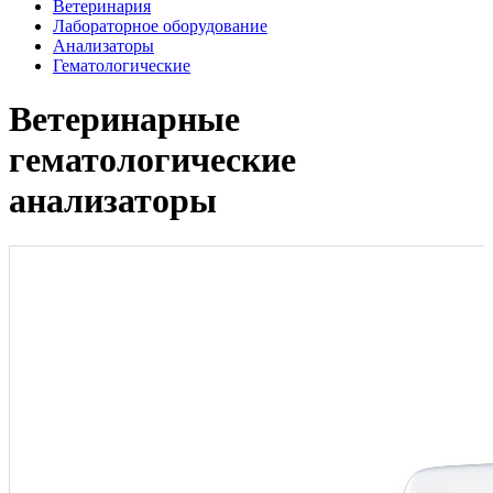
Ветеринария
Лабораторное оборудование
Анализаторы
Гематологические
Ветеринарные
гематологические
анализаторы