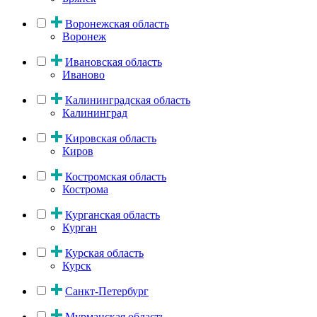
Воронежская область
Воронеж
Ивановская область
Иваново
Калининградская область
Калининград
Кировская область
Киров
Костромская область
Кострома
Курганская область
Курган
Курская область
Курск
Санкт-Петербург
Мурманская область