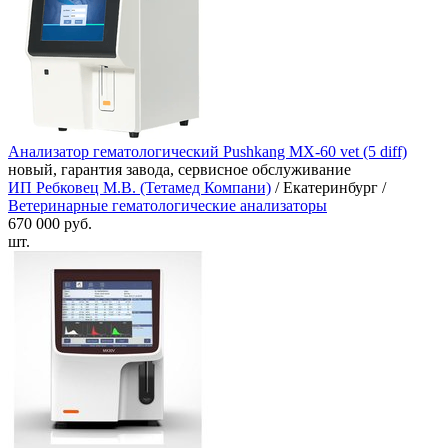
Анализатор гематологический Pushkang MX-60 vet (5 diff)
новый, гарантия завода, сервисное обслуживание
ИП Ребковец М.В. (Тетамед Компани)
/ Екатеринбург /
Ветеринарные гематологические анализаторы
670 000 руб.
шт.