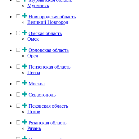
Мурманск
Новгородская область
Великий Новгород
Омская область
Омск
Орловская область
Орел
Пензенская область
Пенза
Москва
Севастополь
Псковская область
Псков
Рязанская область
Рязань