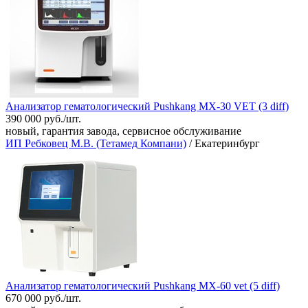
Анализатор гематологический Pushkang МХ-30 VET (3 diff)
390 000 руб./шт.
новый, гарантия завода, сервисное обслуживание
ИП Ребковец М.В. (Тетамед Компани)
/ Екатеринбург
Анализатор гематологический Pushkang MX-60 vet (5 diff)
670 000 руб./шт.