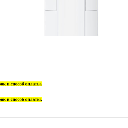
срок и способ оплаты.
срок и способ оплаты.