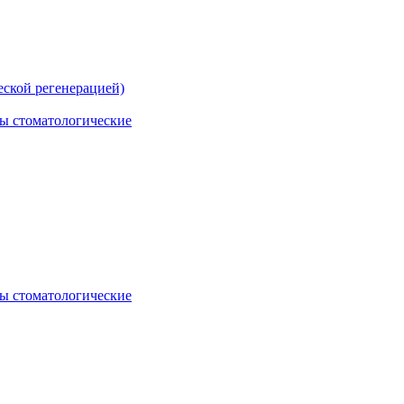
ской регенерацией)
ы стоматологические
ы стоматологические