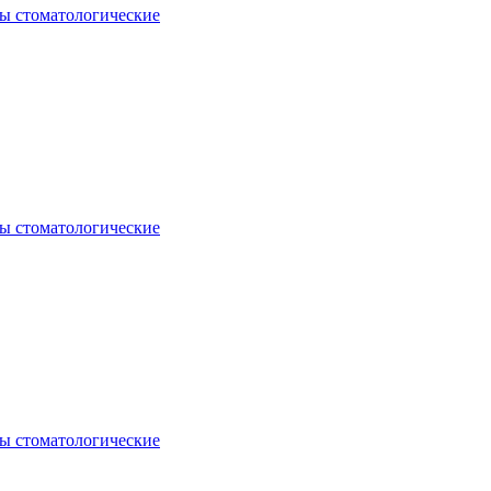
ы стоматологические
ы стоматологические
ы стоматологические