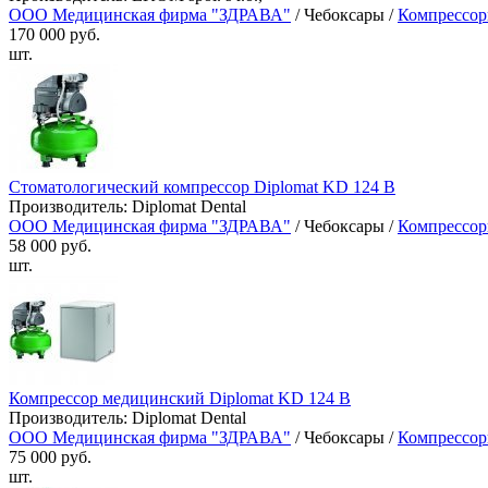
ООО Медицинская фирма "ЗДРАВА"
/ Чебоксары /
Компрессор
170 000 руб.
шт.
Стоматологический компрессор Diplomat KD 124 B
Производитель: Diplomat Dental
ООО Медицинская фирма "ЗДРАВА"
/ Чебоксары /
Компрессор
58 000 руб.
шт.
Компрессор медицинский Diplomat KD 124 В
Производитель: Diplomat Dental
ООО Медицинская фирма "ЗДРАВА"
/ Чебоксары /
Компрессор
75 000 руб.
шт.