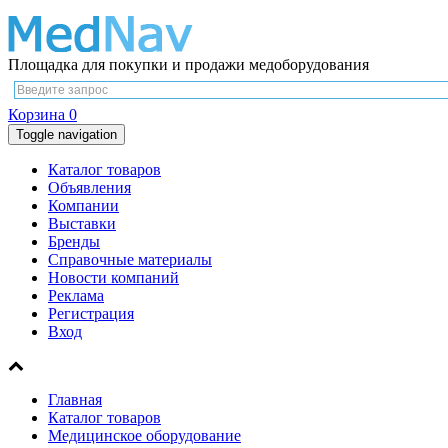
Площадка для покупки и продажи медоборудования
Корзина
0
Toggle navigation
Каталог товаров
Объявления
Компании
Выставки
Бренды
Справочные материалы
Новости компаний
Реклама
Регистрация
Вход
Главная
Каталог товаров
Медицинское оборудование