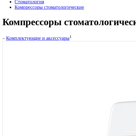
Стоматология
Компрессоры стоматологические
Компрессоры стоматологичес
1
–
Комплектующие и аксессуары