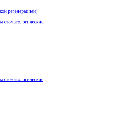
кой регенерацией)
ы стоматологические
ы стоматологические