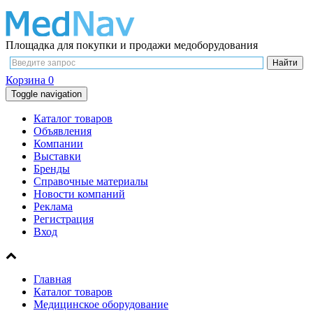
Площадка для покупки и продажи медоборудования
Корзина
0
Toggle navigation
Каталог товаров
Объявления
Компании
Выставки
Бренды
Справочные материалы
Новости компаний
Реклама
Регистрация
Вход
Главная
Каталог товаров
Медицинское оборудование