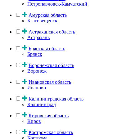
Петропавловск-Камчатский
Амурская область
Благовещенск
Астраханская область
Астрахань
Брянская область
Брянск
Воронежская область
Воронеж
Ивановская область
Иваново
Калининградская область
Калининград
Кировская область
Киров
Костромская область
Кострома