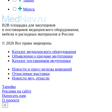
Tallinn
Минск
B2B площадка для закупщиков
и поставщиков медицинского оборудования,
мебели и расходных материалов в России
© 2026 Все права защищены.
Каталог медицинского оборудования
Объявления о продаже медтехники
Каталог поставщиков медтехники
Новости и пресс-релизы компаний
Отраслевые выставки
Новости мед. отрасли
Тарифы
Реклама на сайте
Написать нам
О проекте
×