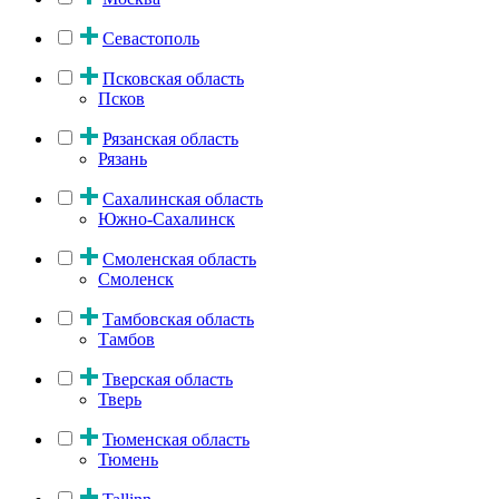
Севастополь
Псковская область
Псков
Рязанская область
Рязань
Сахалинская область
Южно-Сахалинск
Смоленская область
Смоленск
Тамбовская область
Тамбов
Тверская область
Тверь
Тюменская область
Тюмень