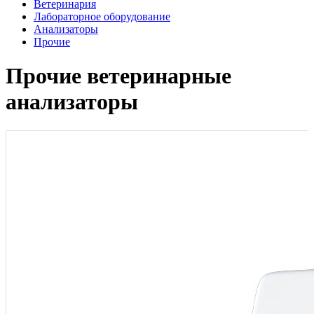
Ветеринария
Лабораторное оборудование
Анализаторы
Прочие
Прочие ветеринарные
анализаторы