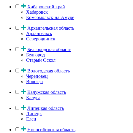
Хабаровский край
Хабаровск
Комсомольск-на-Амуре
Архангельская область
Архангельск
Северодвинск
Белгородская область
Белгород
Старый Оскол
Вологодская область
Череповец
Вологда
Калужская область
Калуга
Липецкая область
Липецк
Елец
Новосибирская область