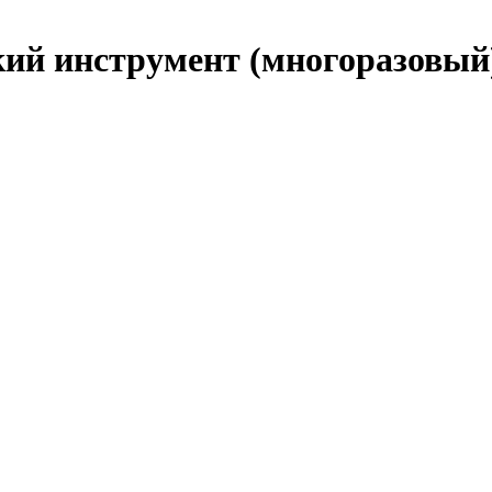
кий инструмент (многоразовый