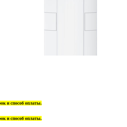
срок и способ оплаты.
срок и способ оплаты.