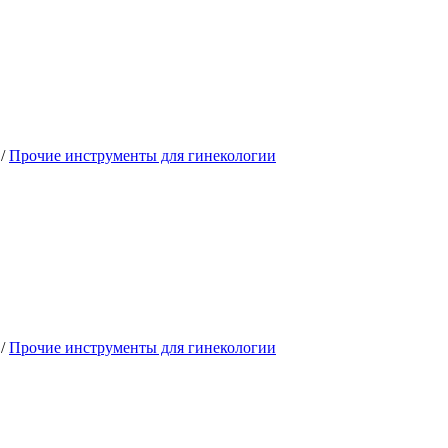
 /
Прочие инструменты для гинекологии
 /
Прочие инструменты для гинекологии