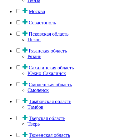
Пенза
Москва
Севастополь
Псковская область
Псков
Рязанская область
Рязань
Сахалинская область
Южно-Сахалинск
Смоленская область
Смоленск
Тамбовская область
Тамбов
Тверская область
Тверь
Тюменская область