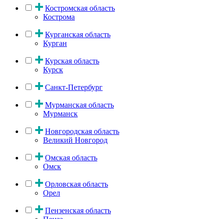
Костромская область
Кострома
Курганская область
Курган
Курская область
Курск
Санкт-Петербург
Мурманская область
Мурманск
Новгородская область
Великий Новгород
Омская область
Омск
Орловская область
Орел
Пензенская область