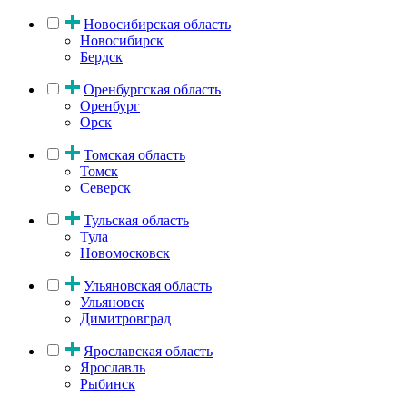
Новосибирская область
Новосибирск
Бердск
Оренбургская область
Оренбург
Орск
Томская область
Томск
Северск
Тульская область
Тула
Новомосковск
Ульяновская область
Ульяновск
Димитровград
Ярославская область
Ярославль
Рыбинск