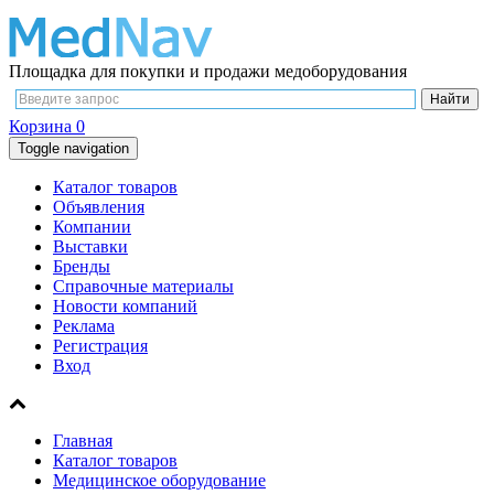
Площадка для покупки и продажи медоборудования
Корзина
0
Toggle navigation
Каталог товаров
Объявления
Компании
Выставки
Бренды
Справочные материалы
Новости компаний
Реклама
Регистрация
Вход
Главная
Каталог товаров
Медицинское оборудование