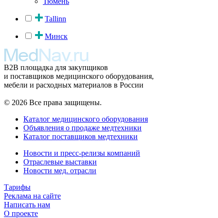
Тюмень
Tallinn
Минск
B2B площадка для закупщиков
и поставщиков медицинского оборудования,
мебели и расходных материалов в России
© 2026 Все права защищены.
Каталог медицинского оборудования
Объявления о продаже медтехники
Каталог поставщиков медтехники
Новости и пресс-релизы компаний
Отраслевые выставки
Новости мед. отрасли
Тарифы
Реклама на сайте
Написать нам
О проекте