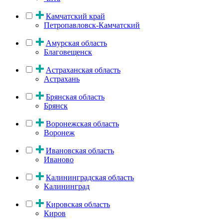
Камчатский край
Петропавловск-Камчатский
Амурская область
Благовещенск
Астраханская область
Астрахань
Брянская область
Брянск
Воронежская область
Воронеж
Ивановская область
Иваново
Калининградская область
Калининград
Кировская область
Киров