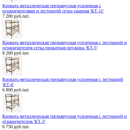
Кровать металлическая трехъярусная усиленная с
ограничителями и лестницей сетка сварная 'КТ-11'
7 200 руб./шт.
Кровать металлическая трехъярусная усиленная с лестницей и
ограничителем сетка прокатная пружина 'КТ-5'
8 200 руб./шт.
Кровать металлическая трехъярусная усиленная с лестницей
'КТ-6'
6 800 руб./шт.
Кровать металлическая трехъярусная усиленная с лестницей и
ограничителем 'КТ-3'
6 750 руб./шт.