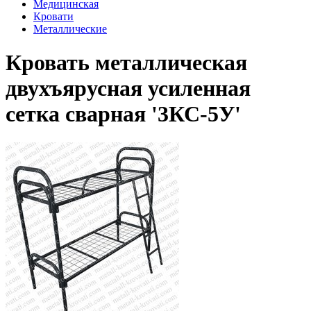
Медицинская
Кровати
Металлические
Кровать металлическая
двухъярусная усиленная
сетка сварная '3КС-5У'