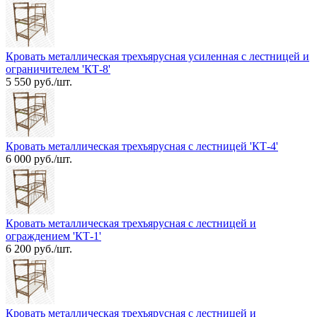
Кровать металлическая трехъярусная усиленная с лестницей и
ограничителем 'КТ-8'
5 550 руб./шт.
Кровать металлическая трехъярусная с лестницей 'КТ-4'
6 000 руб./шт.
Кровать металлическая трехъярусная с лестницей и
ограждением 'КТ-1'
6 200 руб./шт.
Кровать металлическая трехъярусная с лестницей и