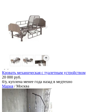
Кровать механическая с туалетным устройством
20 000 руб.
б/у, куплена менее года назад в медтехно
Мария
/ Москва