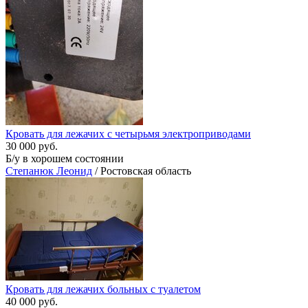
Кровать для лежачих с четырьмя электроприводами
30 000 руб.
Б/у в хорошем состоянии
Степанюк Леонид
/ Ростовская область
Кровать для лежачих больных с туалетом
40 000 руб.