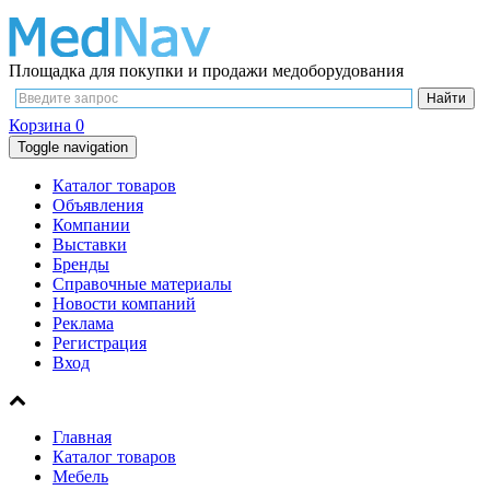
Площадка для покупки и продажи медоборудования
Корзина
0
Toggle navigation
Каталог товаров
Объявления
Компании
Выставки
Бренды
Справочные материалы
Новости компаний
Реклама
Регистрация
Вход
Главная
Каталог товаров
Мебель