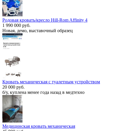
Родовая кровать/кресло Hill-Rom Affinity 4
1 990 000 руб.
Новая, демо, выставочный образец
Кровать механическая с туалетным устройством
20 000 руб.
б/у, куплена менее года назад в медтехно
Медицинская кровать механическая