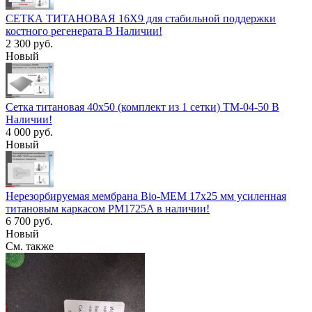
СЕТКА ТИТАНОВАЯ 16Х9 для стабильной поддержки
костного регенерата В Наличии!
2 300 руб.
Новый
Сетка титановая 40х50 (комплект из 1 сетки) TM-04-50 В
Наличии!
4 000 руб.
Новый
Нерезорбируемая мембрана Bio-MEM 17x25 мм усиленная
титановым каркасом PM1725A в наличии!
6 700 руб.
Новый
См. также