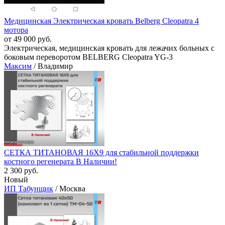
Медицинская Электрическая кровать Belberg Cleopatra 4
мотора
от 49 000 руб.
Электрическая, медицинская кровать для лежачих больных с
боковым переворотом BELBERG Cleopatra YG-3
Максим
/ Владимир
СЕТКА ТИТАНОВАЯ 16Х9 для стабильной поддержки
костного регенерата В Наличии!
2 300 руб.
Новый
ИП Табунщик
/ Москва