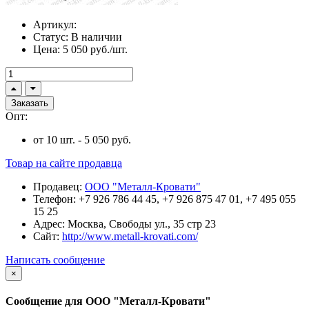
Артикул:
Статус:
В наличии
Цена:
5 050 руб./шт.
Заказать
Опт:
от 10 шт. - 5 050 руб.
Товар на сайте продавца
Продавец:
ООО "Металл-Кровати"
Телефон:
+7 926 786 44 45, +7 926 875 47 01, +7 495 055
15 25
Адрес:
Москва, Свободы ул., 35 стр 23
Сайт:
http://www.metall-krovati.com/
Написать сообщение
×
Сообщение для ООО "Металл-Кровати"