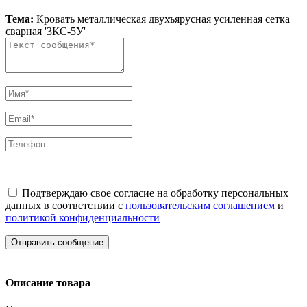
Тема:
Кровать металлическая двухъярусная усиленная сетка
сварная '3КС-5У'
Подтверждаю свое согласие на обработку персональных
данных в соответствии с
пользовательским соглашением
и
политикой конфиденциальности
Отправить сообщение
Описание товара