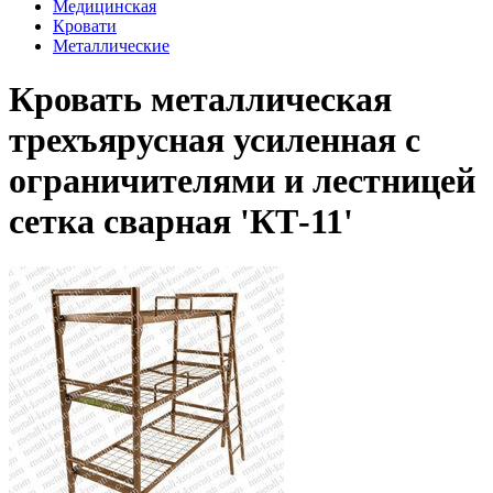
Медицинская
Кровати
Металлические
Кровать металлическая
трехъярусная усиленная с
ограничителями и лестницей
сетка сварная 'КТ-11'