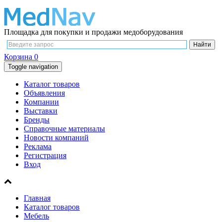
Площадка для покупки и продажи медоборудования
Корзина
0
Toggle navigation
Каталог товаров
Объявления
Компании
Выставки
Бренды
Справочные материалы
Новости компаний
Реклама
Регистрация
Вход
Главная
Каталог товаров
Мебель