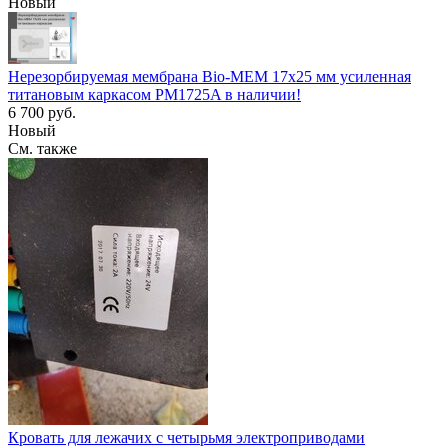
Новый
Нерезорбируемая мембрана Bio-MEM 17x25 мм усиленная
титановым каркасом PM1725A в наличии!
6 700 руб.
Новый
См. также
Кровать для лежачих с четырьмя электроприводами