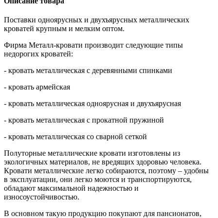
Описание товара
Поставки одноярусных и двухъярусных металлических
кроватей крупным и мелким оптом.
Фирма Металл-кровати производит следующие типы
недорогих кроватей:
- кровать металлическая с деревянными спинками
- кровать армейская
- кровать металлическая одноярусная и двухъярусная
- кровать металлическая с прокатной пружиной
- кровать металлическая со сварной сеткой
Полуторные металлические кровати изготовлены из
экологичных материалов, не вредящих здоровью человека.
Кровати металлические легко собираются, поэтому – удобны
в эксплуатации, они легко моются и транспортируются,
обладают максимальной надежностью и
износоустойчивостью.
В основном такую продукцию покупают для пансионатов,