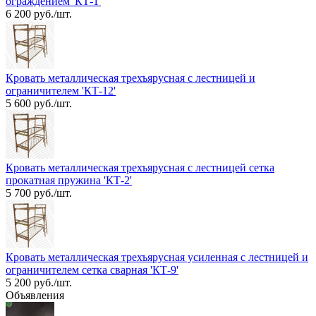
ограждением 'КТ-1'
6 200 руб./шт.
Кровать металлическая трехъярусная с лестницей и
ограничителем 'КТ-12'
5 600 руб./шт.
Кровать металлическая трехъярусная с лестницей сетка
прокатная пружина 'КТ-2'
5 700 руб./шт.
Кровать металлическая трехъярусная усиленная с лестницей и
ограничителем сетка сварная 'КТ-9'
5 200 руб./шт.
Объявления