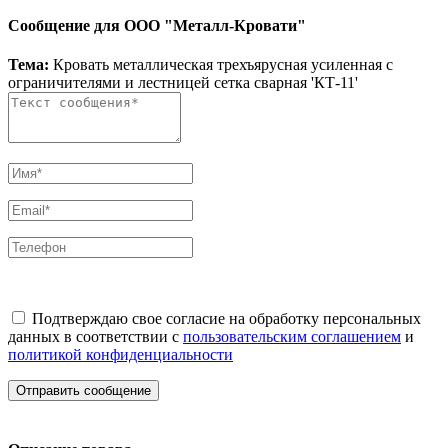
Сообщение для ООО "Металл-Кровати"
Тема:
Кровать металлическая трехъярусная усиленная с
ограничителями и лестницей сетка сварная 'КТ-11'
Подтверждаю свое согласие на обработку персональных
данных в соответствии с
пользовательским соглашением
и
политикой конфиденциальности
Отправить сообщение