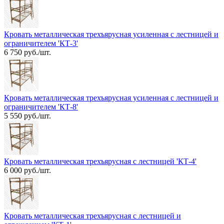
Кровать металлическая трехъярусная усиленная с лестницей и
ограничителем 'КТ-3'
6 750 руб./шт.
Кровать металлическая трехъярусная усиленная с лестницей и
ограничителем 'КТ-8'
5 550 руб./шт.
Кровать металлическая трехъярусная с лестницей 'КТ-4'
6 000 руб./шт.
Кровать металлическая трехъярусная с лестницей и