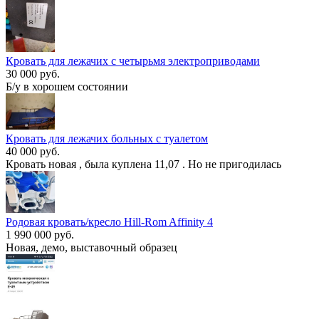
Кровать для лежачих с четырьмя электроприводами
30 000 руб.
Б/у в хорошем состоянии
Кровать для лежачих больных с туалетом
40 000 руб.
Кровать новая , была куплена 11,07 . Но не пригодилась
Родовая кровать/кресло Hill-Rom Affinity 4
1 990 000 руб.
Новая, демо, выставочный образец