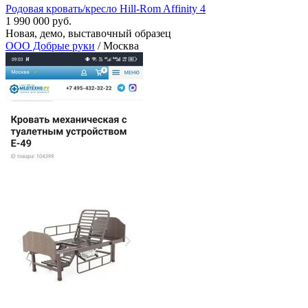
Родовая кровать/кресло Hill-Rom Affinity 4
1 990 000 руб.
Новая, демо, выставочный образец
ООО Добрые руки
/ Москва