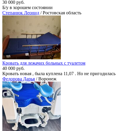
30 000 руб.
Б/у в хорошем состоянии
Степанюк Леонид
/ Ростовская область
Кровать для лежачих больных с туалетом
40 000 руб.
Кровать новая , была куплена 11,07 . Но не пригодилась
Федорова Дарья
/ Воронеж