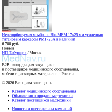
Нерезорбируемая мембрана Bio-MEM 17x25 мм усиленная
титановым каркасом PM1725A в наличии!
6 700 руб.
Новый
ИП Табунщик
/ Москва
B2B площадка для закупщиков
и поставщиков медицинского оборудования,
мебели и расходных материалов в России
© 2026 Все права защищены.
Каталог медицинского оборудования
Объявления о продаже медтехники
Каталог поставщиков медтехники
Новости и пресс-релизы компаний