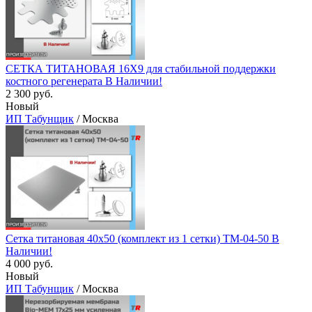
СЕТКА ТИТАНОВАЯ 16Х9 для стабильной поддержки
костного регенерата В Наличии!
2 300 руб.
Новый
ИП Табунщик
/ Москва
Сетка титановая 40х50 (комплект из 1 сетки) TM-04-50 В
Наличии!
4 000 руб.
Новый
ИП Табунщик
/ Москва