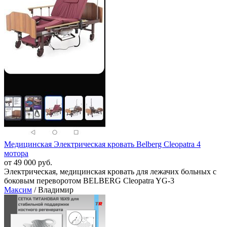
Медицинская Электрическая кровать Belberg Cleopatra 4
мотора
от 49 000 руб.
Электрическая, медицинская кровать для лежачих больных с
боковым переворотом BELBERG Cleopatra YG-3
Максим
/ Владимир