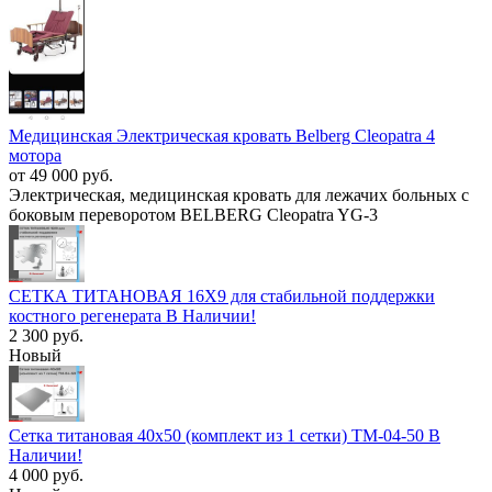
Медицинская Электрическая кровать Belberg Cleopatra 4
мотора
от 49 000 руб.
Электрическая, медицинская кровать для лежачих больных с
боковым переворотом BELBERG Cleopatra YG-3
СЕТКА ТИТАНОВАЯ 16Х9 для стабильной поддержки
костного регенерата В Наличии!
2 300 руб.
Новый
Сетка титановая 40х50 (комплект из 1 сетки) TM-04-50 В
Наличии!
4 000 руб.