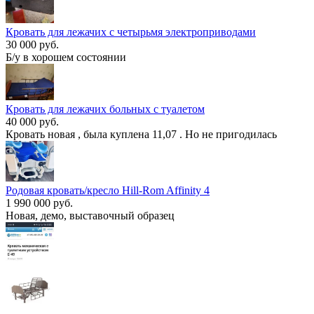
Кровать для лежачих с четырьмя электроприводами
30 000 руб.
Б/у в хорошем состоянии
Кровать для лежачих больных с туалетом
40 000 руб.
Кровать новая , была куплена 11,07 . Но не пригодилась
Родовая кровать/кресло Hill-Rom Affinity 4
1 990 000 руб.
Новая, демо, выставочный образец