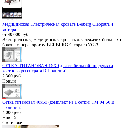
Медицинская Электрическая кровать Belberg Cleopatra 4
мотора
от 49 000 руб.
Электрическая, медицинская кровать для лежачих больных с
боковым переворотом BELBERG Cleopatra YG-3
СЕТКА ТИТАНОВАЯ 16Х9 для стабильной поддержки
костного регенерата В Наличии!
2 300 руб.
Новый
Сетка титановая 40х50 (комплект из 1 сетки) TM-04-50 В
Наличии!
4 000 руб.
Новый
См. также