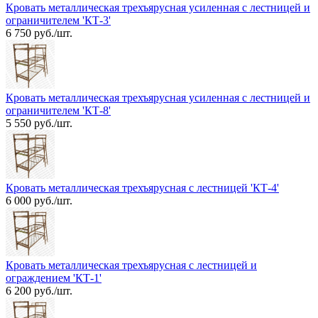
Кровать металлическая трехъярусная усиленная с лестницей и
ограничителем 'КТ-3'
6 750 руб./шт.
Кровать металлическая трехъярусная усиленная с лестницей и
ограничителем 'КТ-8'
5 550 руб./шт.
Кровать металлическая трехъярусная с лестницей 'КТ-4'
6 000 руб./шт.
Кровать металлическая трехъярусная с лестницей и
ограждением 'КТ-1'
6 200 руб./шт.