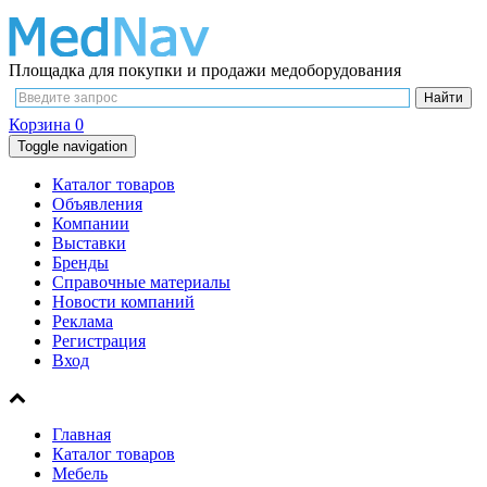
Площадка для покупки и продажи медоборудования
Корзина
0
Toggle navigation
Каталог товаров
Объявления
Компании
Выставки
Бренды
Справочные материалы
Новости компаний
Реклама
Регистрация
Вход
Главная
Каталог товаров
Мебель