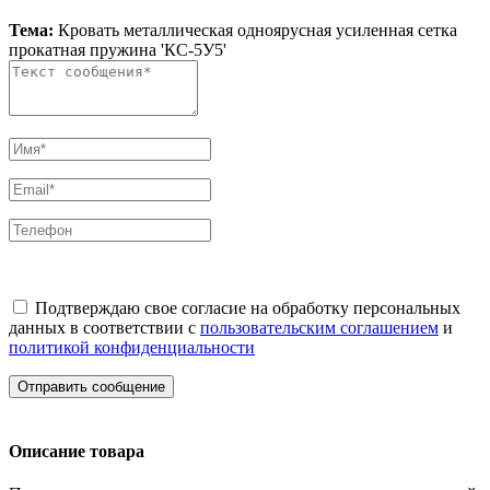
Тема:
Кровать металлическая одноярусная усиленная сетка
прокатная пружина 'КС-5У5'
Подтверждаю свое согласие на обработку персональных
данных в соответствии с
пользовательским соглашением
и
политикой конфиденциальности
Отправить сообщение
Описание товара