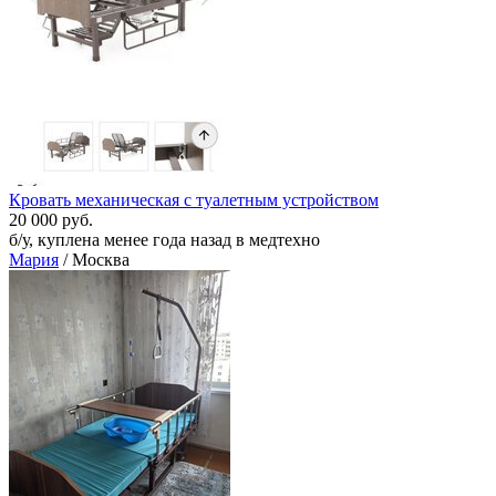
Кровать механическая с туалетным устройством
20 000 руб.
б/у, куплена менее года назад в медтехно
Мария
/ Москва