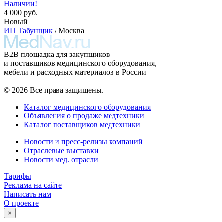
Наличии!
4 000 руб.
Новый
ИП Табунщик
/ Москва
B2B площадка для закупщиков
и поставщиков медицинского оборудования,
мебели и расходных материалов в России
© 2026 Все права защищены.
Каталог медицинского оборудования
Объявления о продаже медтехники
Каталог поставщиков медтехники
Новости и пресс-релизы компаний
Отраслевые выставки
Новости мед. отрасли
Тарифы
Реклама на сайте
Написать нам
О проекте
×