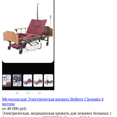
Медицинская Электрическая кровать Belberg Cleopatra 4
мотора
от 49 000 руб.
Электрическая, медицинская кровать для лежачих больных с