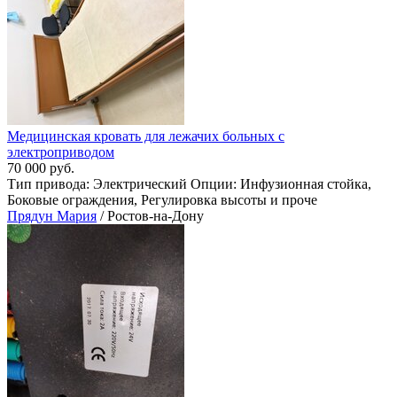
Медицинская кровать для лежачих больных с
электроприводом
70 000 руб.
Тип привода: Электрический Опции: Инфузионная стойка,
Боковые ограждения, Регулировка высоты и проче
Прядун Мария
/ Ростов-на-Дону