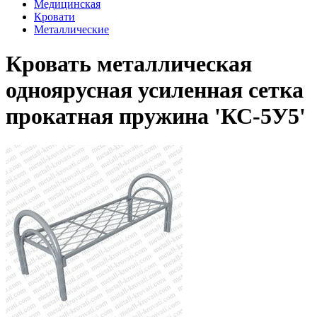
Медицинская
Кровати
Металлические
Кровать металлическая
одноярусная усиленная сетка
прокатная пружина 'КС-5У5'