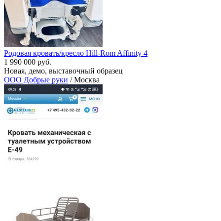
Родовая кровать/кресло Hill-Rom Affinity 4
1 990 000 руб.
Новая, демо, выставочный образец
ООО Добрые руки
/ Москва