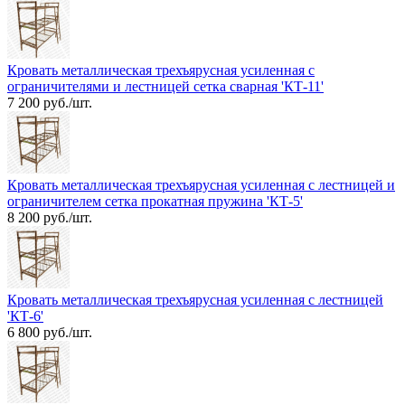
Кровать металлическая трехъярусная усиленная с
ограничителями и лестницей сетка сварная 'КТ-11'
7 200 руб./шт.
Кровать металлическая трехъярусная усиленная с лестницей и
ограничителем сетка прокатная пружина 'КТ-5'
8 200 руб./шт.
Кровать металлическая трехъярусная усиленная с лестницей
'КТ-6'
6 800 руб./шт.