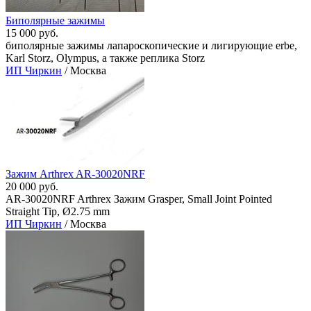
Биполярные зажимы
15 000 руб.
биполярные зажимы лапароскопические и лигирующие erbe,
Karl Storz, Olympus, а также реплика Storz
ИП Чиркин
/ Москва
Зажим Arthrex AR-30020NRF
20 000 руб.
AR-30020NRF Arthrex Зажим Grasper, Small Joint Pointed
Straight Tip, Ø2.75 mm
ИП Чиркин
/ Москва