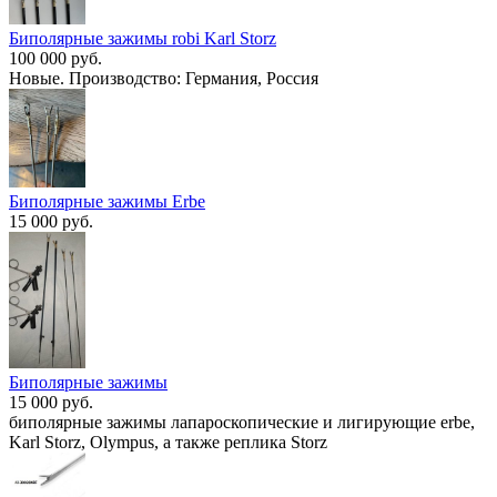
Биполярные зажимы robi Karl Storz
100 000 руб.
Новые. Производство: Германия, Россия
Биполярные зажимы Erbe
15 000 руб.
Биполярные зажимы
15 000 руб.
биполярные зажимы лапароскопические и лигирующие erbe,
Karl Storz, Olympus, а также реплика Storz