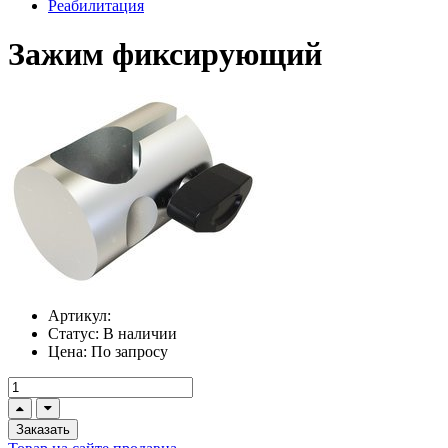
Реабилитация
Зажим фиксирующий
Артикул:
Статус:
В наличии
Цена:
По запросу
Заказать