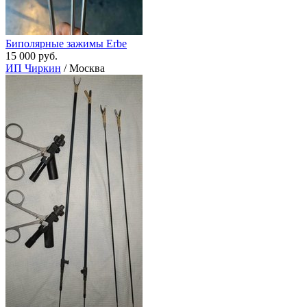
Биполярные зажимы Erbe
15 000 руб.
ИП Чиркин
/ Москва