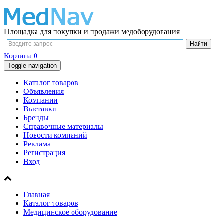
Площадка для покупки и продажи медоборудования
Корзина
0
Toggle navigation
Каталог товаров
Объявления
Компании
Выставки
Бренды
Справочные материалы
Новости компаний
Реклама
Регистрация
Вход
Главная
Каталог товаров
Медицинское оборудование