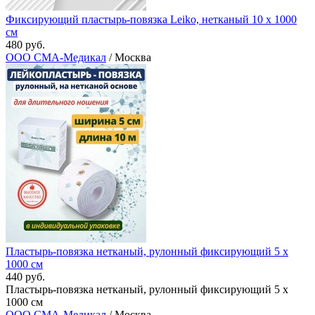
Фиксирующий пластырь-повязка Leiko, нетканый 10 x 1000
см
480 руб.
ООО СМА-Медикал
/ Москва
Пластырь-повязка нетканый, рулонный фиксирующий 5 x
1000 см
440 руб.
Пластырь-повязка нетканый, рулонный фиксирующий 5 x
1000 см
ООО СМА-Медикал
/ Москва