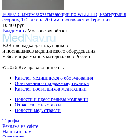
FO807R Зажим захватывающий по WELLER, изогнутый в
сторону, 1х2, длина 200 мм производство Германия
10 400 руб.
Владимир
/ Московская область
B2B площадка для закупщиков
и поставщиков медицинского оборудования,
мебели и расходных материалов в России
© 2026 Все права защищены.
Каталог медицинского оборудования
Объявления о продаже медтехники
Каталог поставщиков медтехники
Новости и пресс-релизы компаний
Отраслевые выставки
Новости мед. отрасли
Тарифы
Реклама на сайте
Написать нам