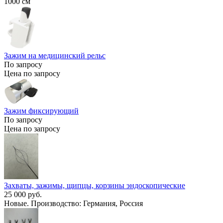
1000 см
Зажим на медицинский рельс
По запросу
Цена по запросу
Зажим фиксирующий
По запросу
Цена по запросу
Захваты, зажимы, щипцы, корзины эндоскопические
25 000 руб.
Новые. Производство: Германия, Россия