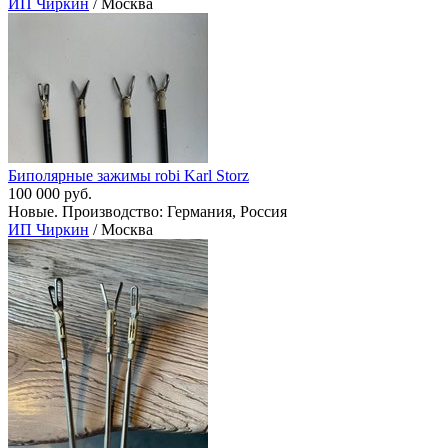
ИП Чиркин
/ Москва
Биполярные зажимы robi Karl Storz
100 000 руб.
Новые. Производство: Германия, Россия
ИП Чиркин
/ Москва