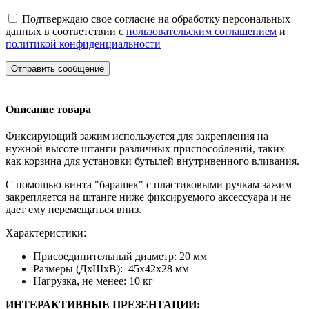
Подтверждаю свое согласие на обработку персональных
данных в соответствии с
пользовательским соглашением
и
политикой конфиденциальности
Отправить сообщение
Описание товара
Фиксирующий зажим используется для закрепления на
нужной высоте штанги различных приспособлений, таких
как корзина для установки бутылей внутривенного вливания.
С помощью винта "барашек" с пластиковыми ручкам зажим
закрепляется на штанге ниже фиксируемого аксессуара и не
дает ему перемещаться вниз.
Характеристики:
Присоединительный диаметр: 20 мм
Размеры (ДxШхВ): 45х42х28 мм
Нагрузка, не менее: 10 кг
ИНТЕРАКТИВНЫЕ ПРЕЗЕНТАЦИИ: