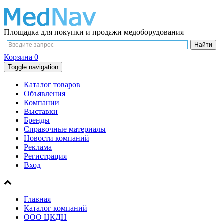
Площадка для покупки и продажи медоборудования
Корзина
0
Toggle navigation
Каталог товаров
Объявления
Компании
Выставки
Бренды
Справочные материалы
Новости компаний
Реклама
Регистрация
Вход
Главная
Каталог компаний
ООО ЦКДН