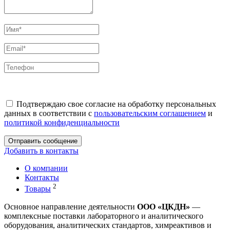
Подтверждаю свое согласие на обработку персональных
данных в соответствии с
пользовательским соглашением
и
политикой конфиденциальности
Отправить сообщение
Добавить в контакты
О компании
Контакты
2
Товары
Основное направление деятельности
ООО «ЦКДН»
—
комплексные поставки лабораторного и аналитического
оборудования, аналитических стандартов, химреактивов и