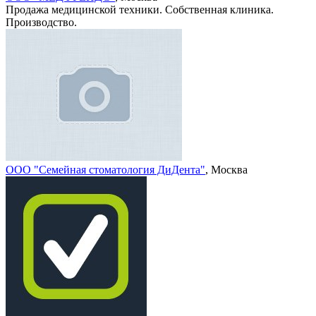
Продажа медицинской техники. Собственная клиника.
Производство.
ООО "Семейная стоматология ДиДента"
, Москва