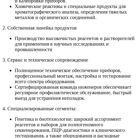
и калибровки приборов.
Химические реактивы и специальные продукты для
хроматографического анализа, определения тяжелых
металлов и органических соединений.
2. Собственная линейка продуктов
Производство высокочистых реагентов и растворителей
для применения в научных исследованиях и
промышленности
3. Сервис и техническое сопровождение
Полноценное техническое обеспечение приборов,
профессиональный монтаж, настройка и тестирование
всего спектра оборудования.
Сертифицированная команда инженеров обеспечивает
регулярное профилактическое обслуживание, быстрый
выезд для устранения неполадок.
4. Специализированные сегменты:
Генетика и биотехнологии: широкий ассортимент
реагентов и наборов для полногеномного
секвенирования, ПЦР-диагностики и клинического
тестирования, а также оборудования и расходные