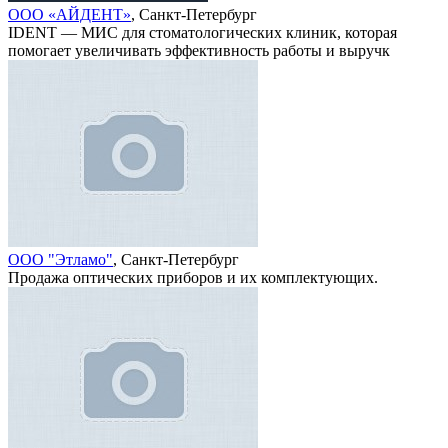
ООО «АЙДЕНТ»
, Санкт-Петербург
IDENT — МИС для стоматологических клиник, которая
помогает увеличивать эффективность работы и выручк
ООО "Этламо"
, Санкт-Петербург
Продажа оптических приборов и их комплектующих.