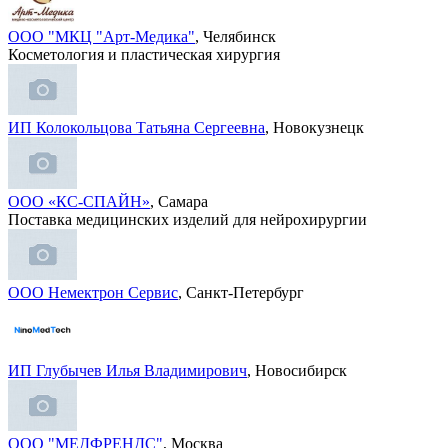
ООО "МКЦ "Арт-Медика"
, Челябинск
Косметология и пластическая хирургия
ИП Колокольцова Татьяна Сергеевна
, Новокузнецк
ООО «КС-СПАЙН»
, Самара
Поставка медицинских изделий для нейрохирургии
ООО Немектрон Сервис
, Санкт-Петербург
ИП Глубычев Илья Владимирович
, Новосибирск
ООО "МЕДФРЕНДС"
, Москва