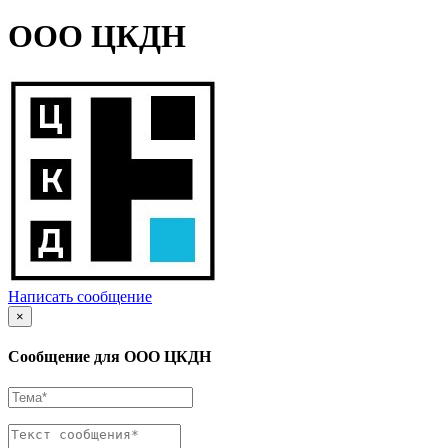
ООО ЦКДН
Написать сообщение
×
Сообщение для ООО ЦКДН