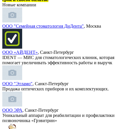
Новые компании
ООО "Семейная стоматология ДиДента"
, Москва
ООО «АЙДЕНТ»
, Санкт-Петербург
IDENT — МИС для стоматологических клиник, которая
помогает увеличивать эффективность работы и выручк
ООО "Этламо"
, Санкт-Петербург
Продажа оптических приборов и их комплектующих.
ООО ЭРА
, Санкт-Петербург
Уникальный аппарат для реабилитации и профилактики
позвоночника «Грэвитрин»