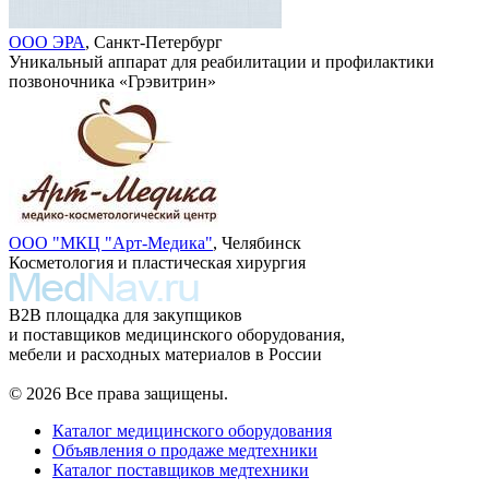
ООО ЭРА
, Санкт-Петербург
Уникальный аппарат для реабилитации и профилактики
позвоночника «Грэвитрин»
ООО "МКЦ "Арт-Медика"
, Челябинск
Косметология и пластическая хирургия
B2B площадка для закупщиков
и поставщиков медицинского оборудования,
мебели и расходных материалов в России
© 2026 Все права защищены.
Каталог медицинского оборудования
Объявления о продаже медтехники
Каталог поставщиков медтехники