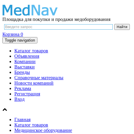
Площадка для покупки и продажи медоборудования
Корзина
0
Toggle navigation
Каталог товаров
Объявления
Компании
Выставки
Бренды
Справочные материалы
Новости компаний
Реклама
Регистрация
Вход
Главная
Каталог товаров
Медицинское оборудование