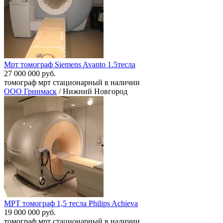
Мрт томограф Siemens Avanto 1.5тесла
27 000 000 руб.
томограф мрт стационарный в наличии
ООО Гринмаск
/ Нижний Новгород
МРТ томограф 1,5 тесла Philips Achieva
19 000 000 руб.
томограф мрт стационарный в наличии