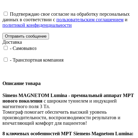
Подтверждаю свое согласие на обработку персональных
данных в соответствии с
пользовательским соглашением
и
политикой конфиденциальности
Отправить сообщение
Доставка
-
Самовывоз
-
Транспортная компания
Описание товара
Simens MAGNETOM Lumina - премиальный аппарат МРТ
нового поколения
c широким туннелем и индукцией
магнитного поля 3 Тл.
Томограф помогает обеспечить высокий уровень
производительности, воспроизводимости результатов и
впечатляющий комфорт для пациентов!
8 ключевых особенностей МРТ Siemens Magnetom Lumina: