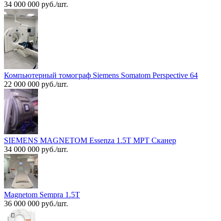
34 000 000 руб./шт.
Компьютерный томограф Siemens Somatom Perspective 64
22 000 000 руб./шт.
SIEMENS MAGNETOM Essenza 1.5T МРТ Сканер
34 000 000 руб./шт.
Magnetom Sempra 1.5T
36 000 000 руб./шт.