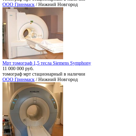
ООО Гринмаск
/ Нижний Новгород
Мрт томограф 1,5 тесла Siemens Symphony
11 000 000 руб.
томограф мрт стационарный в наличии
ООО Гринмаск
/ Нижний Новгород