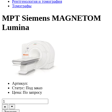
Рентгенология и томография
Томографы
МРТ Siemens MAGNETOM
Lumina
Артикул:
Статус:
Под заказ
Цена:
По запросу
Заказать