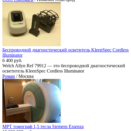
Беспроводной диагностический осветитель KleenSpec Cordless
Illuminator
6 400 руб.
Welch Allyn Ref 79912 — это беспроводной диагностический
осветитель KleenSpec Cordless Illuminator
Роман
/ Москва
МРТ томограф 1,5 тесла Siemens Essenza