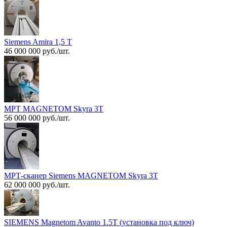
Siemens Amira 1,5 Т
46 000 000 руб./шт.
МРТ MAGNETOM Skyra 3T
56 000 000 руб./шт.
МРТ-сканер Siemens MAGNETOM Skyra 3T
62 000 000 руб./шт.
SIEMENS Magnetom Avanto 1.5T (установка под ключ)