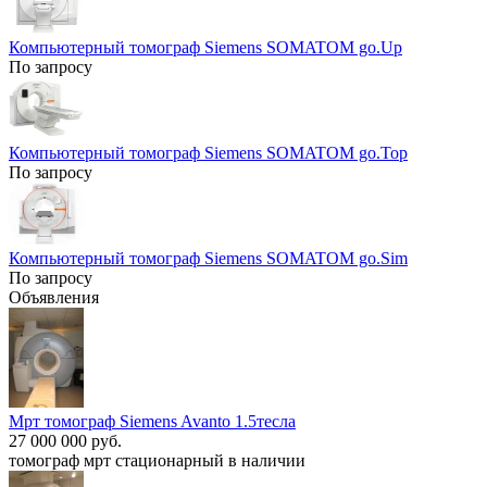
Компьютерный томограф Siemens SOMATOM go.Up
По запросу
Компьютерный томограф Siemens SOMATOM go.Top
По запросу
Компьютерный томограф Siemens SOMATOM go.Sim
По запросу
Объявления
Мрт томограф Siemens Avanto 1.5тесла
27 000 000 руб.
томограф мрт стационарный в наличии