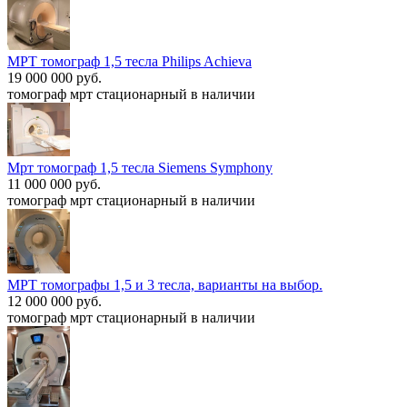
МРТ томограф 1,5 тесла Philips Achieva
19 000 000 руб.
томограф мрт стационарный в наличии
Мрт томограф 1,5 тесла Siemens Symphony
11 000 000 руб.
томограф мрт стационарный в наличии
МРТ томографы 1,5 и 3 тесла, варианты на выбор.
12 000 000 руб.
томограф мрт стационарный в наличии