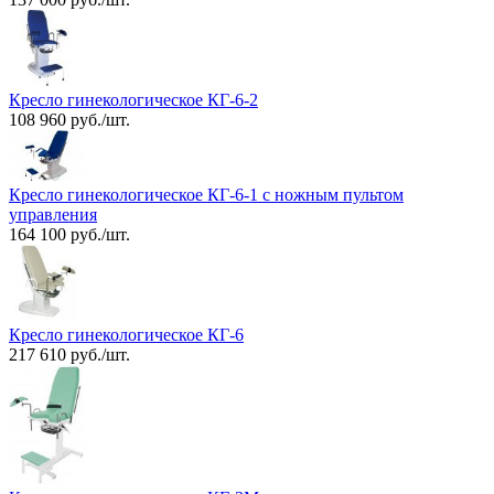
Кресло гинекологическое КГ-6-2
108 960 руб./шт.
Кресло гинекологическое КГ-6-1 с ножным пультом
управления
164 100 руб./шт.
Кресло гинекологическое КГ-6
217 610 руб./шт.