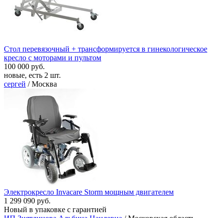
Стол перевязочный + трансформируется в гинекологическое
кресло с моторами и пультом
100 000 руб.
новые, есть 2 шт.
сергей
/ Москва
Электрокресло Invacare Storm мощным двигателем
1 299 090 руб.
Новый в упаковке с гарантией