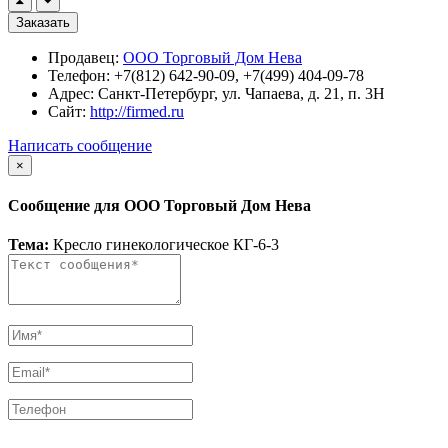
Заказать
Продавец:
ООО Торговый Дом Нева
Телефон:
+7(812) 642-90-09, +7(499) 404-09-78
Адрес:
Санкт-Петербург, ул. Чапаева, д. 21, п. 3Н
Сайт:
http://firmed.ru
Написать сообщение
×
Сообщение для ООО Торговый Дом Нева
Тема:
Кресло гинекологическое КГ-6-3