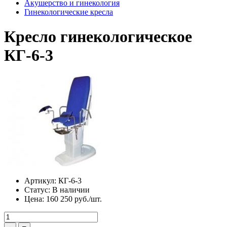
Акушерство и гинекология
Гинекологические кресла
Кресло гинекологическое
КГ-6-3
Артикул:
КГ-6-3
Статус:
В наличии
Цена:
160 250 руб./шт.