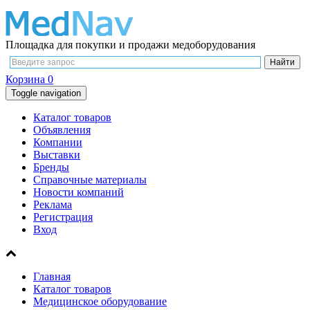
Площадка для покупки и продажи медоборудования
Корзина
0
Toggle navigation
Каталог товаров
Объявления
Компании
Выставки
Бренды
Справочные материалы
Новости компаний
Реклама
Регистрация
Вход
Главная
Каталог товаров
Медицинское оборудование