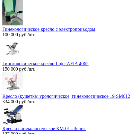
Гинекологическое кресло с электроприводом
100 000 руб./шт.
Гинекологическое кресло Lojer AFIA 4062
150 000 руб./шт.
Кресло (кушетка) урологическое, гинекологическое 19-SM612
334 000 руб./шт.
Кресло гинекологическое КМ-01 - Зенит
137 000 руб./шт.