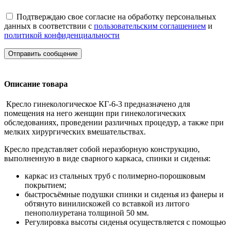
Подтверждаю свое согласие на обработку персональных
данных в соответствии с
пользовательским соглашением
и
политикой конфиденциальности
Отправить сообщение
Описание товара
Кресло гинекологическое КГ-6-3 предназначено для
помещения на него женщин при гинекологических
обследованиях, проведении различных процедур, а также при
мелких хирургических вмешательствах.
Кресло представляет собой неразборную конструкцию,
выполненную в виде сварного каркаса, спинки и сиденья:
каркас из стальных труб с полимерно-порошковым
покрытием;
быстросъёмные подушки спинки и сиденья из фанеры и
обтянуто винилискожей со вставкой из литого
пенополиуретана толщиной 50 мм.
Регулировка высоты сиденья осуществляется с помощью