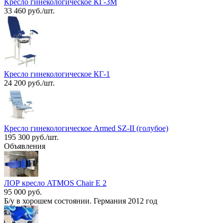
Кресло гинекологическое КГ-3М
33 460 руб./шт.
Кресло гинекологическое КГ-1
24 200 руб./шт.
Кресло гинекологическое Armed SZ-II (голубое)
195 300 руб./шт.
Объявления
ЛОР кресло ATMOS Chair E 2
95 000 руб.
Б/у в хорошем состоянии. Германия 2012 год