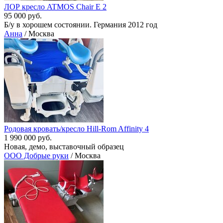
ЛОР кресло ATMOS Chair E 2
95 000 руб.
Б/у в хорошем состоянии. Германия 2012 год
Анна
/ Москва
Родовая кровать/кресло Hill-Rom Affinity 4
1 990 000 руб.
Новая, демо, выставочный образец
ООО Добрые руки
/ Москва