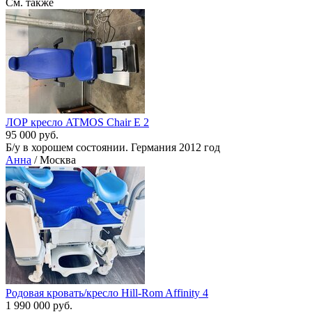
См. также
ЛОР кресло ATMOS Chair E 2
95 000 руб.
Б/у в хорошем состоянии. Германия 2012 год
Анна
/ Москва
Родовая кровать/кресло Hill-Rom Affinity 4
1 990 000 руб.