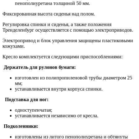
пенополиуретана толщиной 50 мм.
Фиксированная высота сиденья над полом.
Регулировка спинки и сиденья, а также положения
Тренделенбург осуществляется с помощью электроприводов.
Электропривод и блок управления защищены пластиковыми
кожухами.
Кресло комплектуется следующими приспособлениями:
Держатель для рулонов бумаги:
изготовлен из полипропиленовой трубы диаметром 25
мм;
устанавливается внутри корпуса спинки.
Подставка для ног:
одноступенчатая;
устанавливается независимо от кресла.
Подколенники:
изготовлены из литого пенополиуретана и обтянуты