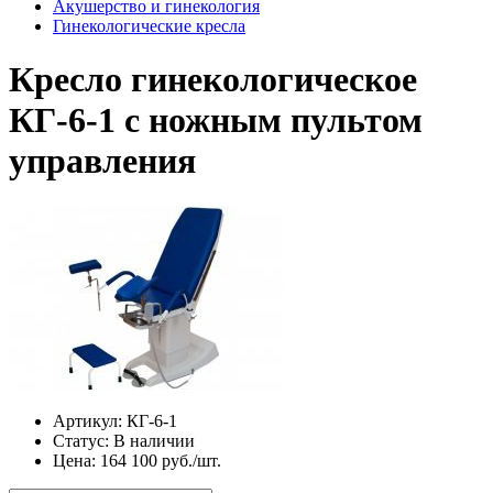
Акушерство и гинекология
Гинекологические кресла
Кресло гинекологическое
КГ-6-1 с ножным пультом
управления
Артикул:
КГ-6-1
Статус:
В наличии
Цена:
164 100 руб./шт.