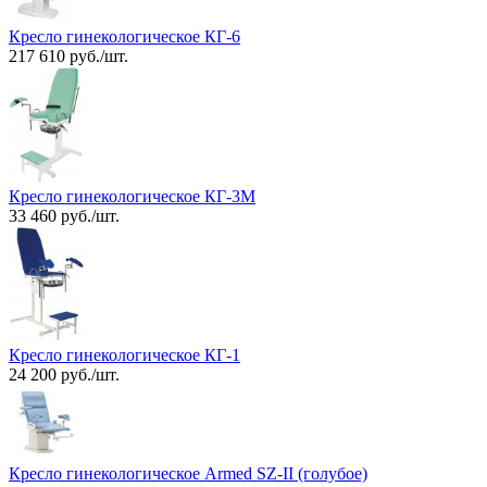
Кресло гинекологическое КГ-6
217 610 руб./шт.
Кресло гинекологическое КГ-3М
33 460 руб./шт.
Кресло гинекологическое КГ-1
24 200 руб./шт.
Кресло гинекологическое Armed SZ-II (голубое)