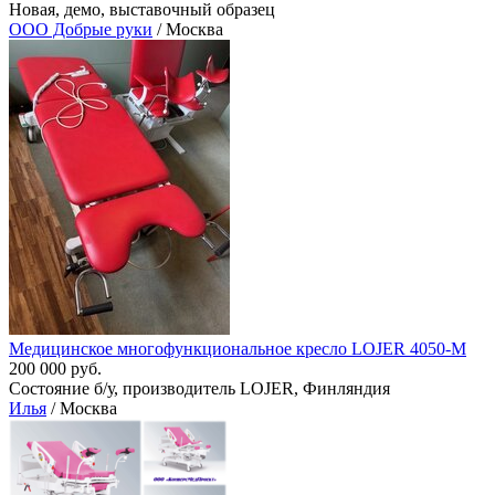
Новая, демо, выставочный образец
ООО Добрые руки
/ Москва
Медицинское многофункциональное кресло LOJER 4050-M
200 000 руб.
Состояние б/у, производитель LOJER, Финляндия
Илья
/ Москва