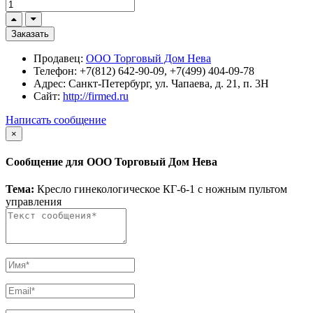
Заказать
Продавец:
ООО Торговый Дом Нева
Телефон:
+7(812) 642-90-09, +7(499) 404-09-78
Адрес:
Санкт-Петербург, ул. Чапаева, д. 21, п. 3Н
Сайт:
http://firmed.ru
Написать сообщение
×
Сообщение для ООО Торговый Дом Нева
Тема:
Кресло гинекологическое КГ-6-1 с ножным пультом
управления