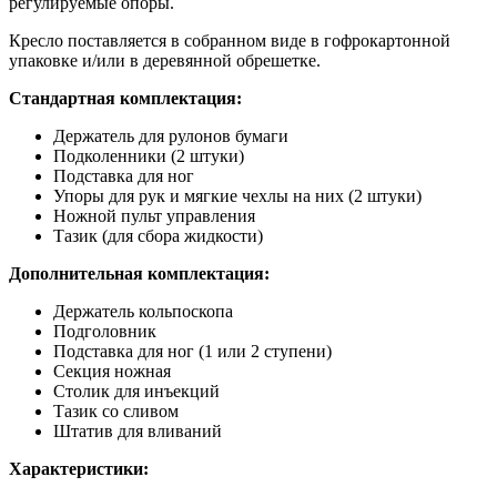
регулируемые опоры.
Кресло поставляется в собранном виде в гофрокартонной
упаковке и/или в деревянной обрешетке.
Стандартная комплектация:
Держатель для рулонов бумаги
Подколенники (2 штуки)
Подставка для ног
Упоры для рук и мягкие чехлы на них (2 штуки)
Ножной пульт управления
Тазик (для сбора жидкости)
Дополнительная комплектация:
Держатель кольпоскопа
Подголовник
Подставка для ног (1 или 2 ступени)
Секция ножная
Столик для инъекций
Тазик со сливом
Штатив для вливаний
Характеристики: