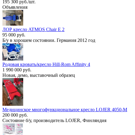
195 300 руб./шт.
Объявления
ЛОР кресло ATMOS Chair E 2
95 000 руб.
Б/у в хорошем состоянии. Германия 2012 год
Родовая кровать/кресло Hill-Rom Affinity 4
1 990 000 руб.
Новая, демо, выставочный образец
Медицинское многофункциональное кресло LOJER 4050-M
200 000 руб.
Состояние б/у, производитель LOJER, Финляндия