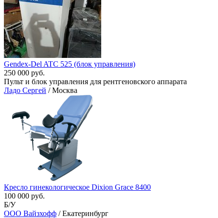
Gendex-Del ATC 525 (блок управления)
250 000 руб.
Пульт и блок управления для рентгеновского аппарата
Ладо Сергей
/ Москва
Кресло гинекологическое Dixion Grace 8400
100 000 руб.
Б/У
ООО Вайзхофф
/ Екатеринбург