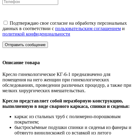
Подтверждаю свое согласие на обработку персональных
данных в соответствии с
пользовательским соглашением
и
политикой конфиденциальности
Отправить сообщение
Описание товара
Кресло гинекологическое КГ-6-1 предназначено для
помещения на него женщин при гинекологических
обследованиях, проведении различных процедур, а также при
мелких хирургических вмешательствах.
Кресло представляет собой неразборную конструкцию,
выполненную в виде сварного каркаса, спинки и сиденья:
каркас из стальных труб с полимерно-порошковым
покрытием;
быстросъёмные подушки спинки и сиденья из фанеры и
обтянуто винилискожей со вставкой из литого