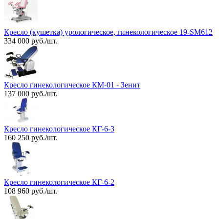
Кресло (кушетка) урологическое, гинекологическое 19-SM612
334 000 руб./шт.
Кресло гинекологическое КМ-01 - Зенит
137 000 руб./шт.
Кресло гинекологическое КГ-6-3
160 250 руб./шт.
Кресло гинекологическое КГ-6-2
108 960 руб./шт.