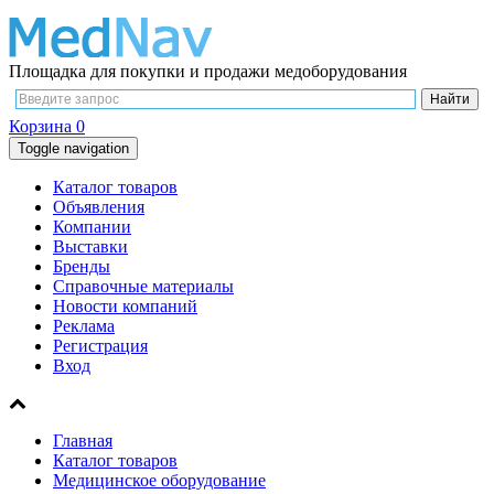
Площадка для покупки и продажи медоборудования
Корзина
0
Toggle navigation
Каталог товаров
Объявления
Компании
Выставки
Бренды
Справочные материалы
Новости компаний
Реклама
Регистрация
Вход
Главная
Каталог товаров
Медицинское оборудование