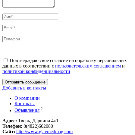
Подтверждаю свое согласие на обработку персональных
данных в соответствии с
пользовательским соглашением
и
политикой конфиденциальности
Отправить сообщение
Добавить в контакты
О компании
Контакты
2
Объявления
Адрес:
Тверь, Дарвина 4к1
Телефон:
8(4822)602080
Сайт:
http://www.glavmedmag.com