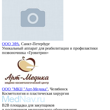
ООО ЭРА
, Санкт-Петербург
Уникальный аппарат для реабилитации и профилактики
позвоночника «Грэвитрин»
ООО "МКЦ "Арт-Медика"
, Челябинск
Косметология и пластическая хирургия
B2B площадка для закупщиков
и поставщиков медицинского оборудования,