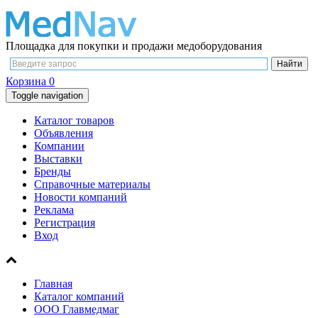
Площадка для покупки и продажи медоборудования
Корзина
0
Toggle navigation
Каталог товаров
Объявления
Компании
Выставки
Бренды
Справочные материалы
Новости компаний
Реклама
Регистрация
Вход
Главная
Каталог компаний
ООО Главмедмаг