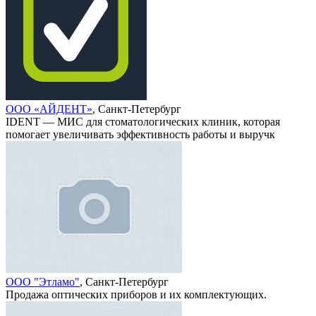
ООО «АЙДЕНТ»
, Санкт-Петербург
IDENT — МИС для стоматологических клиник, которая
помогает увеличивать эффективность работы и выручк
ООО "Этламо"
, Санкт-Петербург
Продажа оптических приборов и их комплектующих.