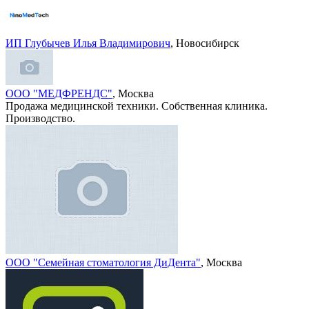
ИП Глубычев Илья Владимирович
, Новосибирск
ООО "МЕДФРЕНДС"
, Москва
Продажа медицинской техники. Собственная клиника.
Производство.
ООО "Семейная стоматология ДиДента"
, Москва