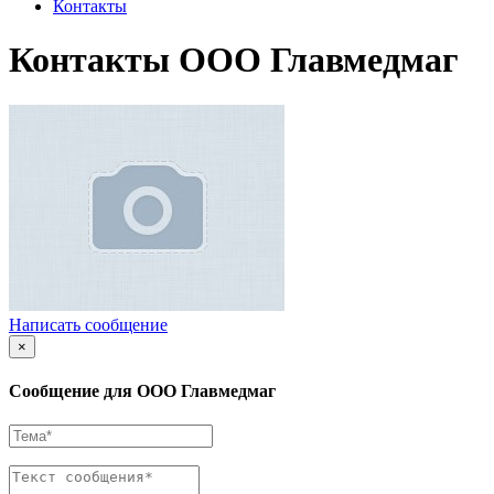
Контакты
Контакты ООО Главмедмаг
Написать сообщение
×
Сообщение для ООО Главмедмаг