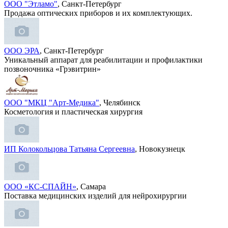
ООО "Этламо"
, Санкт-Петербург
Продажа оптических приборов и их комплектующих.
ООО ЭРА
, Санкт-Петербург
Уникальный аппарат для реабилитации и профилактики
позвоночника «Грэвитрин»
ООО "МКЦ "Арт-Медика"
, Челябинск
Косметология и пластическая хирургия
ИП Колокольцова Татьяна Сергеевна
, Новокузнецк
ООО «КС-СПАЙН»
, Самара
Поставка медицинских изделий для нейрохирургии