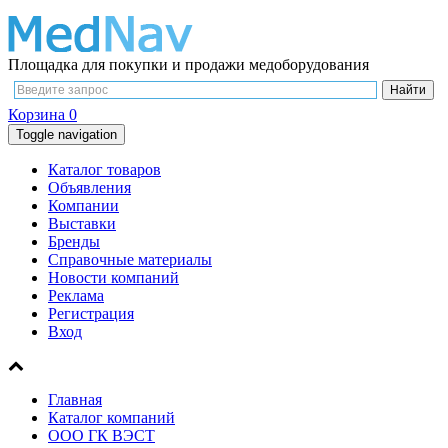
Площадка для покупки и продажи медоборудования
Корзина
0
Toggle navigation
Каталог товаров
Объявления
Компании
Выставки
Бренды
Справочные материалы
Новости компаний
Реклама
Регистрация
Вход
Главная
Каталог компаний
ООО ГК ВЭСТ