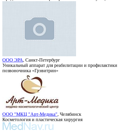
ООО ЭРА
, Санкт-Петербург
Уникальный аппарат для реабилитации и профилактики
позвоночника «Грэвитрин»
ООО "МКЦ "Арт-Медика"
, Челябинск
Косметология и пластическая хирургия