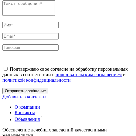
Подтверждаю свое согласие на обработку персональных
данных в соответствии с
пользовательским соглашением
и
политикой конфиденциальности
Отправить сообщение
Добавить в контакты
О компании
Контакты
1
Объявления
Обеспечение лечебных заведений качественными
мед.изделиями