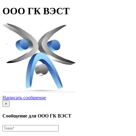
ООО ГК ВЭСТ
Написать сообщение
×
Сообщение для ООО ГК ВЭСТ