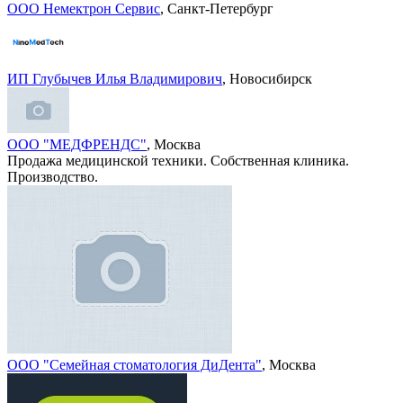
ООО Немектрон Сервис
, Санкт-Петербург
ИП Глубычев Илья Владимирович
, Новосибирск
ООО "МЕДФРЕНДС"
, Москва
Продажа медицинской техники. Собственная клиника.
Производство.
ООО "Семейная стоматология ДиДента"
, Москва