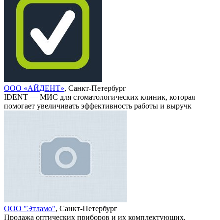
ООО «АЙДЕНТ»
, Санкт-Петербург
IDENT — МИС для стоматологических клиник, которая
помогает увеличивать эффективность работы и выручк
ООО "Этламо"
, Санкт-Петербург
Продажа оптических приборов и их комплектующих.