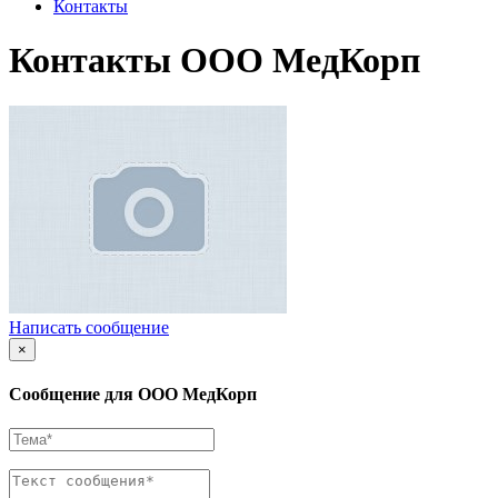
Контакты
Контакты ООО МедКорп
Написать сообщение
×
Сообщение для ООО МедКорп