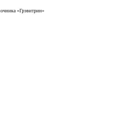
ночника «Грэвитрин»