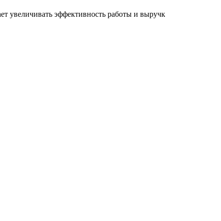
ет увеличивать эффективность работы и выручк