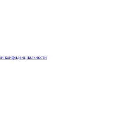
ой конфиденциальности