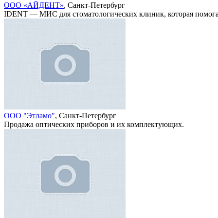
ООО «АЙДЕНТ»
, Санкт-Петербург
IDENT — МИС для стоматологических клиник, которая помога
ООО "Этламо"
, Санкт-Петербург
Продажа оптических приборов и их комплектующих.