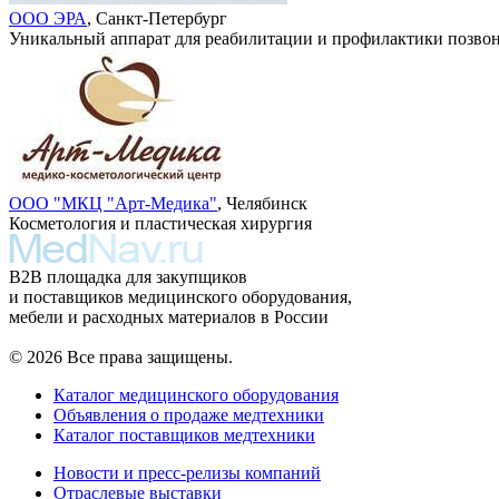
ООО ЭРА
, Санкт-Петербург
Уникальный аппарат для реабилитации и профилактики позво
ООО "МКЦ "Арт-Медика"
, Челябинск
Косметология и пластическая хирургия
B2B площадка для закупщиков
и поставщиков медицинского оборудования,
мебели и расходных материалов в России
© 2026 Все права защищены.
Каталог медицинского оборудования
Объявления о продаже медтехники
Каталог поставщиков медтехники
Новости и пресс-релизы компаний
Отраслевые выставки