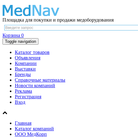
Площадка для покупки и продажи медоборудования
Корзина
0
Toggle navigation
Каталог товаров
Объявления
Компании
Выставки
Бренды
Справочные материалы
Новости компаний
Реклама
Регистрация
Вход
Главная
Каталог компаний
ООО МедКорп