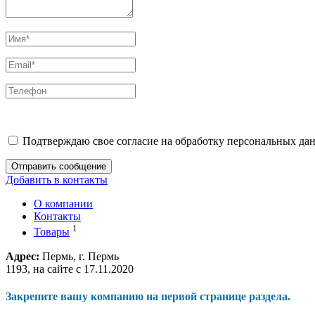
Подтверждаю свое согласие на обработку персональных дан
Отправить сообщение
Добавить в контакты
О компании
Контакты
1
Товары
Адрес:
Пермь, г. Пермь
1193, на сайте с 17.11.2020
Закрепите вашу компанию на первой странице раздела.