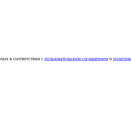
ных в соответствии с
пользовательским соглашением
и
политик