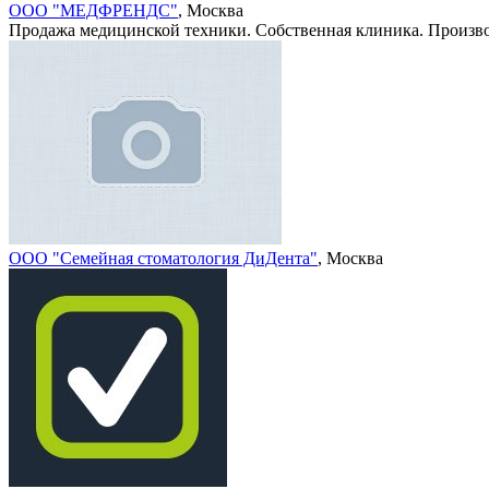
ООО "МЕДФРЕНДС"
, Москва
Продажа медицинской техники. Собственная клиника. Произво
ООО "Семейная стоматология ДиДента"
, Москва