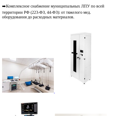
➡️Комплексное снабжение муниципальных ЛПУ по всей
территории РФ (223-ФЗ, 44-ФЗ): от тяжелого мед.
оборудования до расходных материалов.