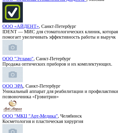
ООО «АЙДЕНТ»
, Санкт-Петербург
IDENT — МИС для стоматологических клиник, которая
помогает увеличивать эффективность работы и выручк
ООО "Этламо"
, Санкт-Петербург
Продажа оптических приборов и их комплектующих.
ООО ЭРА
, Санкт-Петербург
Уникальный аппарат для реабилитации и профилактики
позвоночника «Грэвитрин»
ООО "МКЦ "Арт-Медика"
, Челябинск
Косметология и пластическая хирургия