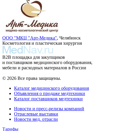
ООО "МКЦ "Арт-Медика"
, Челябинск
Косметология и пластическая хирургия
B2B площадка для закупщиков
и поставщиков медицинского оборудования,
мебели и расходных материалов в России
© 2026 Все права защищены.
Каталог медицинского оборудования
Объявления о продаже медтехники
Каталог поставщиков медтехники
Новости и пресс-релизы компаний
Отраслевые выставки
Новости мед. отрасли
Тарифы