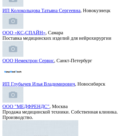
ИП Колокольцова Татьяна Сергеевна
, Новокузнецк
ООО «КС-СПАЙН»
, Самара
Поставка медицинских изделий для нейрохирургии
ООО Немектрон Сервис
, Санкт-Петербург
ИП Глубычев Илья Владимирович
, Новосибирск
ООО "МЕДФРЕНДС"
, Москва
Продажа медицинской техники. Собственная клиника.
Производство.