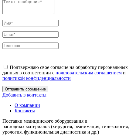
Подтверждаю свое согласие на обработку персональных
данных в соответствии с
пользовательским соглашением
и
политикой конфиденциальности
Отправить сообщение
Добавить в контакты
О компании
Контакты
Поставки медицинского оборудования и
расходных материалов (хирургия, реанимация, гинекология,
урология, функциональная диагностика и др.)