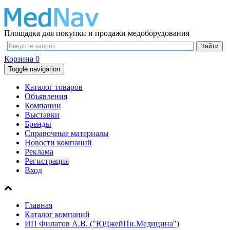
Площадка для покупки и продажи медоборудования
Корзина
0
Toggle navigation
Каталог товаров
Объявления
Компании
Выставки
Бренды
Справочные материалы
Новости компаний
Реклама
Регистрация
Вход
Главная
Каталог компаний
ИП Филатов А.В. ("ЮДжейПи.Медицина")