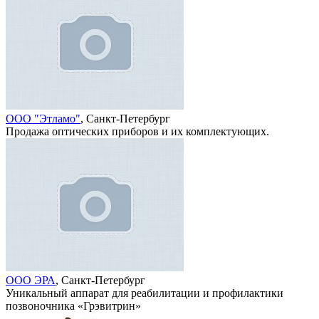
ООО "Этламо"
, Санкт-Петербург
Продажа оптических приборов и их комплектующих.
ООО ЭРА
, Санкт-Петербург
Уникальный аппарат для реабилитации и профилактики
позвоночника «Грэвитрин»