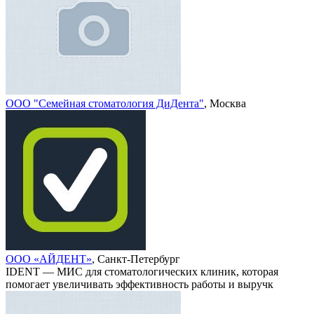
ООО "Семейная стоматология ДиДента"
, Москва
ООО «АЙДЕНТ»
, Санкт-Петербург
IDENT — МИС для стоматологических клиник, которая
помогает увеличивать эффективность работы и выручк