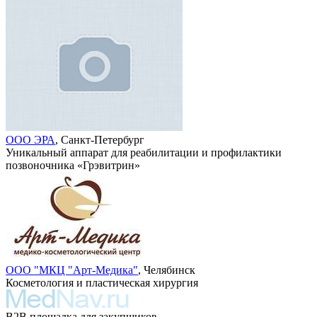
ООО ЭРА
, Санкт-Петербург
Уникальный аппарат для реабилитации и профилактики
позвоночника «Грэвитрин»
ООО "МКЦ "Арт-Медика"
, Челябинск
Косметология и пластическая хирургия
B2B площадка для закупщиков