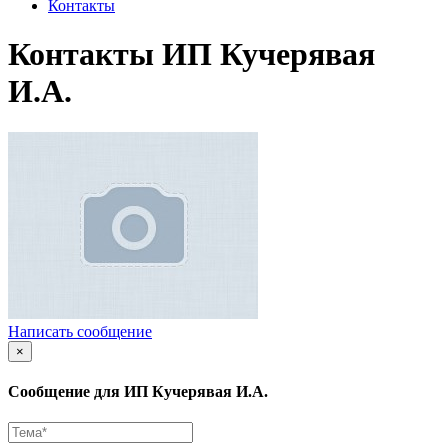
Контакты
Контакты ИП Кучерявая
И.А.
Написать сообщение
×
Сообщение для ИП Кучерявая И.А.