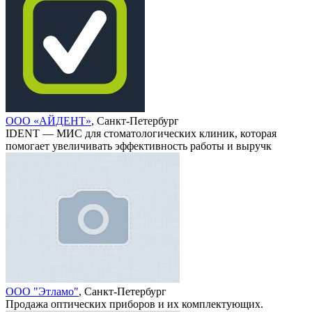
ООО «АЙДЕНТ»
, Санкт-Петербург
IDENT — МИС для стоматологических клиник, которая
помогает увеличивать эффективность работы и выручк
ООО "Этламо"
, Санкт-Петербург
Продажа оптических приборов и их комплектующих.