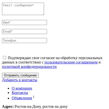
Подтверждаю свое согласие на обработку персональных
данных в соответствии с
пользовательским соглашением
и
политикой конфиденциальности
Отправить сообщение
Добавить в контакты
О компании
Контакты
1
Объявления
Адрес:
Ростов-на-Дону, ростов на дону