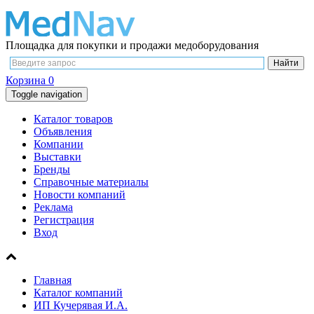
Площадка для покупки и продажи медоборудования
Корзина
0
Toggle navigation
Каталог товаров
Объявления
Компании
Выставки
Бренды
Справочные материалы
Новости компаний
Реклама
Регистрация
Вход
Главная
Каталог компаний
ИП Кучерявая И.А.