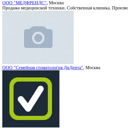
ООО "МЕДФРЕНДС"
, Москва
Продажа медицинской техники. Собственная клиника. Произво
ООО "Семейная стоматология ДиДента"
, Москва