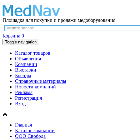
Площадка для покупки и продажи медоборудования
Корзина
0
Toggle navigation
Каталог товаров
Объявления
Компании
Выставки
Бренды
Справочные материалы
Новости компаний
Реклама
Регистрация
Вход
Главная
Каталог компаний
ООО Свобода