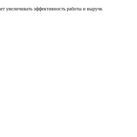
ет увеличивать эффективность работы и выручк