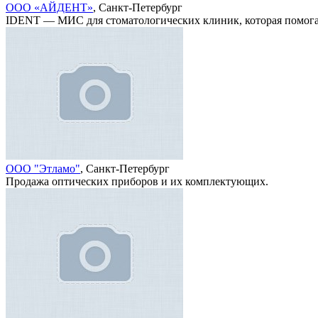
ООО «АЙДЕНТ»
, Санкт-Петербург
IDENT — МИС для стоматологических клиник, которая помога
ООО "Этламо"
, Санкт-Петербург
Продажа оптических приборов и их комплектующих.