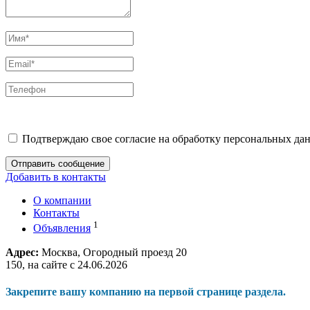
Подтверждаю свое согласие на обработку персональных дан
Отправить сообщение
Добавить в контакты
О компании
Контакты
1
Объявления
Адрес:
Москва, Огородный проезд 20
150, на сайте с 24.06.2026
Закрепите вашу компанию на первой странице раздела.