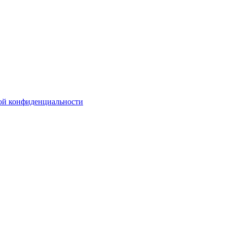
ой конфиденциальности