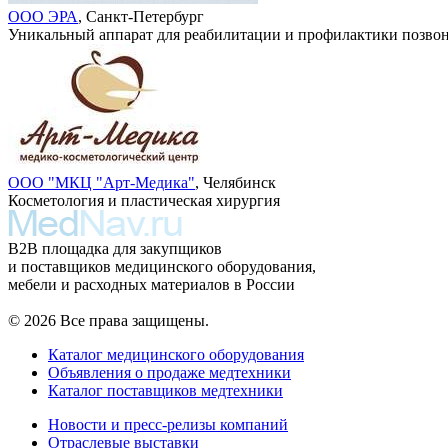
ООО ЭРА
, Санкт-Петербург
Уникальный аппарат для реабилитации и профилактики позво
ООО "МКЦ "Арт-Медика"
, Челябинск
Косметология и пластическая хирургия
B2B площадка для закупщиков
и поставщиков медицинского оборудования,
мебели и расходных материалов в России
© 2026 Все права защищены.
Каталог медицинского оборудования
Объявления о продаже медтехники
Каталог поставщиков медтехники
Новости и пресс-релизы компаний
Отраслевые выставки