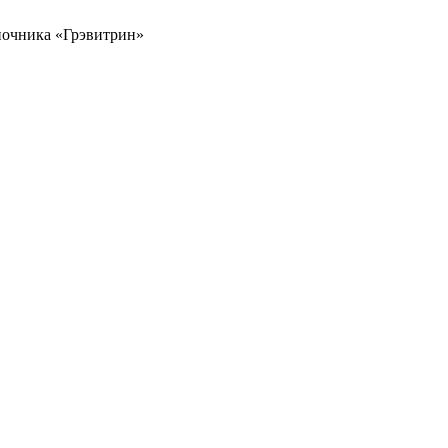
ночника «Грэвитрин»