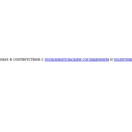
ных в соответствии с
пользовательским соглашением
и
политик