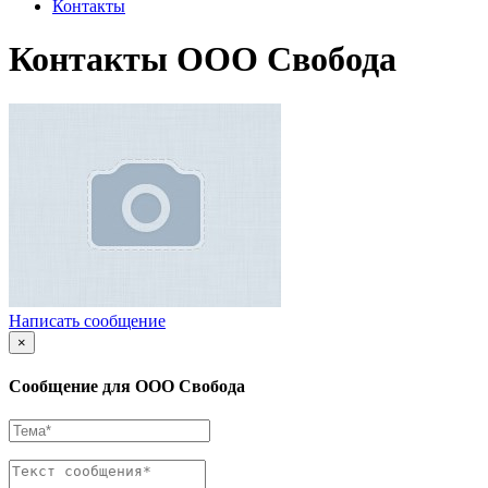
Контакты
Контакты ООО Свобода
Написать сообщение
×
Сообщение для ООО Свобода