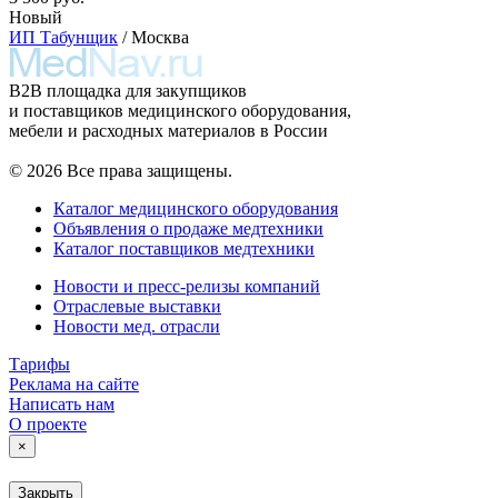
Новый
ИП Табунщик
/ Москва
B2B площадка для закупщиков
и поставщиков медицинского оборудования,
мебели и расходных материалов в России
© 2026 Все права защищены.
Каталог медицинского оборудования
Объявления о продаже медтехники
Каталог поставщиков медтехники
Новости и пресс-релизы компаний
Отраслевые выставки
Новости мед. отрасли
Тарифы
Реклама на сайте
Написать нам
О проекте
×
Закрыть