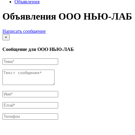
Объявления
Объявления ООО НЬЮ-ЛАБ
Написать сообщение
×
Сообщение для ООО НЬЮ-ЛАБ