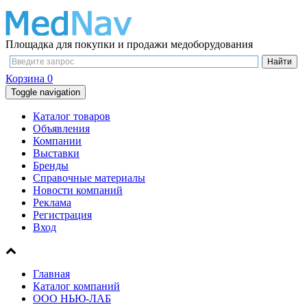
Площадка для покупки и продажи медоборудования
Корзина
0
Toggle navigation
Каталог товаров
Объявления
Компании
Выставки
Бренды
Справочные материалы
Новости компаний
Реклама
Регистрация
Вход
Главная
Каталог компаний
ООО НЬЮ-ЛАБ