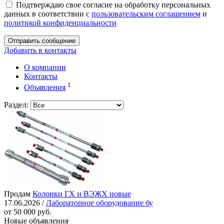
Подтверждаю свое согласие на обработку персональных
данных в соответствии с
пользовательским соглашением
и
политикой конфиденциальности
Отправить сообщение
Добавить в контакты
О компании
Контакты
1
Объявления
Раздел:
Продам
Колонки ГХ и ВЭЖХ новые
17.06.2026 /
Лабораторное оборудование бу
от 50 000 руб.
Новые объявления