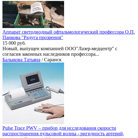
Аппарат светодиодный офтальмологический профессора О.П.
Панкова "Радуга прозрения"
15 000 руб.
Новый, выпущен компанией ООО"Лазер-медцентр" с
согласия законных наследников профессора...
Балыкова Татьяна
/ Саранск
Pulse Trace PWV – прибор для исследования скорости
распространения пульсовой волны - ригидность артерий,