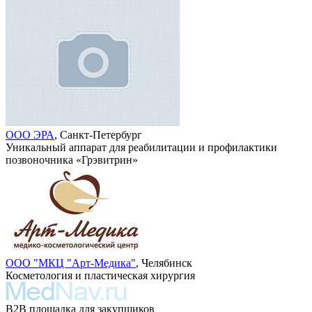
ООО ЭРА
, Санкт-Петербург
Уникальный аппарат для реабилитации и профилактики
позвоночника «Грэвитрин»
ООО "МКЦ "Арт-Медика"
, Челябинск
Косметология и пластическая хирургия
B2B площадка для закупщиков