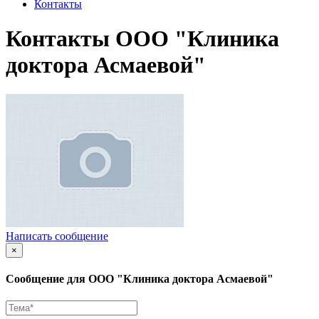
Контакты
Контакты OOO "Клиника
доктора Асмаевой"
Написать сообщение
×
Сообщение для OOO "Клиника доктора Асмаевой"