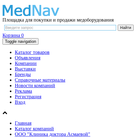
Площадка для покупки и продажи медоборудования
Корзина
0
Toggle navigation
Каталог товаров
Объявления
Компании
Выставки
Бренды
Справочные материалы
Новости компаний
Реклама
Регистрация
Вход
Главная
Каталог компаний
OOO "Клиника доктора Асмаевой"