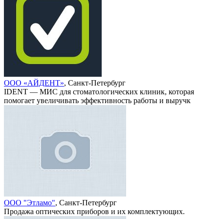
ООО «АЙДЕНТ»
, Санкт-Петербург
IDENT — МИС для стоматологических клиник, которая
помогает увеличивать эффективность работы и выручк
ООО "Этламо"
, Санкт-Петербург
Продажа оптических приборов и их комплектующих.