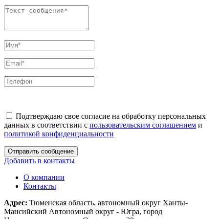
Подтверждаю свое согласие на обработку персональных
данных в соответствии с
пользовательским соглашением
и
политикой конфиденциальности
Отправить сообщение
Добавить в контакты
О компании
Контакты
Адрес:
Тюменская область, автономный округ Ханты-
Мансийский Автономный округ - Югра, город