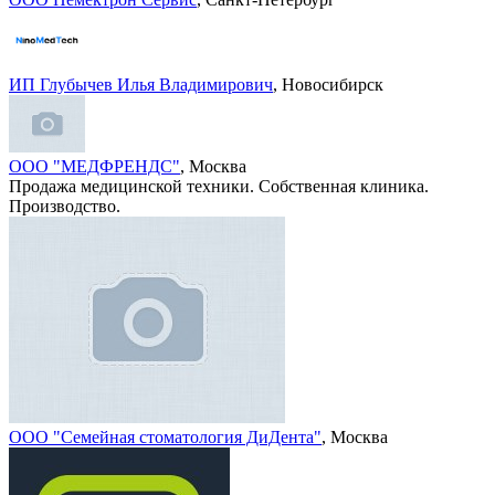
ИП Глубычев Илья Владимирович
, Новосибирск
ООО "МЕДФРЕНДС"
, Москва
Продажа медицинской техники. Собственная клиника.
Производство.
ООО "Семейная стоматология ДиДента"
, Москва