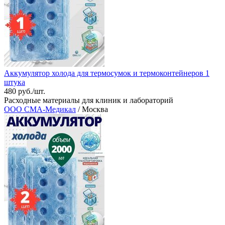
Аккумулятор холода для термосумок и термоконтейнеров 1
штука
480 руб./шт.
Расходные материалы для клиник и лабораторий
ООО СМА-Медикал
/ Москва