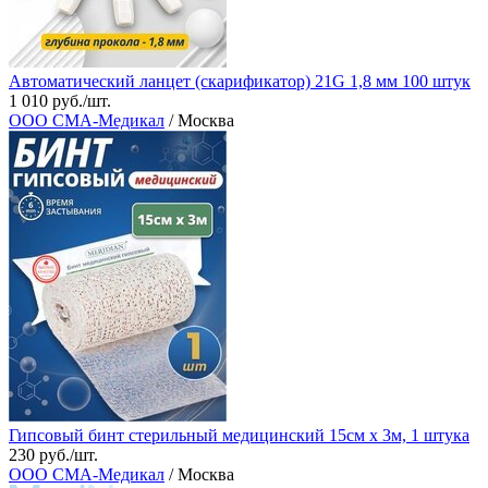
Автоматический ланцет (скарификатор) 21G 1,8 мм 100 штук
1 010 руб./шт.
ООО СМА-Медикал
/ Москва
Гипсовый бинт стерильный медицинский 15см х 3м, 1 штука
230 руб./шт.
ООО СМА-Медикал
/ Москва