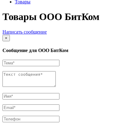
Товары
Товары ООО БитКом
Написать сообщение
×
Сообщение для ООО БитКом