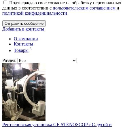
Подтверждаю свое согласие на обработку персональных
данных в соответствии с
пользовательским соглашением
и
политикой конфиденциальности
Отправить сообщение
Добавить в контакты
О компании
Контакты
3
Товары
Раздел:
Рентгеновская установка GE STENOSCOP с С-дугой и