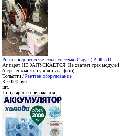
Рентгенодиагностическая система (С-дуга) Philips B
Аппарат НЕ ЗАПУСКАЕТСЯ. Не хватает трёх модулей
(перечень можно увидеть на фото)
Тольятти /
Рентген оборудование
310 000 руб.
шт.
Популярные предожения