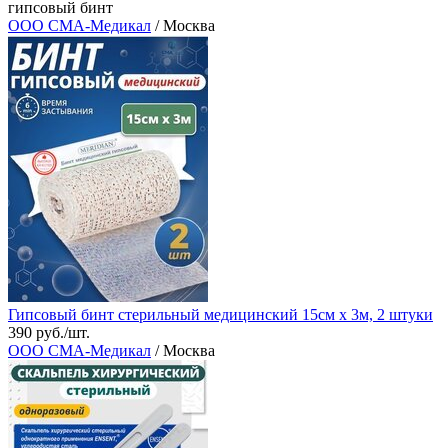
гипсовый бинт
ООО СМА-Медикал
/ Москва
Гипсовый бинт стерильный медицинский 15см х 3м, 2 штуки
390 руб./шт.
ООО СМА-Медикал
/ Москва