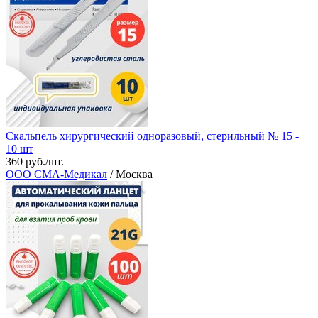
Скальпель хирургический одноразовый, стерильный № 15 -
10 шт
360 руб./шт.
ООО СМА-Медикал
/ Москва