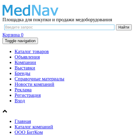
Площадка для покупки и продажи медоборудования
Корзина
0
Toggle navigation
Каталог товаров
Объявления
Компании
Выставки
Бренды
Справочные материалы
Новости компаний
Реклама
Регистрация
Вход
Главная
Каталог компаний
ООО БитКом