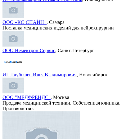
ООО «КС-СПАЙН»
, Самара
Поставка медицинских изделий для нейрохирургии
ООО Немектрон Сервис
, Санкт-Петербург
ИП Глубычев Илья Владимирович
, Новосибирск
ООО "МЕДФРЕНДС"
, Москва
Продажа медицинской техники. Собственная клиника.
Производство.