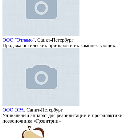
ООО "Этламо"
, Санкт-Петербург
Продажа оптических приборов и их комплектующих.
ООО ЭРА
, Санкт-Петербург
Уникальный аппарат для реабилитации и профилактики
позвоночника «Грэвитрин»