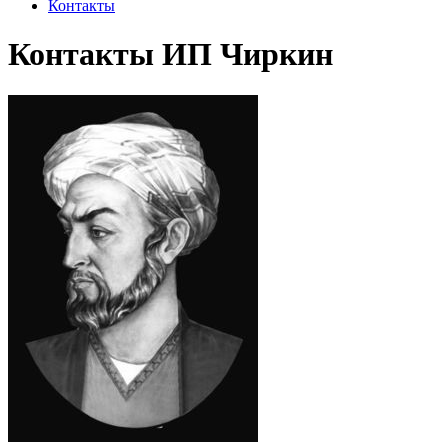
Контакты
Контакты ИП Чиркин