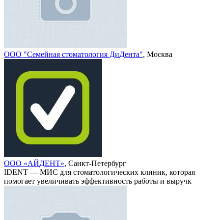
ООО "Семейная стоматология ДиДента"
, Москва
ООО «АЙДЕНТ»
, Санкт-Петербург
IDENT — МИС для стоматологических клиник, которая
помогает увеличивать эффективность работы и выручк