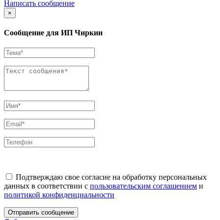
Написать сообщение
×
Сообщение для ИП Чиркин
Подтверждаю свое согласие на обработку персональных
данных в соответствии с
пользовательским соглашением
и
политикой конфиденциальности
Отправить сообщение