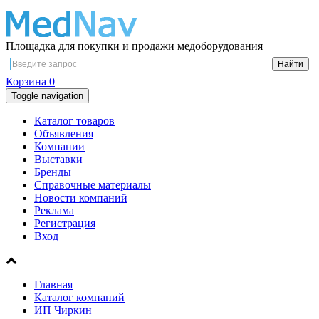
Площадка для покупки и продажи медоборудования
Корзина
0
Toggle navigation
Каталог товаров
Объявления
Компании
Выставки
Бренды
Справочные материалы
Новости компаний
Реклама
Регистрация
Вход
Главная
Каталог компаний
ИП Чиркин