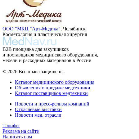
ООО "МКЦ "Арт-Медика"
, Челябинск
Косметология и пластическая хирургия
B2B площадка для закупщиков
и поставщиков медицинского оборудования,
мебели и расходных материалов в России
© 2026 Все права защищены.
Каталог медицинского оборудования
Объявления о продаже медтехники
Каталог поставщиков медтехники
Новости и пресс-релизы компаний
Отраслевые выставки
Новости мед. отрасли
Тарифы
Реклама на сайте
Написать нам