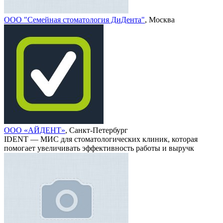
ООО "Семейная стоматология ДиДента"
, Москва
ООО «АЙДЕНТ»
, Санкт-Петербург
IDENT — МИС для стоматологических клиник, которая
помогает увеличивать эффективность работы и выручк