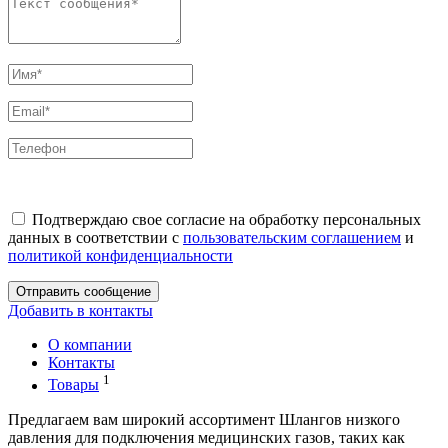
Подтверждаю свое согласие на обработку персональных
данных в соответствии с
пользовательским соглашением
и
политикой конфиденциальности
Отправить сообщение
Добавить в контакты
О компании
Контакты
1
Товары
Предлагаем вам широкий ассортимент Шлангов низкого
давления для подключения медицинских газов, таких как