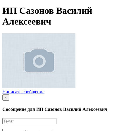
ИП Сазонов Василий
Алексеевич
Написать сообщение
×
Сообщение для ИП Сазонов Василий Алексеевич