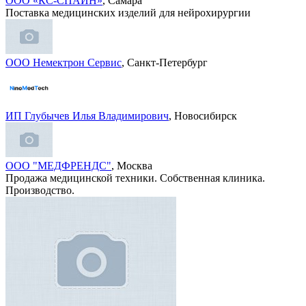
ООО «КС-СПАЙН»
, Самара
Поставка медицинских изделий для нейрохирургии
ООО Немектрон Сервис
, Санкт-Петербург
ИП Глубычев Илья Владимирович
, Новосибирск
ООО "МЕДФРЕНДС"
, Москва
Продажа медицинской техники. Собственная клиника.
Производство.