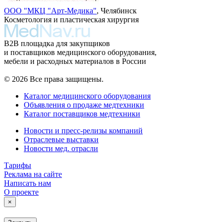
ООО "МКЦ "Арт-Медика"
, Челябинск
Косметология и пластическая хирургия
B2B площадка для закупщиков
и поставщиков медицинского оборудования,
мебели и расходных материалов в России
© 2026 Все права защищены.
Каталог медицинского оборудования
Объявления о продаже медтехники
Каталог поставщиков медтехники
Новости и пресс-релизы компаний
Отраслевые выставки
Новости мед. отрасли
Тарифы
Реклама на сайте
Написать нам
О проекте
×