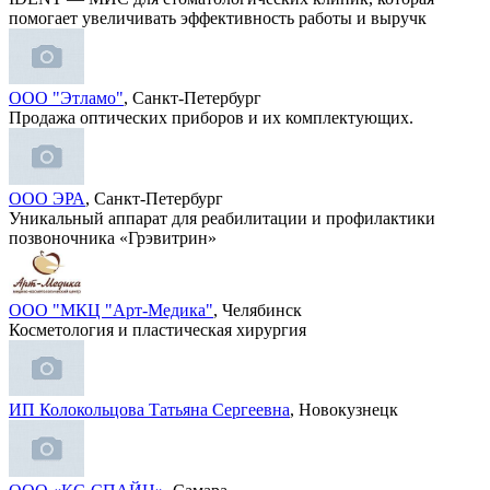
помогает увеличивать эффективность работы и выручк
ООО "Этламо"
, Санкт-Петербург
Продажа оптических приборов и их комплектующих.
ООО ЭРА
, Санкт-Петербург
Уникальный аппарат для реабилитации и профилактики
позвоночника «Грэвитрин»
ООО "МКЦ "Арт-Медика"
, Челябинск
Косметология и пластическая хирургия
ИП Колокольцова Татьяна Сергеевна
, Новокузнецк