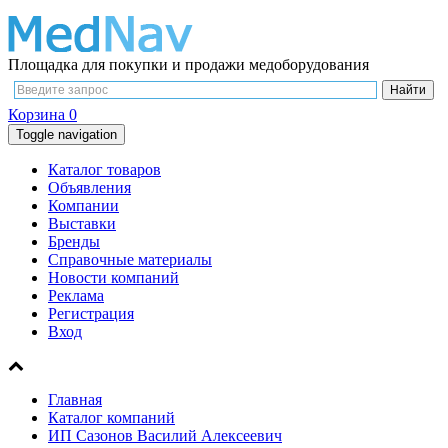
Площадка для покупки и продажи медоборудования
Корзина
0
Toggle navigation
Каталог товаров
Объявления
Компании
Выставки
Бренды
Справочные материалы
Новости компаний
Реклама
Регистрация
Вход
Главная
Каталог компаний
ИП Сазонов Василий Алексеевич