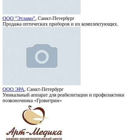
ООО "Этламо"
, Санкт-Петербург
Продажа оптических приборов и их комплектующих.
ООО ЭРА
, Санкт-Петербург
Уникальный аппарат для реабилитации и профилактики
позвоночника «Грэвитрин»