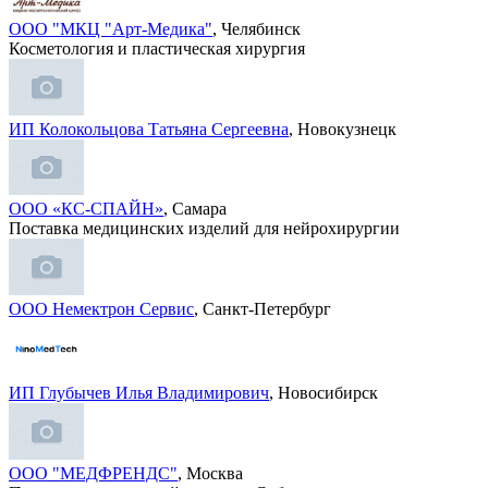
ООО "МКЦ "Арт-Медика"
, Челябинск
Косметология и пластическая хирургия
ИП Колокольцова Татьяна Сергеевна
, Новокузнецк
ООО «КС-СПАЙН»
, Самара
Поставка медицинских изделий для нейрохирургии
ООО Немектрон Сервис
, Санкт-Петербург
ИП Глубычев Илья Владимирович
, Новосибирск
ООО "МЕДФРЕНДС"
, Москва