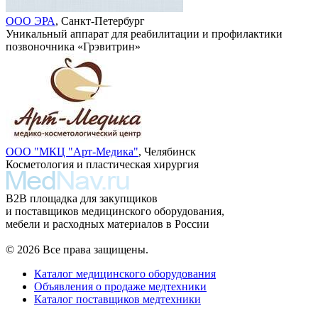
ООО ЭРА
, Санкт-Петербург
Уникальный аппарат для реабилитации и профилактики
позвоночника «Грэвитрин»
ООО "МКЦ "Арт-Медика"
, Челябинск
Косметология и пластическая хирургия
B2B площадка для закупщиков
и поставщиков медицинского оборудования,
мебели и расходных материалов в России
© 2026 Все права защищены.
Каталог медицинского оборудования
Объявления о продаже медтехники
Каталог поставщиков медтехники