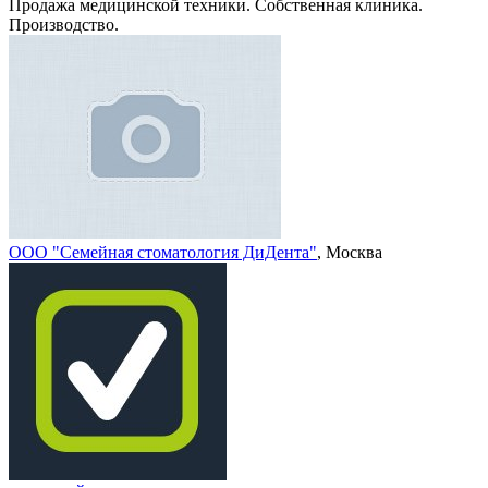
Продажа медицинской техники. Собственная клиника.
Производство.
ООО "Семейная стоматология ДиДента"
, Москва