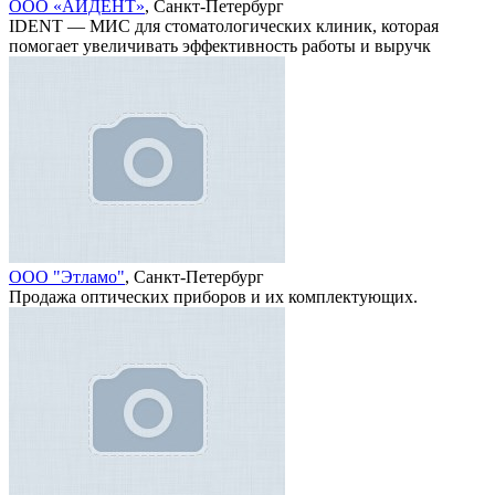
ООО «АЙДЕНТ»
, Санкт-Петербург
IDENT — МИС для стоматологических клиник, которая
помогает увеличивать эффективность работы и выручк
ООО "Этламо"
, Санкт-Петербург
Продажа оптических приборов и их комплектующих.