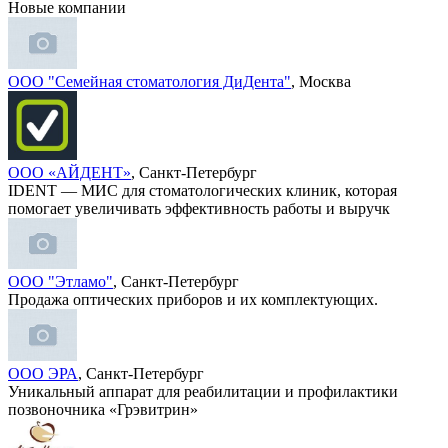
Новые компании
ООО "Семейная стоматология ДиДента"
, Москва
ООО «АЙДЕНТ»
, Санкт-Петербург
IDENT — МИС для стоматологических клиник, которая
помогает увеличивать эффективность работы и выручк
ООО "Этламо"
, Санкт-Петербург
Продажа оптических приборов и их комплектующих.
ООО ЭРА
, Санкт-Петербург
Уникальный аппарат для реабилитации и профилактики
позвоночника «Грэвитрин»