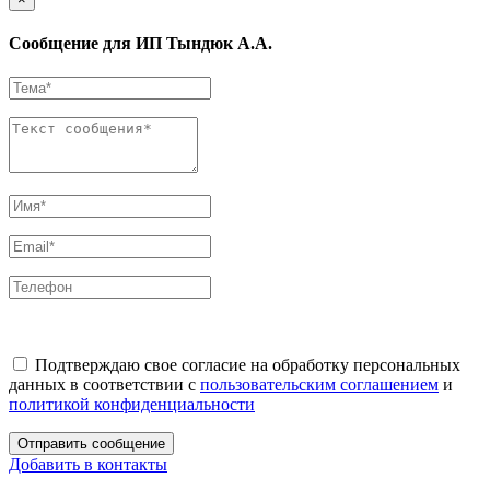
Сообщение для ИП Тындюк А.А.
Подтверждаю свое согласие на обработку персональных
данных в соответствии с
пользовательским соглашением
и
политикой конфиденциальности
Отправить сообщение
Добавить в контакты