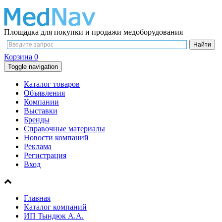
Площадка для покупки и продажи медоборудования
Корзина
0
Toggle navigation
Каталог товаров
Объявления
Компании
Выставки
Бренды
Справочные материалы
Новости компаний
Реклама
Регистрация
Вход
Главная
Каталог компаний
ИП Тындюк А.А.