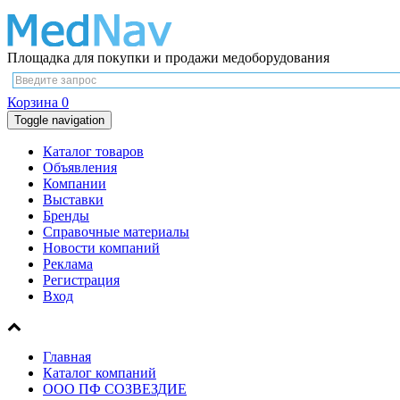
Площадка для покупки и продажи медоборудования
Корзина
0
Toggle navigation
Каталог товаров
Объявления
Компании
Выставки
Бренды
Справочные материалы
Новости компаний
Реклама
Регистрация
Вход
Главная
Каталог компаний
ООО ПФ СОЗВЕЗДИЕ