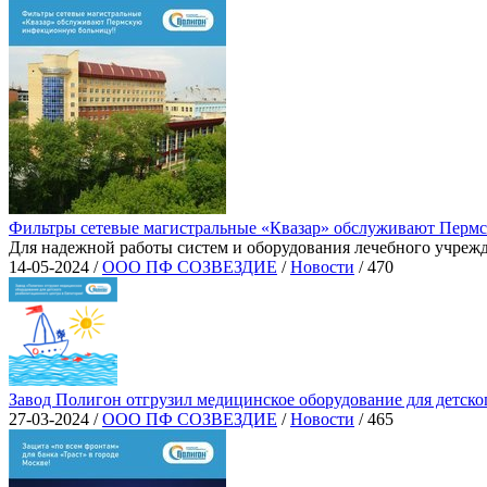
Фильтры сетевые магистральные «Квазар» обслуживают Перм
Для надежной работы систем и оборудования лечебного учрежд
14-05-2024 /
ООО ПФ СОЗВЕЗДИЕ
/
Новости
/
470
Завод Полигон отгрузил медицинское оборудование для детско
27-03-2024 /
ООО ПФ СОЗВЕЗДИЕ
/
Новости
/
465