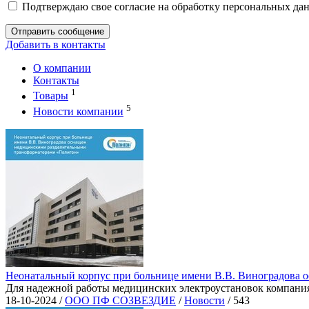
Подтверждаю свое согласие на обработку персональных дан
Отправить сообщение
Добавить в контакты
О компании
Контакты
1
Товары
5
Новости компании
Неонатальный корпус при больнице имени В.В. Виноградова
Для надежной работы медицинских электроустановок компания 
18-10-2024 /
ООО ПФ СОЗВЕЗДИЕ
/
Новости
/
543