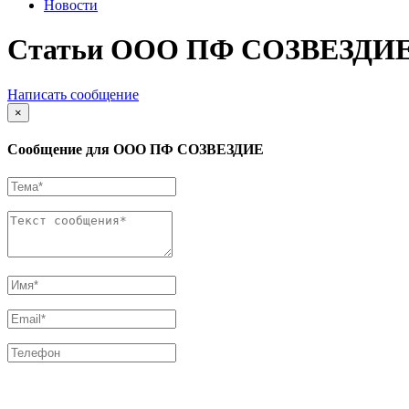
Новости
Статьи ООО ПФ СОЗВЕЗДИ
Написать сообщение
×
Сообщение для ООО ПФ СОЗВЕЗДИЕ